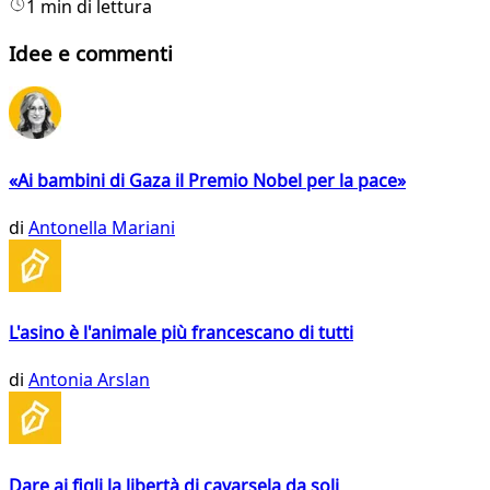
1 min di lettura
Idee e commenti
«Ai bambini di Gaza il Premio Nobel per la pace»
di
Antonella Mariani
L'asino è l'animale più francescano di tutti
di
Antonia Arslan
Dare ai figli la libertà di cavarsela da soli