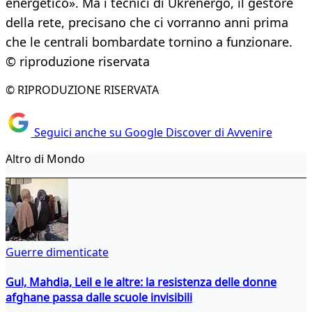
energetico». Ma i tecnici di Ukrenergo, il gestore
della rete, precisano che ci vorranno anni prima
che le centrali bombardate tornino a funzionare.
© riproduzione riservata
© RIPRODUZIONE RISERVATA
Seguici anche su Google Discover di Avvenire
Altro di Mondo
Guerre dimenticate
Gul, Mahdia, Leil e le altre: la resistenza delle donne
afghane passa dalle scuole invisibili