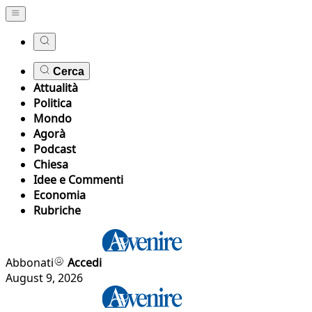
Cerca
Attualità
Politica
Mondo
Agorà
Podcast
Chiesa
Idee e Commenti
Economia
Rubriche
Abbonati
Accedi
August 9, 2026