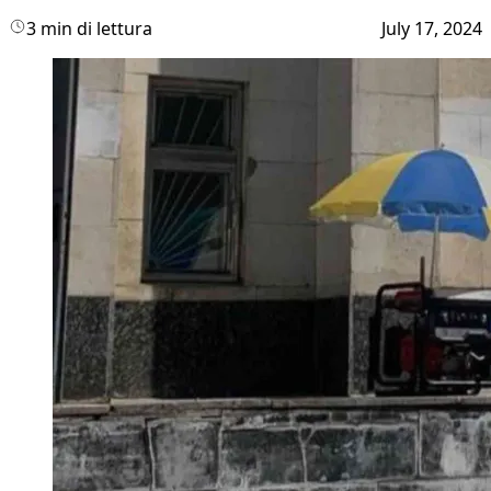
3 min di lettura
July 17, 2024