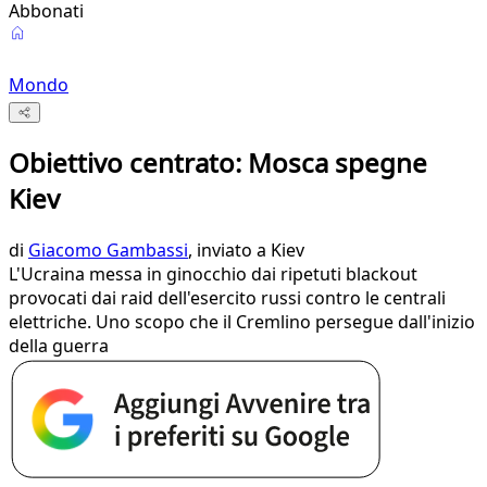
Abbonati
Mondo
Obiettivo centrato: Mosca spegne
Kiev
di
Giacomo Gambassi
, inviato a Kiev
L'Ucraina messa in ginocchio dai ripetuti blackout
provocati dai raid dell'esercito russi contro le centrali
elettriche. Uno scopo che il Cremlino persegue dall'inizio
della guerra