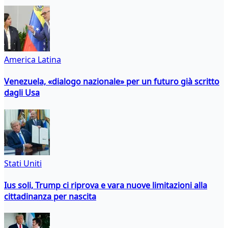
America Latina
Venezuela, «dialogo nazionale» per un futuro già scritto
dagli Usa
Stati Uniti
Ius soli, Trump ci riprova e vara nuove limitazioni alla
cittadinanza per nascita