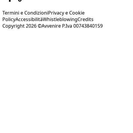
Termini e Condizioni
Privacy e Cookie
Policy
Accessibilità
Whistleblowing
Credits
Copyright 2026 ©Avvenire P.Iva 00743840159