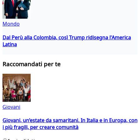
Mondo
Dal Perù alla Colombia, così Trump ridisegna l'America
Latina
Raccomandati per te
Giovani
Giovani, un’estate da samaritani. In Italia e in Europa, con
i più fragili, per creare comunità