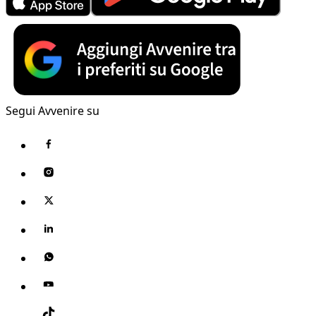
Segui Avvenire su