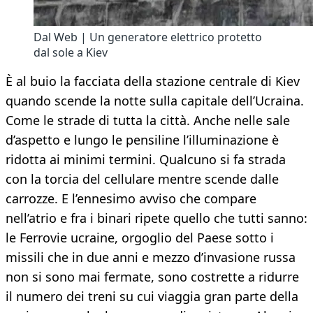
Dal Web | Un generatore elettrico protetto
dal sole a Kiev
È al buio la facciata della stazione centrale di Kiev
quando scende la notte sulla capitale dell’Ucraina.
Come le strade di tutta la città. Anche nelle sale
d’aspetto e lungo le pensiline l’illuminazione è
ridotta ai minimi termini. Qualcuno si fa strada
con la torcia del cellulare mentre scende dalle
carrozze. E l’ennesimo avviso che compare
nell’atrio e fra i binari ripete quello che tutti sanno:
le Ferrovie ucraine, orgoglio del Paese sotto i
missili che in due anni e mezzo d’invasione russa
non si sono mai fermate, sono costrette a ridurre
il numero dei treni su cui viaggia gran parte della