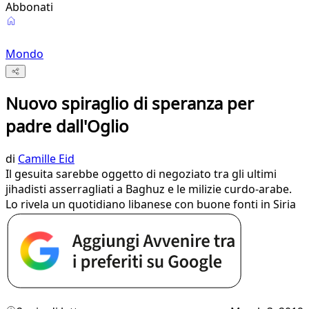
Abbonati
Mondo
Nuovo spiraglio di speranza per
padre dall'Oglio
di
Camille Eid
Il gesuita sarebbe oggetto di negoziato tra gli ultimi
jihadisti asserragliati a Baghuz e le milizie curdo-arabe.
Lo rivela un quotidiano libanese con buone fonti in Siria