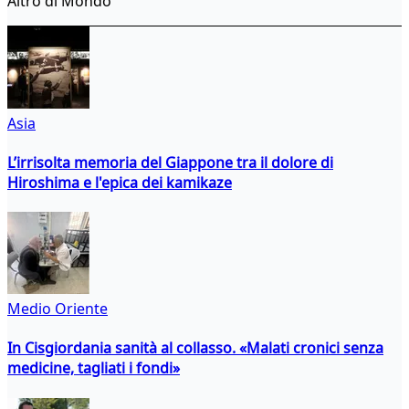
Altro di Mondo
Asia
L’irrisolta memoria del Giappone tra il dolore di
Hiroshima e l'epica dei kamikaze
Medio Oriente
In Cisgiordania sanità al collasso. «Malati cronici senza
medicine, tagliati i fondi»