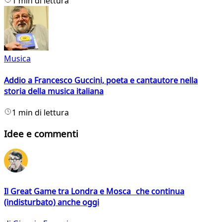
1 min di lettura
Musica
Addio a Francesco Guccini, poeta e cantautore nella
storia della musica italiana
1 min di lettura
Idee e commenti
Il Great Game tra Londra e Mosca che continua
(indisturbato) anche oggi