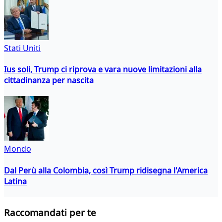
Stati Uniti
Ius soli, Trump ci riprova e vara nuove limitazioni alla
cittadinanza per nascita
Mondo
Dal Perù alla Colombia, così Trump ridisegna l'America
Latina
Raccomandati per te