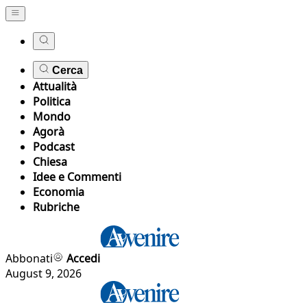
Cerca
Attualità
Politica
Mondo
Agorà
Podcast
Chiesa
Idee e Commenti
Economia
Rubriche
Abbonati
Accedi
August 9, 2026