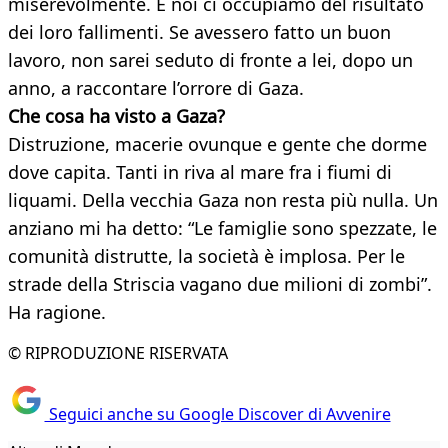
miserevolmente. E noi ci occupiamo del risultato
dei loro fallimenti. Se avessero fatto un buon
lavoro, non sarei seduto di fronte a lei, dopo un
anno, a raccontare l’orrore di Gaza.
Che cosa ha visto a Gaza?
Distruzione, macerie ovunque e gente che dorme
dove capita. Tanti in riva al mare fra i fiumi di
liquami. Della vecchia Gaza non resta più nulla. Un
anziano mi ha detto: “Le famiglie sono spezzate, le
comunità distrutte, la società è implosa. Per le
strade della Striscia vagano due milioni di zombi”.
Ha ragione.
© RIPRODUZIONE RISERVATA
Seguici anche su Google Discover di Avvenire