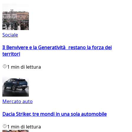
Sociale
Il Benvivere e la Generatività restano la forza dei
territori
1 min di lettura
Mercato auto
Dacia Striker, tre mondi in una sola automobile
1 min di lettura