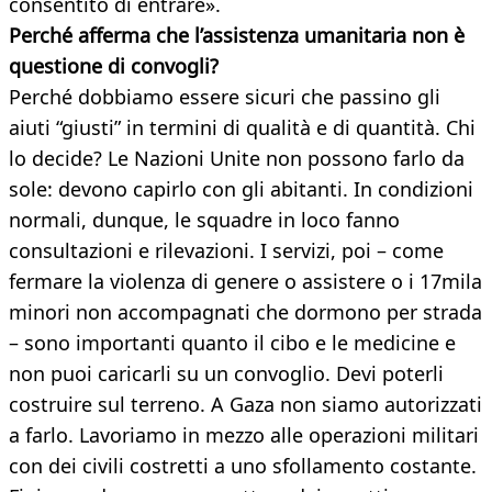
consentito di entrare».
Perché afferma che l’assistenza umanitaria non è
questione di convogli?
Perché dobbiamo essere sicuri che passino gli
aiuti “giusti” in termini di qualità e di quantità. Chi
lo decide? Le Nazioni Unite non possono farlo da
sole: devono capirlo con gli abitanti. In condizioni
normali, dunque, le squadre in loco fanno
consultazioni e rilevazioni. I servizi, poi – come
fermare la violenza di genere o assistere o i 17mila
minori non accompagnati che dormono per strada
– sono importanti quanto il cibo e le medicine e
non puoi caricarli su un convoglio. Devi poterli
costruire sul terreno. A Gaza non siamo autorizzati
a farlo. Lavoriamo in mezzo alle operazioni militari
con dei civili costretti a uno sfollamento costante.