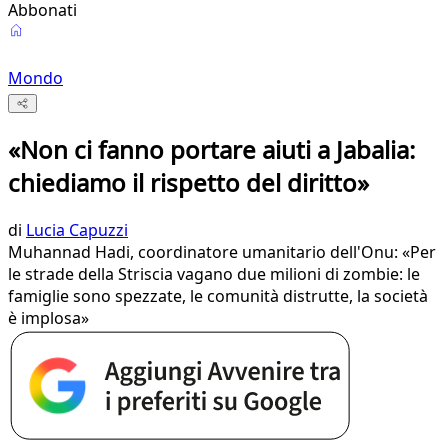
Abbonati
Mondo
«Non ci fanno portare aiuti a Jabalia:
chiediamo il rispetto del diritto»
di
Lucia Capuzzi
Muhannad Hadi, coordinatore umanitario dell'Onu: «Per
le strade della Striscia vagano due milioni di zombie: le
famiglie sono spezzate, le comunità distrutte, la società
è implosa»