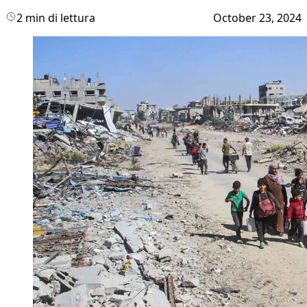
2 min di lettura
October 23, 2024