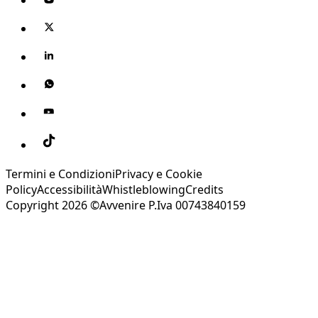
Termini e Condizioni
Privacy e Cookie
Policy
Accessibilità
Whistleblowing
Credits
Copyright 2026 ©Avvenire P.Iva 00743840159