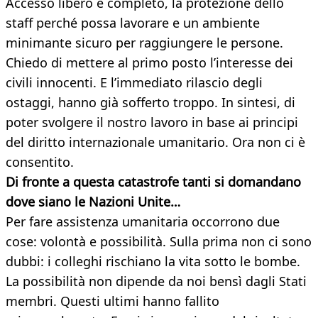
Accesso libero e completo, la protezione dello
staff perché possa lavorare e un ambiente
minimante sicuro per raggiungere le persone.
Chiedo di mettere al primo posto l’interesse dei
civili innocenti. E l’immediato rilascio degli
ostaggi, hanno già sofferto troppo. In sintesi, di
poter svolgere il nostro lavoro in base ai principi
del diritto internazionale umanitario. Ora non ci è
consentito.
Di fronte a questa catastrofe tanti si domandano
dove siano le Nazioni Unite…
Per fare assistenza umanitaria occorrono due
cose: volontà e possibilità. Sulla prima non ci sono
dubbi: i colleghi rischiano la vita sotto le bombe.
La possibilità non dipende da noi bensì dagli Stati
membri. Questi ultimi hanno fallito