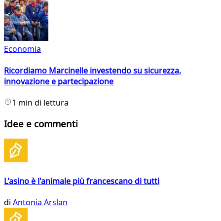
Economia
Ricordiamo Marcinelle investendo su sicurezza,
innovazione e partecipazione
1 min di lettura
Idee e commenti
L'asino è l'animale più francescano di tutti
di
Antonia Arslan