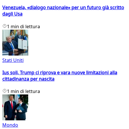
Venezuela, «dialogo nazionale» per un futuro già scritto
dagli Usa
1 min di lettura
Stati Uniti
Ius soli, Trump ci riprova e vara nuove limitazioni alla
cittadinanza per nascita
1 min di lettura
Mondo