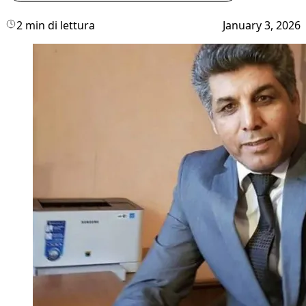
2 min di lettura
January 3, 2026