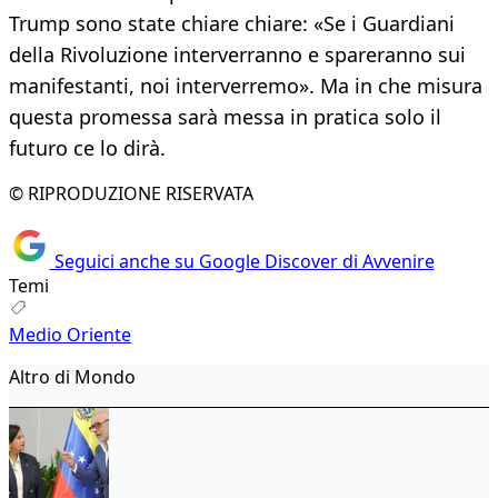
Trump sono state chiare chiare: «Se i Guardiani
della Rivoluzione interverranno e spareranno sui
manifestanti, noi interverremo». Ma in che misura
questa promessa sarà messa in pratica solo il
futuro ce lo dirà.
© RIPRODUZIONE RISERVATA
Seguici anche su Google Discover di Avvenire
Temi
Medio Oriente
Altro di Mondo