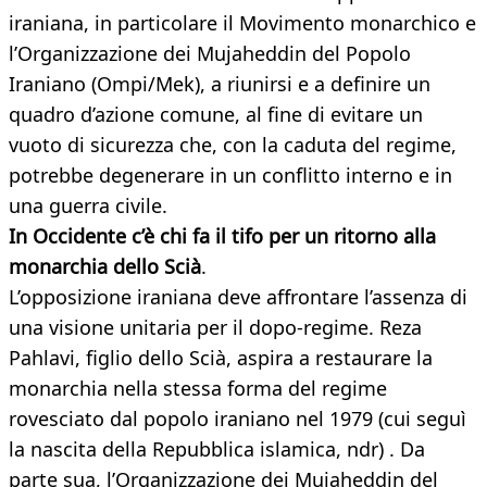
iraniana, in particolare il Movimento monarchico e
l’Organizzazione dei Mujaheddin del Popolo
Iraniano (Ompi/Mek), a riunirsi e a definire un
quadro d’azione comune, al fine di evitare un
vuoto di sicurezza che, con la caduta del regime,
potrebbe degenerare in un conflitto interno e in
una guerra civile.
In Occidente c’è chi fa il tifo per un ritorno alla
monarchia dello Scià
.
L’opposizione iraniana deve affrontare l’assenza di
una visione unitaria per il dopo-regime. Reza
Pahlavi, figlio dello Scià, aspira a restaurare la
monarchia nella stessa forma del regime
rovesciato dal popolo iraniano nel 1979 (cui seguì
la nascita della Repubblica islamica, ndr) . Da
parte sua, l’Organizzazione dei Mujaheddin del