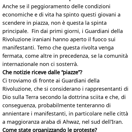
Anche se il peggioramento delle condizioni
economiche e di vita ha spinto questi giovani a
scendere in piazza, non è questa la spinta
principale. Fin dai primi giorni, i Guardiani della
Rivoluzione iraniani hanno aperto il fuoco sui
manifestanti. Temo che questa rivolta venga
fermata, come altre in precedenza, se la comunità
internazionale non ci sosterrà.
Che notizie riceve dalle “piazze”?
Ci troviamo di fronte ai Guardiani della
Rivoluzione, che si considerano i rappresentanti di
Dio sulla Terra secondo la dottrina sciita e che, di
conseguenza, probabilmente tenteranno di
annientare i manifestanti, in particolare nelle città
a maggioranza araba di Ahwaz, nel sud dell’Iran.
Come state organizzando le proteste?