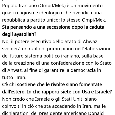
Popolo Iraniano (OmpiI/Mek) è un movimento
quasi religioso e ideologico che rivendica una
repubblica a partito unico: lo stesso Ompi/Mek.
Sta pensando a una secessione dopo la caduta
degli ayatollah?
No, il potere esecutivo dello Stato di Ahwaz
svolgerà un ruolo di primo piano nell’elaborazione
del futuro sistema politico iraniano, sulla base
della creazione di una confederazione con lo Stato
di Ahwaz, al fine di garantire la democrazia in
tutto l’Iran.
C’è chi sostiene che le rivolte siano fomentate
dall’estero. In che rapporti siete con Usa e Israele?
Non credo che Israele o gli Stati Uniti siano
coinvolti in ciò che sta accadendo in Iran, ma le
dichiarazioni del presidente americano Donald