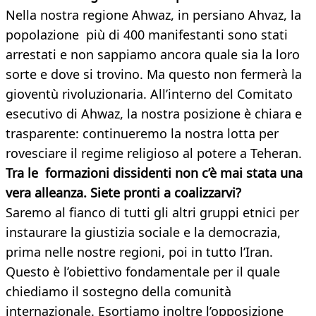
Nella nostra regione Ahwaz, in persiano Ahvaz, la
popolazione più di 400 manifestanti sono stati
arrestati e non sappiamo ancora quale sia la loro
sorte e dove si trovino. Ma questo non fermerà la
gioventù rivoluzionaria. All’interno del Comitato
esecutivo di Ahwaz, la nostra posizione è chiara e
trasparente: continueremo la nostra lotta per
rovesciare il regime religioso al potere a Teheran.
Tra le formazioni dissidenti non c’è mai stata una
vera alleanza. Siete pronti a coalizzarvi?
Saremo al fianco di tutti gli altri gruppi etnici per
instaurare la giustizia sociale e la democrazia,
prima nelle nostre regioni, poi in tutto l’Iran.
Questo è l’obiettivo fondamentale per il quale
chiediamo il sostegno della comunità
internazionale. Esortiamo inoltre l’opposizione