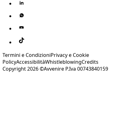
Termini e Condizioni
Privacy e Cookie
Policy
Accessibilità
Whistleblowing
Credits
Copyright 2026 ©Avvenire P.Iva 00743840159