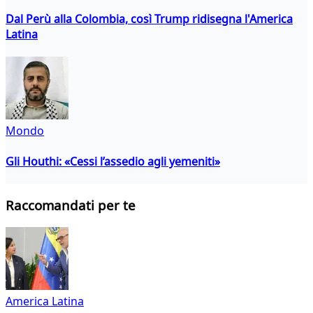
Dal Perù alla Colombia, così Trump ridisegna l'America
Latina
Mondo
Gli Houthi: «Cessi l’assedio agli yemeniti»
Raccomandati per te
America Latina