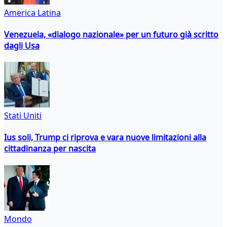
America Latina
Venezuela, «dialogo nazionale» per un futuro già scritto
dagli Usa
Stati Uniti
Ius soli, Trump ci riprova e vara nuove limitazioni alla
cittadinanza per nascita
Mondo