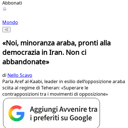
Abbonati
Mondo
«Noi, minoranza araba, pronti alla
democrazia in Iran. Non ci
abbandonate»
di
Nello Scavo
Parla Aref al-Kaabi, leader in esilio dell’opposizione araba
sciita al regime di Teheran: «Superare le
contrapposizioni tra i movimenti di opposizione»