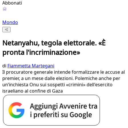
Abbonati
Mondo
Netanyahu, tegola elettorale. «È
pronta l'incriminazione»
di
Fiammetta Martegani
Il procuratore generale intende formalizzare le accuse al
premier, a un mese dalle elezioni. Polemiche anche per
un’inchiesta Onu sui sospetti «crimini» dell'esercito
israeliano al confine di Gaza