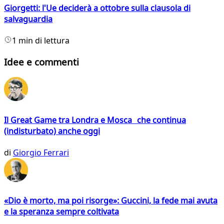
Giorgetti: l'Ue deciderà a ottobre sulla clausola di
salvaguardia
1 min di lettura
Idee e commenti
Il Great Game tra Londra e Mosca che continua
(indisturbato) anche oggi
di
Giorgio Ferrari
«Dio è morto, ma poi risorge»: Guccini, la fede mai avuta
e la speranza sempre coltivata