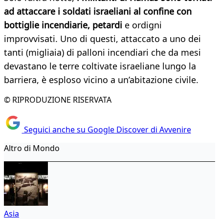
ad attaccare i soldati israeliani al confine con
bottiglie incendiarie, petardi
e ordigni
improvvisati. Uno di questi, attaccato a uno dei
tanti (migliaia) di palloni incendiari che da mesi
devastano le terre coltivate israeliane lungo la
barriera, è esploso vicino a un’abitazione civile.
© RIPRODUZIONE RISERVATA
Seguici anche su Google Discover di Avvenire
Altro di Mondo
Asia