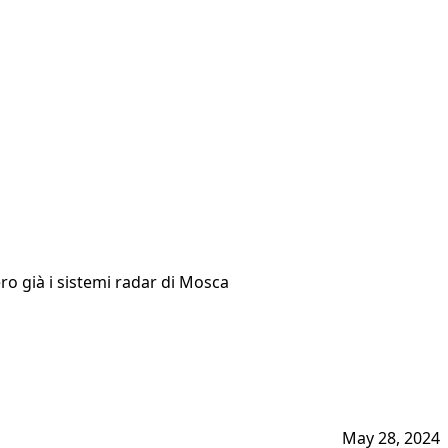
ro già i sistemi radar di Mosca
May 28, 2024