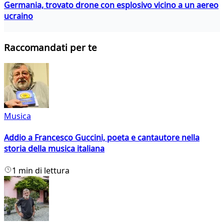
Germania, trovato drone con esplosivo vicino a un aereo
ucraino
Raccomandati per te
Musica
Addio a Francesco Guccini, poeta e cantautore nella
storia della musica italiana
1 min di lettura