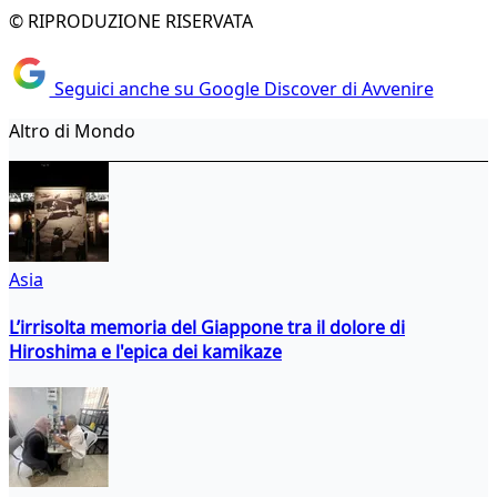
© RIPRODUZIONE RISERVATA
Seguici anche su Google Discover di Avvenire
Altro di Mondo
Asia
L’irrisolta memoria del Giappone tra il dolore di
Hiroshima e l'epica dei kamikaze