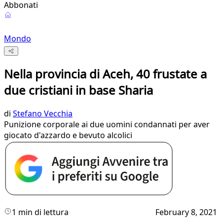
Abbonati
Mondo
Nella provincia di Aceh, 40 frustate a
due cristiani in base Sharia
di
Stefano Vecchia
Punizione corporale ai due uomini condannati per aver
giocato d'azzardo e bevuto alcolici
1 min di lettura
February 8, 2021