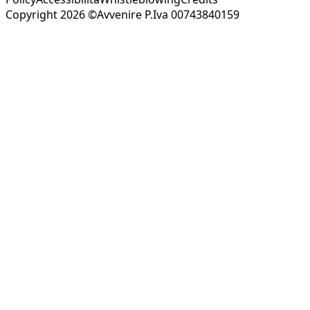
Copyright 2026 ©Avvenire P.Iva 00743840159