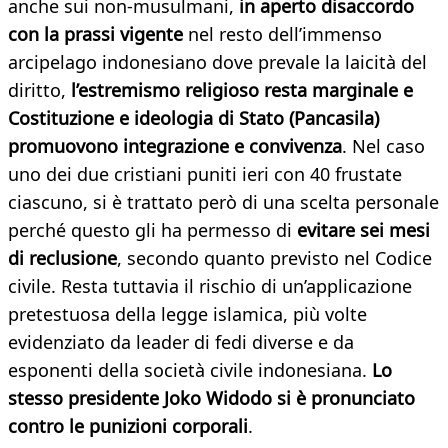
anche sui non-musulmani,
in aperto disaccordo
con la prassi vigente
nel resto dell’immenso
arcipelago indonesiano dove prevale la laicità del
diritto,
l’estremismo religioso resta marginale e
Costituzione e ideologia di Stato (Pancasila)
promuovono integrazione e convivenza
. Nel caso
uno dei due cristiani puniti ieri con 40 frustate
ciascuno, si è trattato però di una scelta personale
perché questo gli ha permesso di
evitare sei mesi
di reclusione
, secondo quanto previsto nel Codice
civile. Resta tuttavia il rischio di un’applicazione
pretestuosa della legge islamica, più volte
evidenziato da leader di fedi diverse e da
esponenti della società civile indonesiana.
Lo
stesso presidente Joko Widodo si è pronunciato
contro le punizioni corporali
.