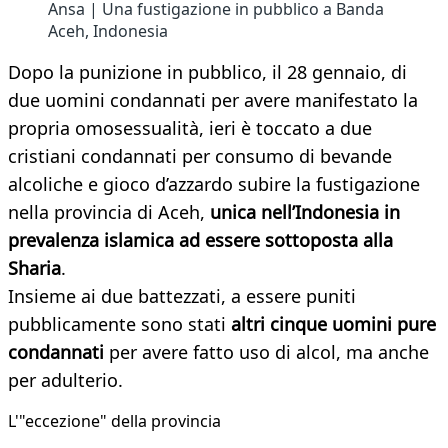
Ansa | Una fustigazione in pubblico a Banda
Aceh, Indonesia
Dopo la punizione in pubblico, il 28 gennaio, di
due uomini condannati per avere manifestato la
propria omosessualità, ieri è toccato a due
cristiani condannati per consumo di bevande
alcoliche e gioco d’azzardo subire la fustigazione
nella provincia di Aceh,
unica nell’Indonesia in
prevalenza islamica ad essere sottoposta alla
Sharia
.
Insieme ai due battezzati, a essere puniti
pubblicamente sono stati
altri cinque uomini pure
condannati
per avere fatto uso di alcol, ma anche
per adulterio.
L'"eccezione" della provincia