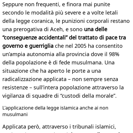
Seppure non frequenti, e finora mai punite
secondo le modalità più severe e a volte letali
della legge coranica, le punizioni corporali restano
una prerogativa di Aceh, e sono
una delle
“conseguenze accidentali” del trattato di pace tra
governo e guerriglia
che nel 2005 ha consentito
un’ampia autonomia alla provincia dove il 98%
della popolazione è di fede musulmana. Una
situazione che ha aperto le porte a una
radicalizzazione applicata – non sempre senza
resistenze – sull’intera popolazione attraverso la
vigilanza di squadre di “custodi della morale”.
L'applicazione della legge islamica anche ai non
musulmani
Applicata però, attraverso i tribunali islamici,