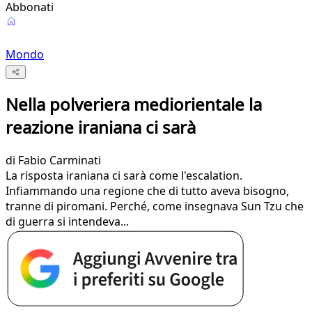
Abbonati
Mondo
Nella polveriera mediorientale la
reazione iraniana ci sarà
di
Fabio Carminati
La risposta iraniana ci sarà come l'escalation.
Infiammando una regione che di tutto aveva bisogno,
tranne di piromani. Perché, come insegnava Sun Tzu che
di guerra si intendeva...