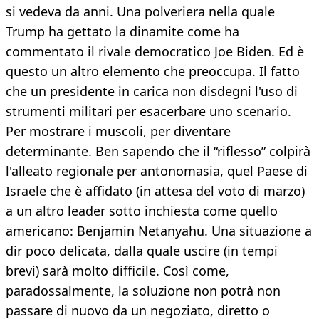
si vedeva da anni. Una polveriera nella quale
Trump ha gettato la dinamite come ha
commentato il rivale democratico Joe Biden. Ed è
questo un altro elemento che preoccupa. Il fatto
che un presidente in carica non disdegni l'uso di
strumenti militari per esacerbare uno scenario.
Per mostrare i muscoli, per diventare
determinante. Ben sapendo che il “riflesso” colpirà
l'alleato regionale per antonomasia, quel Paese di
Israele che è affidato (in attesa del voto di marzo)
a un altro leader sotto inchiesta come quello
americano: Benjamin Netanyahu. Una situazione a
dir poco delicata, dalla quale uscire (in tempi
brevi) sarà molto difficile. Così come,
paradossalmente, la soluzione non potrà non
passare di nuovo da un negoziato, diretto o