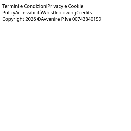
Termini e Condizioni
Privacy e Cookie
Policy
Accessibilità
Whistleblowing
Credits
Copyright 2026 ©Avvenire P.Iva 00743840159