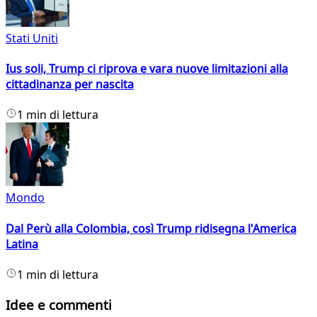
Stati Uniti
Ius soli, Trump ci riprova e vara nuove limitazioni alla
cittadinanza per nascita
1 min di lettura
Mondo
Dal Perù alla Colombia, così Trump ridisegna l'America
Latina
1 min di lettura
Idee e commenti