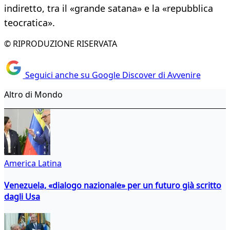
indiretto, tra il «grande satana» e la «repubblica
teocratica».
© RIPRODUZIONE RISERVATA
Seguici anche su Google Discover di Avvenire
Altro di Mondo
America Latina
Venezuela, «dialogo nazionale» per un futuro già scritto
dagli Usa