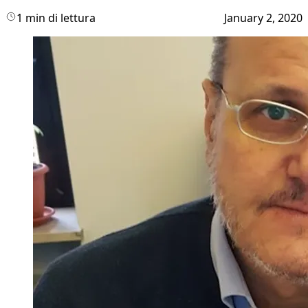
1 min di lettura
January 2, 2020