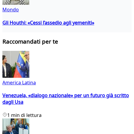
Mondo
Gli Houthi: «Cessi l’assedio agli yemeniti»
Raccomandati per te
America Latina
Venezuela, «dialogo nazionale» per un futuro già scritto
dagli Usa
1 min di lettura