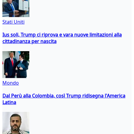
Stati Uniti
Ius soli, Trump ci riprova e vara nuove limitazioni alla
cittadinanza per nascita
Mondo
Dal Perù alla Colombia, così Trump ridisegna l'America
Latina