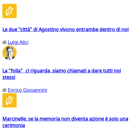
Le due "città" di Agostino vivono entrambe dentro di noi
di
Luigi Alici
La "folla" ci riguarda, siamo chiamati a dare tutti noi
stessi
di
Enrico Giovannini
Marcinelle, se la memoria non diventa azione è solo una
cerimonia