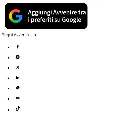
Segui Avvenire su