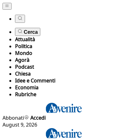
Cerca
Attualità
Politica
Mondo
Agorà
Podcast
Chiesa
Idee e Commenti
Economia
Rubriche
Abbonati
Accedi
August 9, 2026