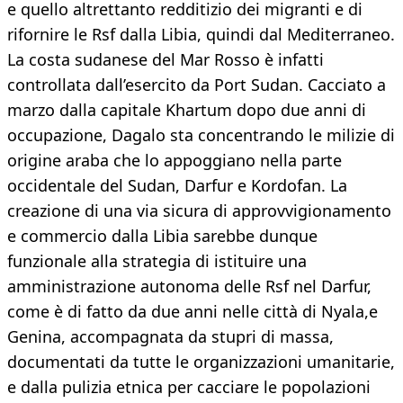
e quello altrettanto redditizio dei migranti e di
rifornire le Rsf dalla Libia, quindi dal Mediterraneo.
La costa sudanese del Mar Rosso è infatti
controllata dall’esercito da Port Sudan. Cacciato a
marzo dalla capitale Khartum dopo due anni di
occupazione, Dagalo sta concentrando le milizie di
origine araba che lo appoggiano nella parte
occidentale del Sudan, Darfur e Kordofan. La
creazione di una via sicura di approvvigionamento
e commercio dalla Libia sarebbe dunque
funzionale alla strategia di istituire una
amministrazione autonoma delle Rsf nel Darfur,
come è di fatto da due anni nelle città di Nyala,e
Genina, accompagnata da stupri di massa,
documentati da tutte le organizzazioni umanitarie,
e dalla pulizia etnica per cacciare le popolazioni