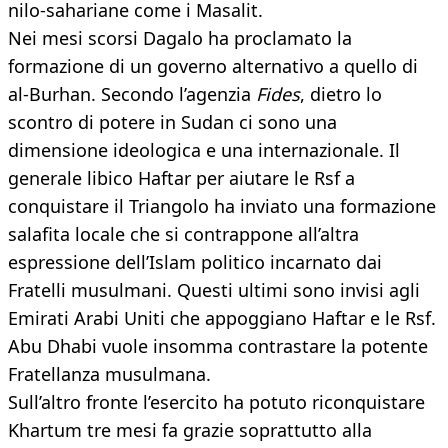
nilo-sahariane come i Masalit.
Nei mesi scorsi Dagalo ha proclamato la
formazione di un governo alternativo a quello di
al-Burhan. Secondo l’agenzia
Fides
, dietro lo
scontro di potere in Sudan ci sono una
dimensione ideologica e una internazionale. Il
generale libico Haftar per aiutare le Rsf a
conquistare il Triangolo ha inviato una formazione
salafita locale che si contrappone all’altra
espressione dell’Islam politico incarnato dai
Fratelli musulmani. Questi ultimi sono invisi agli
Emirati Arabi Uniti che appoggiano Haftar e le Rsf.
Abu Dhabi vuole insomma contrastare la potente
Fratellanza musulmana.
Sull’altro fronte l’esercito ha potuto riconquistare
Khartum tre mesi fa grazie soprattutto alla