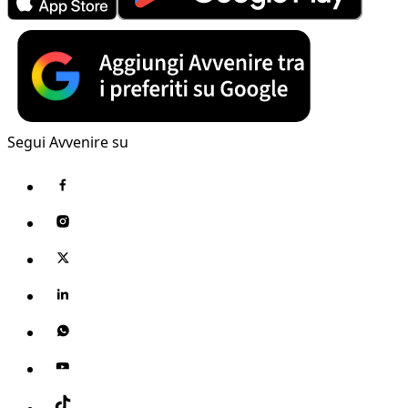
Segui Avvenire su