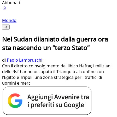
Abbonati
Mondo
Nel Sudan dilaniato dalla guerra ora
sta nascendo un “terzo Stato”
di
Paolo Lambruschi
Con il diretto coinvolgimento del libico Haftar, i miliziani
delle Rsf hanno occupato il Triangolo al confine con
l’Egitto e Tripoli: una zona strategica per i traffici di
uomini e merci