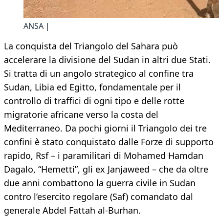
ANSA |
La conquista del Triangolo del Sahara può
accelerare la divisione del Sudan in altri due Stati.
Si tratta di un angolo strategico al confine tra
Sudan, Libia ed Egitto, fondamentale per il
controllo di traffici di ogni tipo e delle rotte
migratorie africane verso la costa del
Mediterraneo. Da pochi giorni il Triangolo dei tre
confini è stato conquistato dalle Forze di supporto
rapido, Rsf – i paramilitari di Mohamed Hamdan
Dagalo, “Hemetti”, gli ex Janjaweed – che da oltre
due anni combattono la guerra civile in Sudan
contro l’esercito regolare (Saf) comandato dal
generale Abdel Fattah al-Burhan.