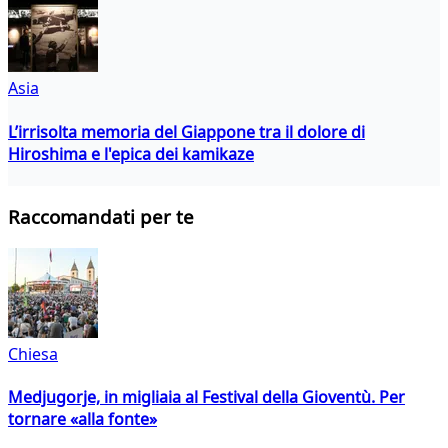
Asia
L’irrisolta memoria del Giappone tra il dolore di
Hiroshima e l'epica dei kamikaze
Raccomandati per te
Chiesa
Medjugorje, in migliaia al Festival della Gioventù. Per
tornare «alla fonte»