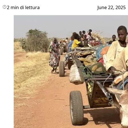
2 min di lettura
June 22, 2025