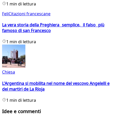
1 min di lettura
FeliCitazioni francescane
La vera storia della Preghiera semplice, il falso più
famoso di san Francesco
1 min di lettura
Chiesa
L'Argentina si mobilita nel nome del vescovo Angelelli e
dei martiri de La Rioja
1 min di lettura
Idee e commenti