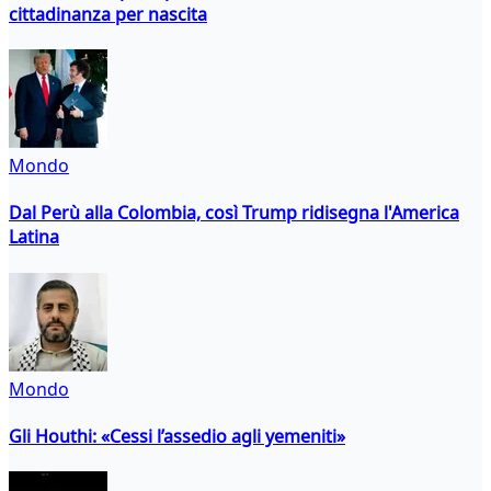
cittadinanza per nascita
Mondo
Dal Perù alla Colombia, così Trump ridisegna l'America
Latina
Mondo
Gli Houthi: «Cessi l’assedio agli yemeniti»