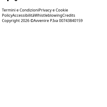
Termini e Condizioni
Privacy e Cookie
Policy
Accessibilità
Whistleblowing
Credits
Copyright 2026 ©Avvenire P.Iva 00743840159