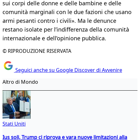
sui corpi delle donne e delle bambine e delle
comunità marginali con le due fazioni che usano
armi pesanti contro i civili». Ma le denunce
restano isolate per l’indifferenza della comunità
internazionale e dell’opinione pubblica.
© RIPRODUZIONE RISERVATA
Seguici anche su Google Discover di Avvenire
Altro di Mondo
Stati Uniti
Ius soli, Trump ci riprova e vara nuove limitazioni alla