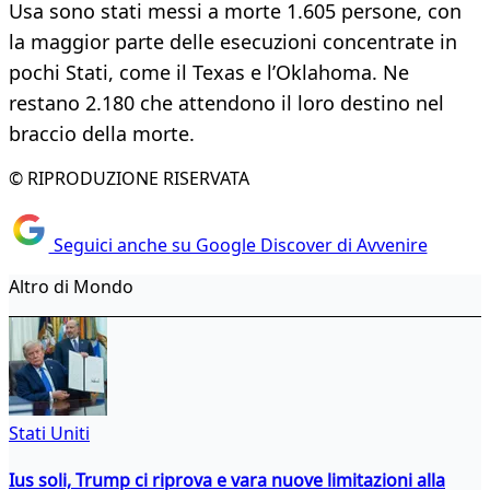
Usa sono stati messi a morte 1.605 persone, con
la maggior parte delle esecuzioni concentrate in
pochi Stati, come il Texas e l’Oklahoma. Ne
restano 2.180 che attendono il loro destino nel
braccio della morte.
© RIPRODUZIONE RISERVATA
Seguici anche su Google Discover di Avvenire
Altro di Mondo
Stati Uniti
Ius soli, Trump ci riprova e vara nuove limitazioni alla