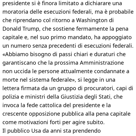
presidente si è finora limitato a dichiarare una
moratoria delle esecuzioni federali, ma è probabile
che riprendano col ritorno a Washington di
Donald Trump, che sostiene fermamente la pena
capitale e, nel suo primo mandato, ha appoggiato
un numero senza precedenti di esecuzioni federali.
«Abbiamo bisogno di passi chiari e duraturi che
garantiscano che la prossima Amministrazione
non uccida le persone attualmente condannate a
morte nel sistema federale», si legge in una
lettera firmata da un gruppo di procuratori, capi di
polizia e ministri della Giustizia degli Stati, che
invoca la fede cattolica del presidente e la
crescente opposizione pubblica alla pena capitale
come motivazioni forti per agire subito.
Il pubblico Usa da anni sta prendendo