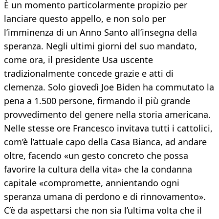
È un momento particolarmente propizio per
lanciare questo appello, e non solo per
l’imminenza di un Anno Santo all’insegna della
speranza. Negli ultimi giorni del suo mandato,
come ora, il presidente Usa uscente
tradizionalmente concede grazie e atti di
clemenza. Solo giovedì Joe Biden ha commutato la
pena a 1.500 persone, firmando il più grande
provvedimento del genere nella storia americana.
Nelle stesse ore Francesco invitava tutti i cattolici,
com’è l’attuale capo della Casa Bianca, ad andare
oltre, facendo «un gesto concreto che possa
favorire la cultura della vita» che la condanna
capitale «compromette, annientando ogni
speranza umana di perdono e di rinnovamento».
C’è da aspettarsi che non sia l’ultima volta che il