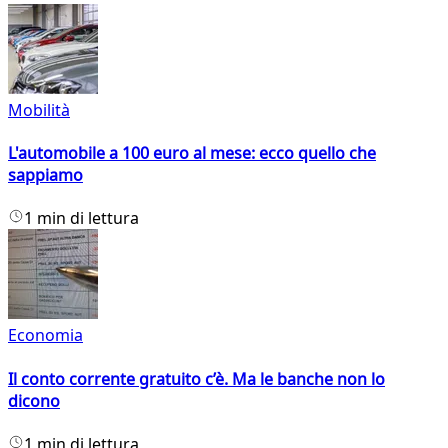
Mobilità
L'automobile a 100 euro al mese: ecco quello che
sappiamo
1 min di lettura
Economia
Il conto corrente gratuito c’è. Ma le banche non lo
dicono
1 min di lettura