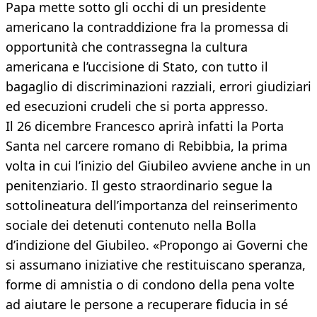
Papa mette sotto gli occhi di un presidente
americano la contraddizione fra la promessa di
opportunità che contrassegna la cultura
americana e l’uccisione di Stato, con tutto il
bagaglio di discriminazioni razziali, errori giudiziari
ed esecuzioni crudeli che si porta appresso.
Il 26 dicembre Francesco aprirà infatti la Porta
Santa nel carcere romano di Rebibbia, la prima
volta in cui l’inizio del Giubileo avviene anche in un
penitenziario. Il gesto straordinario segue la
sottolineatura dell’importanza del reinserimento
sociale dei detenuti contenuto nella Bolla
d’indizione del Giubileo. «Propongo ai Governi che
si assumano iniziative che restituiscano speranza,
forme di amnistia o di condono della pena volte
ad aiutare le persone a recuperare fiducia in sé