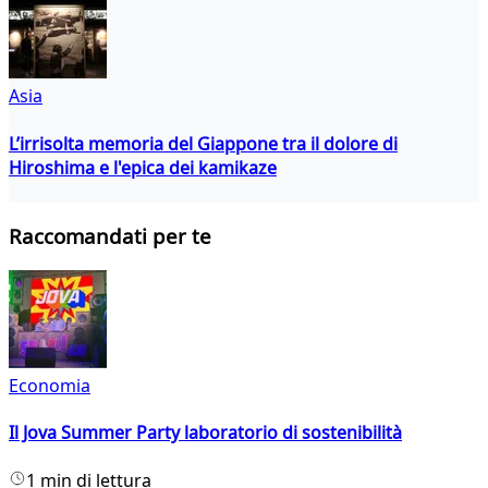
Asia
L’irrisolta memoria del Giappone tra il dolore di
Hiroshima e l'epica dei kamikaze
Raccomandati per te
Economia
Il Jova Summer Party laboratorio di sostenibilità
1 min di lettura