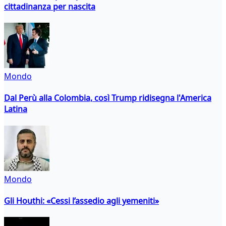
cittadinanza per nascita
Mondo
Dal Perù alla Colombia, così Trump ridisegna l'America
Latina
Mondo
Gli Houthi: «Cessi l’assedio agli yemeniti»