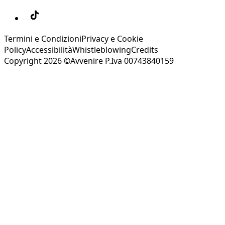
Termini e Condizioni
Privacy e Cookie
Policy
Accessibilità
Whistleblowing
Credits
Copyright 2026 ©Avvenire P.Iva 00743840159