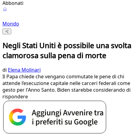
Abbonati
Mondo
Negli Stati Uniti è possibile una svolta
clamorosa sulla pena di morte
di
Elena Molinari
Il Papa chiede che vengano commutate le pene di chi
attende l’esecuzione capitale nelle carceri federali come
gesto per l'Anno Santo. Biden starebbe considerando di
rispondere