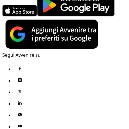
Segui Avvenire su