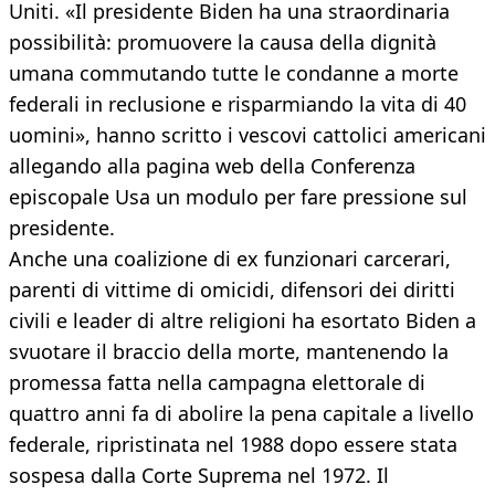
Uniti. «Il presidente Biden ha una straordinaria
possibilità: promuovere la causa della dignità
umana commutando tutte le condanne a morte
federali in reclusione e risparmiando la vita di 40
uomini», hanno scritto i vescovi cattolici americani
allegando alla pagina web della Conferenza
episcopale Usa un modulo per fare pressione sul
presidente.
Anche una coalizione di ex funzionari carcerari,
parenti di vittime di omicidi, difensori dei diritti
civili e leader di altre religioni ha esortato Biden a
svuotare il braccio della morte, mantenendo la
promessa fatta nella campagna elettorale di
quattro anni fa di abolire la pena capitale a livello
federale, ripristinata nel 1988 dopo essere stata
sospesa dalla Corte Suprema nel 1972. Il