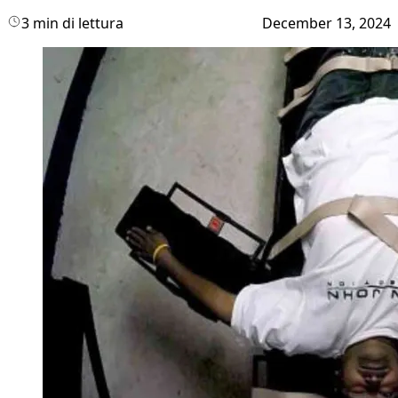
3 min di lettura
December 13, 2024