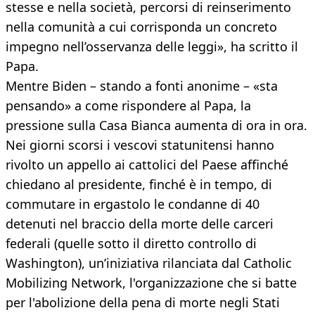
stesse e nella società, percorsi di reinserimento
nella comunità a cui corrisponda un concreto
impegno nell’osservanza delle leggi», ha scritto il
Papa.
Mentre Biden – stando a fonti anonime – «sta
pensando» a come rispondere al Papa, la
pressione sulla Casa Bianca aumenta di ora in ora.
Nei giorni scorsi i vescovi statunitensi hanno
rivolto un appello ai cattolici del Paese affinché
chiedano al presidente, finché è in tempo, di
commutare in ergastolo le condanne di 40
detenuti nel braccio della morte delle carceri
federali (quelle sotto il diretto controllo di
Washington), un’iniziativa rilanciata dal Catholic
Mobilizing Network, l'organizzazione che si batte
per l'abolizione della pena di morte negli Stati