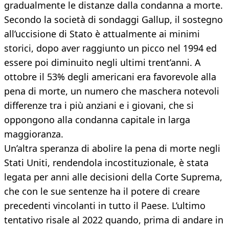
gradualmente le distanze dalla condanna a morte.
Secondo la società di sondaggi Gallup, il sostegno
all’uccisione di Stato è attualmente ai minimi
storici, dopo aver raggiunto un picco nel 1994 ed
essere poi diminuito negli ultimi trent’anni. A
ottobre il 53% degli americani era favorevole alla
pena di morte, un numero che maschera notevoli
differenze tra i più anziani e i giovani, che si
oppongono alla condanna capitale in larga
maggioranza.
Un’altra speranza di abolire la pena di morte negli
Stati Uniti, rendendola incostituzionale, è stata
legata per anni alle decisioni della Corte Suprema,
che con le sue sentenze ha il potere di creare
precedenti vincolanti in tutto il Paese. L’ultimo
tentativo risale al 2022 quando, prima di andare in