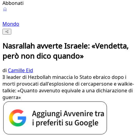
Abbonati
Mondo
Nasrallah avverte Israele: «Vendetta,
però non dico quando»
di
Camille Eid
Il leader di Hezbollah minaccia lo Stato ebraico dopo i
morti provocati dall'esplosione di cercapersone e walkie-
talkie: «Quanto avvenuto equivale a una dichiarazione di
guerra»