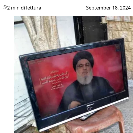
2 min di lettura
September 18, 2024