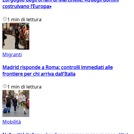
costruivano l’Europa»
1 min di lettura
Migranti
Madrid risponde a Roma: controlli immediati alle
frontiere per chi arriva dall'Italia
1 min di lettura
Mobilità