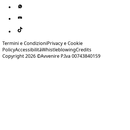
Termini e Condizioni
Privacy e Cookie
Policy
Accessibilità
Whistleblowing
Credits
Copyright 2026 ©Avvenire P.Iva 00743840159