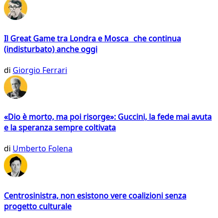
Il Great Game tra Londra e Mosca che continua
(indisturbato) anche oggi
di
Giorgio Ferrari
«Dio è morto, ma poi risorge»: Guccini, la fede mai avuta
e la speranza sempre coltivata
di
Umberto Folena
Centrosinistra, non esistono vere coalizioni senza
progetto culturale