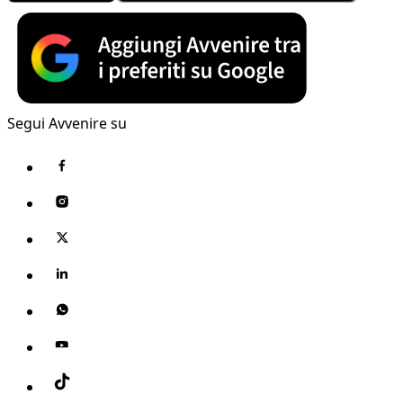
Segui Avvenire su