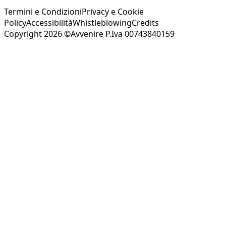
Termini e Condizioni
Privacy e Cookie
Policy
Accessibilità
Whistleblowing
Credits
Copyright 2026 ©Avvenire P.Iva 00743840159