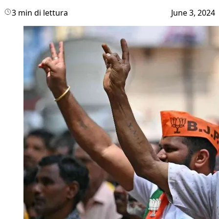
3 min di lettura
June 3, 2024