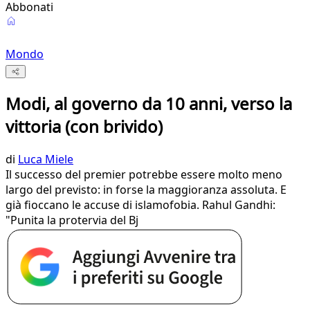
Abbonati
Mondo
Modi, al governo da 10 anni, verso la
vittoria (con brivido)
di
Luca Miele
Il successo del premier potrebbe essere molto meno
largo del previsto: in forse la maggioranza assoluta. E
già fioccano le accuse di islamofobia. Rahul Gandhi:
"Punita la protervia del Bj