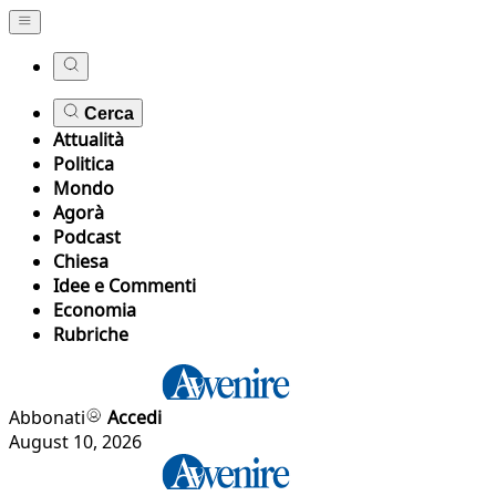
Cerca
Attualità
Politica
Mondo
Agorà
Podcast
Chiesa
Idee e Commenti
Economia
Rubriche
Abbonati
Accedi
August 10, 2026