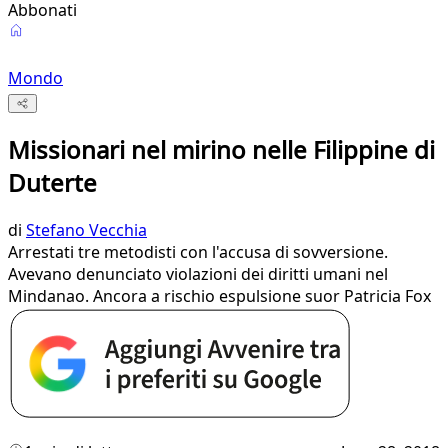
Abbonati
Mondo
Missionari nel mirino nelle Filippine di
Duterte
di
Stefano Vecchia
Arrestati tre metodisti con l'accusa di sovversione.
Avevano denunciato violazioni dei diritti umani nel
Mindanao. Ancora a rischio espulsione suor Patricia Fox