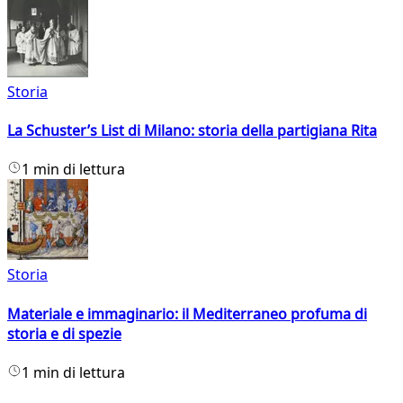
Storia
La Schuster’s List di Milano: storia della partigiana Rita
1 min di lettura
Storia
Materiale e immaginario: il Mediterraneo profuma di
storia e di spezie
1 min di lettura