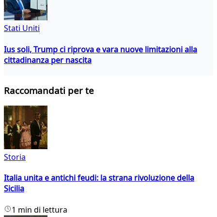
Stati Uniti
Ius soli, Trump ci riprova e vara nuove limitazioni alla
cittadinanza per nascita
Raccomandati per te
Storia
Italia unita e antichi feudi: la strana rivoluzione della
Sicilia
1 min di lettura