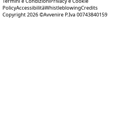
Termini e Condizioni
Privacy e Cookie
Policy
Accessibilità
Whistleblowing
Credits
Copyright 2026 ©Avvenire P.Iva 00743840159