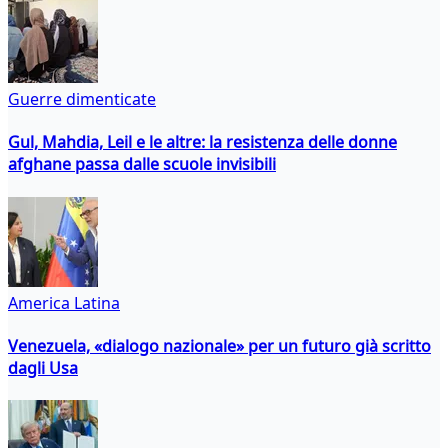
Guerre dimenticate
Gul, Mahdia, Leil e le altre: la resistenza delle donne
afghane passa dalle scuole invisibili
America Latina
Venezuela, «dialogo nazionale» per un futuro già scritto
dagli Usa