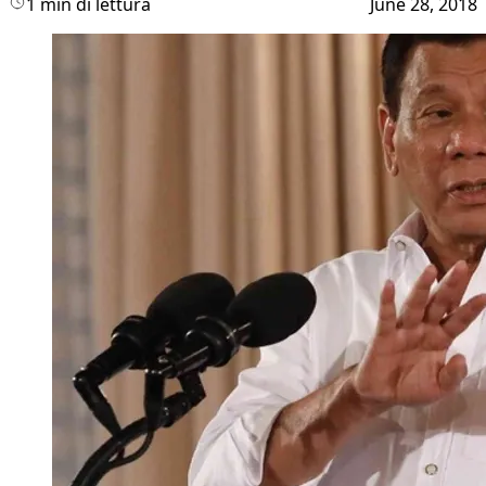
1 min di lettura
June 28, 2018