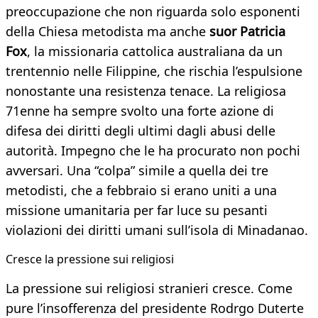
preoccupazione che non riguarda solo esponenti
della Chiesa metodista ma anche
suor Patricia
Fox
, la missionaria cattolica australiana da un
trentennio nelle Filippine, che rischia l’espulsione
nonostante una resistenza tenace. La religiosa
71enne ha sempre svolto una forte azione di
difesa dei diritti degli ultimi dagli abusi delle
autorità. Impegno che le ha procurato non pochi
avversari. Una “colpa” simile a quella dei tre
metodisti, che a febbraio si erano uniti a una
missione umanitaria per far luce su pesanti
violazioni dei diritti umani sull’isola di Minadanao.
Cresce la pressione sui religiosi
La pressione sui religiosi stranieri cresce. Come
pure l’insofferenza del presidente Rodrgo Duterte