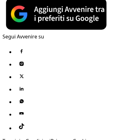
Segui Avvenire su