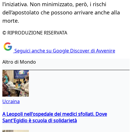
l’iniziativa. Non minimizzato, però, i rischi
dell’apostolato che possono arrivare anche alla
morte.
© RIPRODUZIONE RISERVATA
Seguici anche su Google Discover di Avvenire
Altro di Mondo
Ucraina
A Leopoli nell'ospedale dei medici sfollati. Dove
Sant'Egidio è scuola di solidarietà