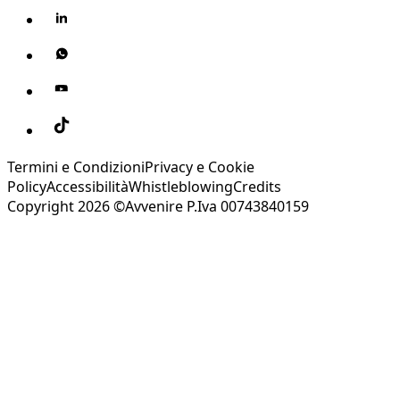
Termini e Condizioni
Privacy e Cookie
Policy
Accessibilità
Whistleblowing
Credits
Copyright 2026 ©Avvenire P.Iva 00743840159