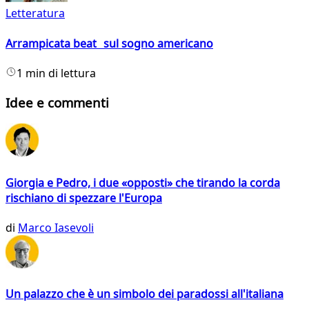
Letteratura
Arrampicata beat sul sogno americano
1 min di lettura
Idee e commenti
Giorgia e Pedro, i due «opposti» che tirando la corda
rischiano di spezzare l'Europa
di
Marco Iasevoli
Un palazzo che è un simbolo dei paradossi all'italiana