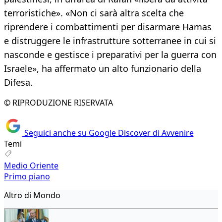
terroristiche». «Non ci sarà altra scelta che
riprendere i combattimenti per disarmare Hamas
e distruggere le infrastrutture sotterranee in cui si
nasconde e gestisce i preparativi per la guerra con
Israele», ha affermato un alto funzionario della
Difesa.
© RIPRODUZIONE RISERVATA
Seguici anche su Google Discover di Avvenire
Temi
Medio Oriente
Primo piano
Altro di Mondo