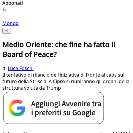
Abbonati
Mondo
Medio Oriente: che fine ha fatto il
Board of Peace?
di
Luca Foschi
Il tentativo di rilancio dell’iniziativa di fronte al caos sul
futuro della Striscia. A Cipro si riuniranno gli organi della
struttura voluta da Trump