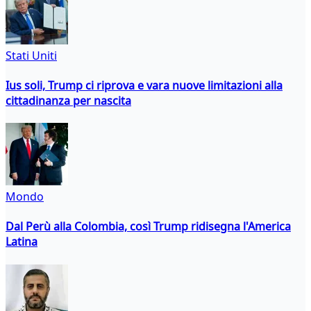
Stati Uniti
Ius soli, Trump ci riprova e vara nuove limitazioni alla
cittadinanza per nascita
Mondo
Dal Perù alla Colombia, così Trump ridisegna l'America
Latina