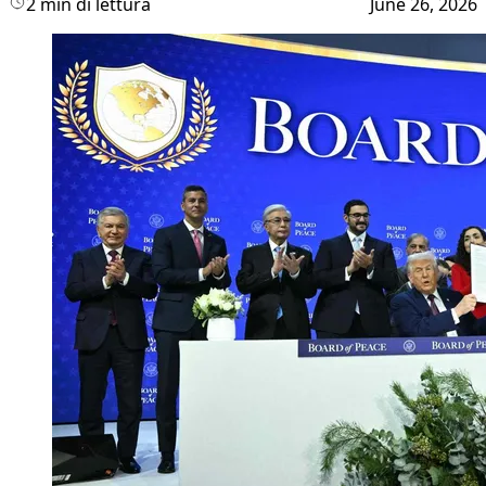
2 min di lettura
June 26, 2026