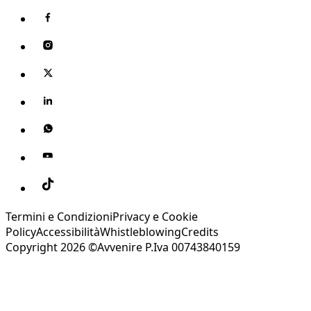
Termini e Condizioni
Privacy e Cookie
Policy
Accessibilità
Whistleblowing
Credits
Copyright 2026 ©Avvenire P.Iva 00743840159