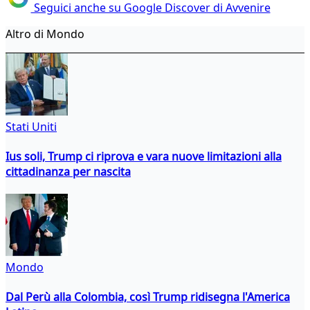
Seguici anche su Google Discover di Avvenire
Altro di Mondo
Stati Uniti
Ius soli, Trump ci riprova e vara nuove limitazioni alla
cittadinanza per nascita
Mondo
Dal Perù alla Colombia, così Trump ridisegna l'America