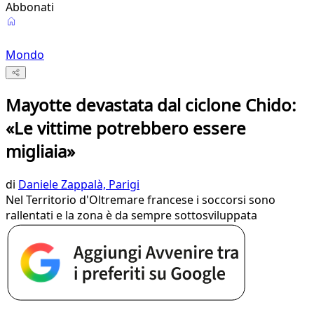
Abbonati
Mondo
Mayotte devastata dal ciclone Chido:
«Le vittime potrebbero essere
migliaia»
di
Daniele Zappalà, Parigi
Nel Territorio d'Oltremare francese i soccorsi sono
rallentati e la zona è da sempre sottosviluppata