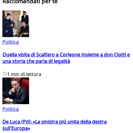
Raccomandati per te
Politica
Quella visita di Scalfaro a Corleone insieme a don Ciotti e
una storia che parla di legalità
1 min di lettura
Politica
De Luca (Pd): «La sinistra più unita della destra
sull'Europa»