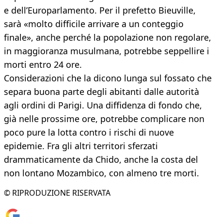
e dell’Europarlamento. Per il prefetto Bieuville,
sarà «molto difficile arrivare a un conteggio
finale», anche perché la popolazione non regolare,
in maggioranza musulmana, potrebbe seppellire i
morti entro 24 ore.
Considerazioni che la dicono lunga sul fossato che
separa buona parte degli abitanti dalle autorità
agli ordini di Parigi. Una diffidenza di fondo che,
già nelle prossime ore, potrebbe complicare non
poco pure la lotta contro i rischi di nuove
epidemie. Fra gli altri territori sferzati
drammaticamente da Chido, anche la costa del
non lontano Mozambico, con almeno tre morti.
© RIPRODUZIONE RISERVATA