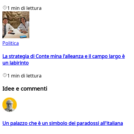
1 min di lettura
Politica
La strategia di Conte mina l'alleanza e il campo largo è
un labirinto
1 min di lettura
Idee e commenti
Un palazzo che è un simbolo dei paradossi all'italiana