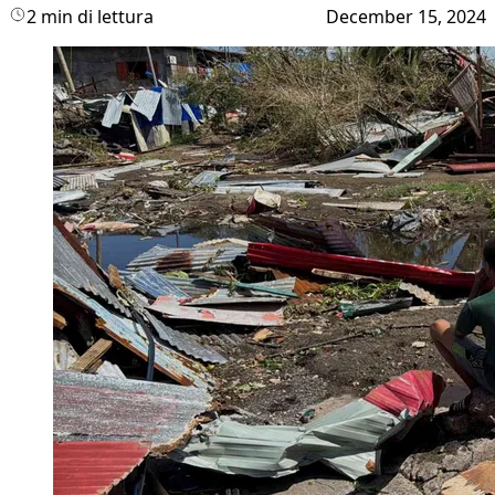
2 min di lettura
December 15, 2024