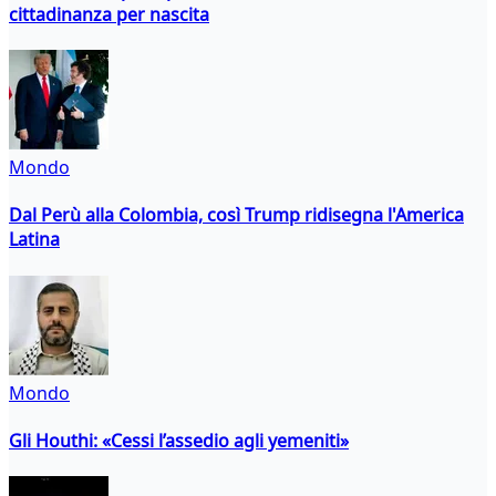
cittadinanza per nascita
Mondo
Dal Perù alla Colombia, così Trump ridisegna l'America
Latina
Mondo
Gli Houthi: «Cessi l’assedio agli yemeniti»