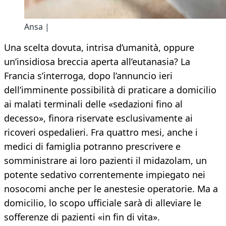
Ansa |
Una scelta dovuta, intrisa d’umanità, oppure
un’insidiosa breccia aperta all’eutanasia? La
Francia s’interroga, dopo l’annuncio ieri
dell’imminente possibilità di praticare a domicilio
ai malati terminali delle «sedazioni fino al
decesso», finora riservate esclusivamente ai
ricoveri ospedalieri. Fra quattro mesi, anche i
medici di famiglia potranno prescrivere e
somministrare ai loro pazienti il midazolam, un
potente sedativo correntemente impiegato nei
nosocomi anche per le anestesie operatorie. Ma a
domicilio, lo scopo ufficiale sarà di alleviare le
sofferenze di pazienti «in fin di vita».