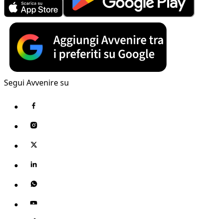
Segui Avvenire su