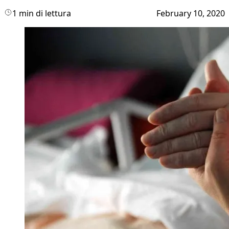
1 min di lettura
February 10, 2020