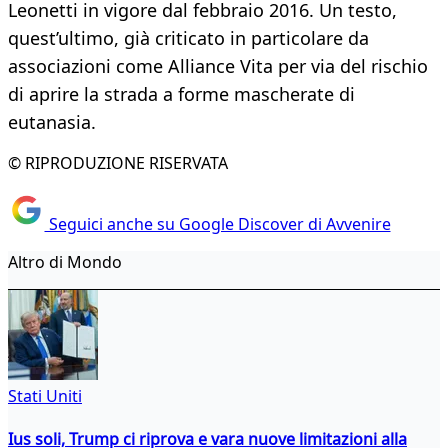
Leonetti in vigore dal febbraio 2016. Un testo,
quest’ultimo, già criticato in particolare da
associazioni come Alliance Vita per via del rischio
di aprire la strada a forme mascherate di
eutanasia.
© RIPRODUZIONE RISERVATA
Seguici anche su Google Discover di Avvenire
Altro di Mondo
Stati Uniti
Ius soli, Trump ci riprova e vara nuove limitazioni alla