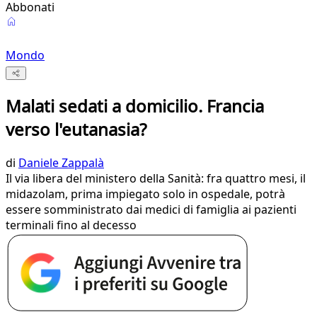
Abbonati
Mondo
Malati sedati a domicilio. Francia
verso l'eutanasia?
di
Daniele Zappalà
Il via libera del ministero della Sanità: fra quattro mesi, il
midazolam, prima impiegato solo in ospedale, potrà
essere somministrato dai medici di famiglia ai pazienti
terminali fino al decesso