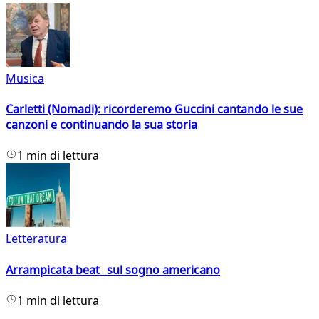
Musica
Carletti (Nomadi): ricorderemo Guccini cantando le sue
canzoni e continuando la sua storia
1 min di lettura
Letteratura
Arrampicata beat sul sogno americano
1 min di lettura