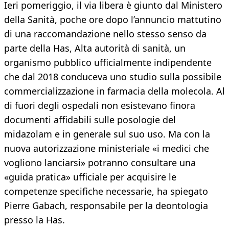
Ieri pomeriggio, il via libera è giunto dal Ministero
della Sanità, poche ore dopo l’annuncio mattutino
di una raccomandazione nello stesso senso da
parte della Has, Alta autorità di sanità, un
organismo pubblico ufficialmente indipendente
che dal 2018 conduceva uno studio sulla possibile
commercializzazione in farmacia della molecola. Al
di fuori degli ospedali non esistevano finora
documenti affidabili sulle posologie del
midazolam e in generale sul suo uso. Ma con la
nuova autorizzazione ministeriale «i medici che
vogliono lanciarsi» potranno consultare una
«guida pratica» ufficiale per acquisire le
competenze specifiche necessarie, ha spiegato
Pierre Gabach, responsabile per la deontologia
presso la Has.