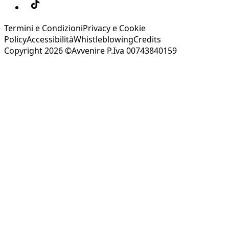
Termini e Condizioni
Privacy e Cookie
Policy
Accessibilità
Whistleblowing
Credits
Copyright 2026 ©Avvenire P.Iva 00743840159