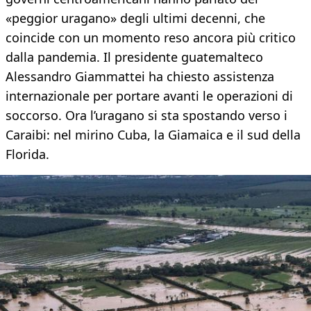
«peggior uragano» degli ultimi decenni, che
coincide con un momento reso ancora più critico
dalla pandemia. Il presidente guatemalteco
Alessandro Giammattei ha chiesto assistenza
internazionale per portare avanti le operazioni di
soccorso. Ora l’uragano si sta spostando verso i
Caraibi: nel mirino Cuba, la Giamaica e il sud della
Florida.