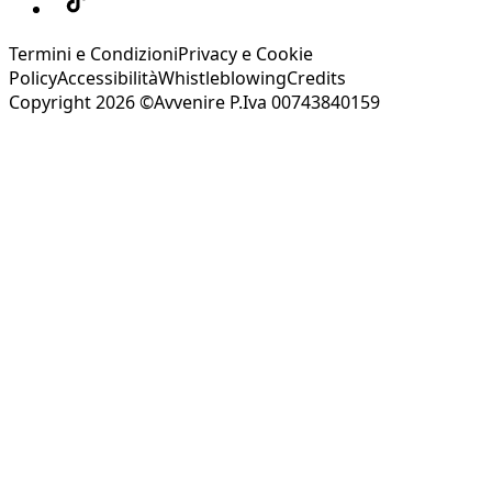
Termini e Condizioni
Privacy e Cookie
Policy
Accessibilità
Whistleblowing
Credits
Copyright 2026 ©Avvenire P.Iva 00743840159