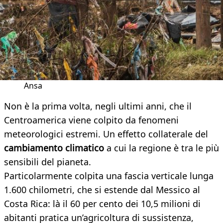
Ansa
Non è la prima volta, negli ultimi anni, che il
Centroamerica viene colpito da fenomeni
meteorologici estremi. Un effetto collaterale del
cambiamento climatico
a cui la regione è tra le più
sensibili del pianeta.
Particolarmente colpita una fascia verticale lunga
1.600 chilometri, che si estende dal Messico al
Costa Rica: là il 60 per cento dei 10,5 milioni di
abitanti pratica un’agricoltura di sussistenza,