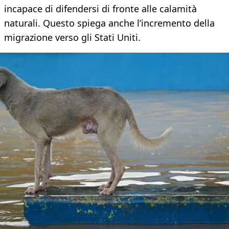
incapace di difendersi di fronte alle calamità
naturali. Questo spiega anche l’incremento della
migrazione verso gli Stati Uniti.