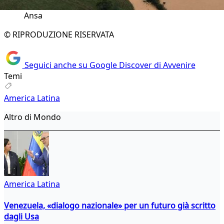
Ansa
© RIPRODUZIONE RISERVATA
Seguici anche su Google Discover di Avvenire
Temi
America Latina
Altro di Mondo
America Latina
Venezuela, «dialogo nazionale» per un futuro già scritto
dagli Usa