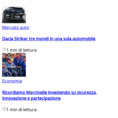
Mercato auto
Dacia Striker, tre mondi in una sola automobile
1 min di lettura
Economia
Ricordiamo Marcinelle investendo su sicurezza,
innovazione e partecipazione
1 min di lettura