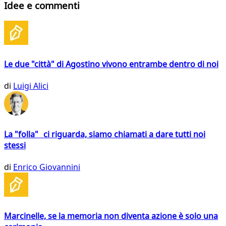
Idee e commenti
Le due "città" di Agostino vivono entrambe dentro di noi
di
Luigi Alici
La "folla" ci riguarda, siamo chiamati a dare tutti noi
stessi
di
Enrico Giovannini
Marcinelle, se la memoria non diventa azione è solo una