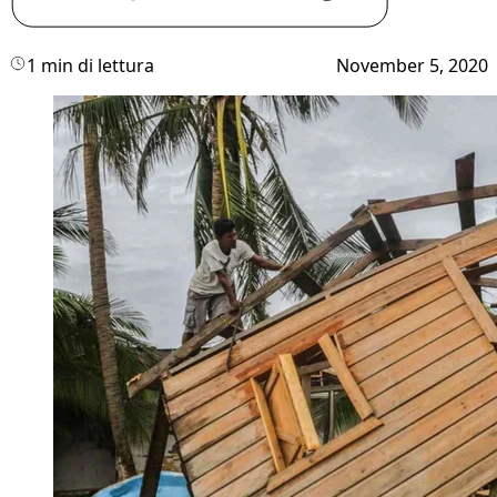
1 min di lettura
November 5, 2020