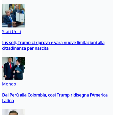
Stati Uniti
Ius soli, Trump ci riprova e vara nuove limitazioni alla
cittadinanza per nascita
Mondo
Dal Perù alla Colombia, così Trump ridisegna l'America
Latina