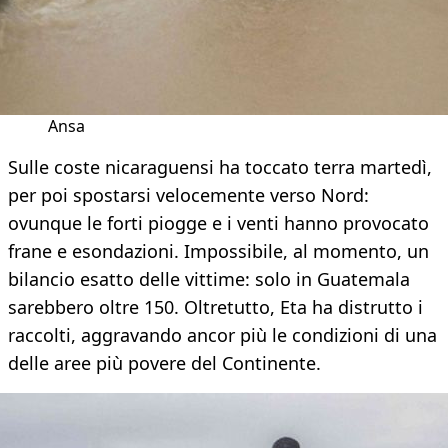
Ansa
Sulle coste nicaraguensi ha toccato terra martedì,
per poi spostarsi velocemente verso Nord:
ovunque le forti piogge e i venti hanno provocato
frane e esondazioni. Impossibile, al momento, un
bilancio esatto delle vittime: solo in Guatemala
sarebbero oltre 150. Oltretutto, Eta ha distrutto i
raccolti, aggravando ancor più le condizioni di una
delle aree più povere del Continente.