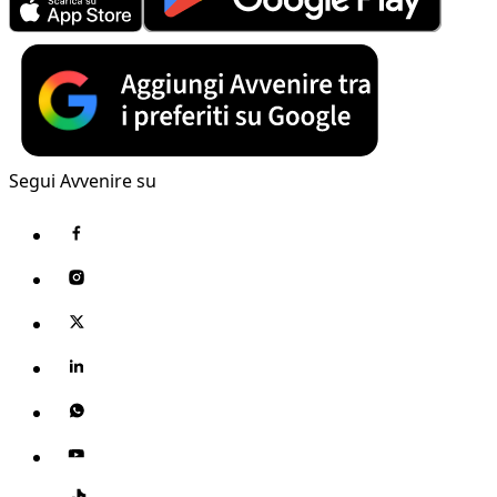
Segui Avvenire su