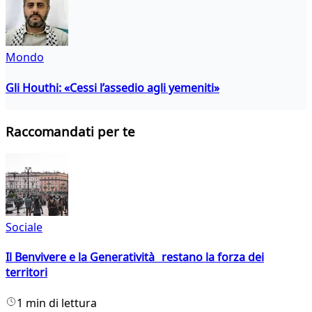
Mondo
Gli Houthi: «Cessi l’assedio agli yemeniti»
Raccomandati per te
Sociale
Il Benvivere e la Generatività restano la forza dei
territori
1 min di lettura