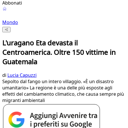
Abbonati
Mondo
L'uragano Eta devasta il
Centroamerica. Oltre 150 vittime in
Guatemala
di
Lucia Capuzzi
Sepolto dal fango un intero villaggio. «È un disastro
umanitario» La regione è una delle più esposte agli
effetti del cambiamento climatico, che causa sempre più
migranti ambientali