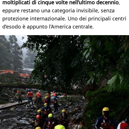
moltiplicati di cinque volte nell’ultimo decennio
,
eppure restano una categoria invisibile, senza
protezione internazionale. Uno dei principali centri
d’esodo è appunto l’America centrale.