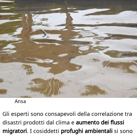
Ansa
Gli esperti sono consapevoli della correlazione tra
disastri prodotti dal clima e
aumento dei flussi
migratori
. I cosiddetti
profughi ambientali
si sono