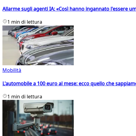
Allarme sugli agenti IA: «Così hanno ingannato l'essere 
1 min di lettura
Mobilità
L'automobile a 100 euro al mese: ecco quello che sappiam
1 min di lettura