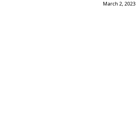
March 2, 2023