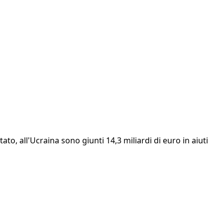
ato, all'Ucraina sono giunti 14,3 miliardi di euro in aiuti