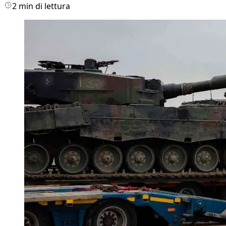
2 min di lettura