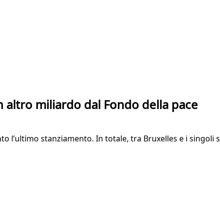
altro miliardo dal Fondo della pace
 l’ultimo stanziamento. In totale, tra Bruxelles e i singoli st