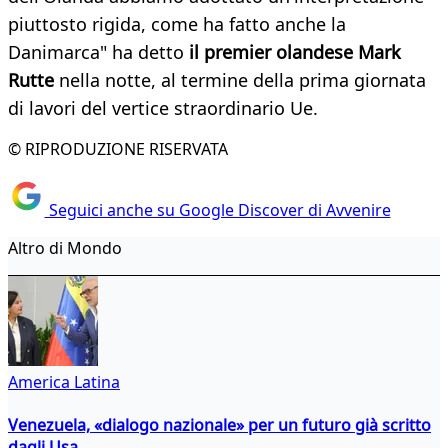
piuttosto rigida, come ha fatto anche la
Danimarca" ha detto
il premier olandese Mark
Rutte
nella notte, al termine della prima giornata
di lavori del vertice straordinario Ue.
© RIPRODUZIONE RISERVATA
Seguici anche su Google Discover di Avvenire
Altro di Mondo
America Latina
Venezuela, «dialogo nazionale» per un futuro già scritto
dagli Usa