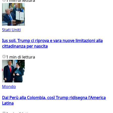
1 min di lettura
Stati Uniti
Ius soli, Trump ci riprova e vara nuove limitazioni alla
cittadinanza per nascita
1 min di lettura
Mondo
Dal Perù alla Colombia, così Trump ridisegna l'America
Latina