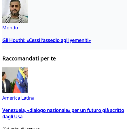
Mondo
Gli Houthi: «Cessi l’assedio agli yemeniti»
Raccomandati per te
America Latina
Venezuela, «dialogo nazionale» per un futuro già scritto
dagli Usa