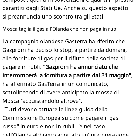
garantiti dagli Stati Ue. Anche su questo aspetto
si preannuncia uno scontro tra gli Stati.
Mosca taglia il gas all'Olanda che non paga in rubli
La compagnia olandese Gasterra ha riferito che
Gazprom ha deciso lo stop, a partire da domani,
alle forniture di gas per il rifiuto della società di
pagare in rubli.
"Gazprom ha annunciato che
interromperà la fornitura a partire dal 31 maggio"
,
ha affermato GasTerra in un comunicato,
sottolineando di avere anticipato la mossa di
Mosca "acquistandolo altrove".
"Tutti devono attuare le linee guida della
Commissione Europea su come pagare il gas
russo" in euro e non in rubli, "e nel caso
dell'Olanda abbiamo adottato un'interpretazione