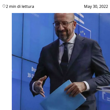
2 min di lettura
May 30, 2022