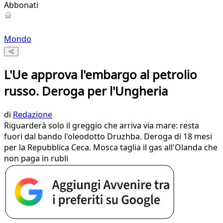
Abbonati
Mondo
L'Ue approva l'embargo al petrolio
russo. Deroga per l'Ungheria
di
Redazione
Riguarderà solo il greggio che arriva via mare: resta
fuori dal bando l'oleodotto Druzhba. Deroga di 18 mesi
per la Repubblica Ceca. Mosca taglia il gas all'Olanda che
non paga in rubli