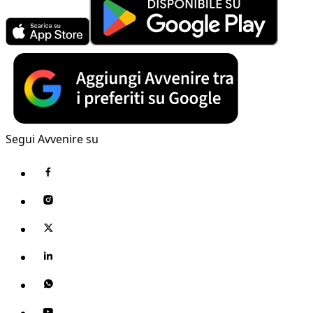
Segui Avvenire su