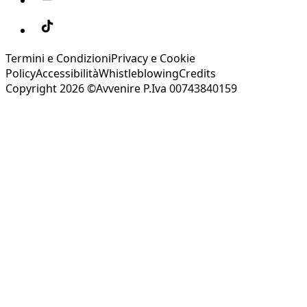
Termini e Condizioni
Privacy e Cookie
Policy
Accessibilità
Whistleblowing
Credits
Copyright 2026 ©Avvenire P.Iva 00743840159