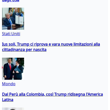
Stati Uniti
Ius soli, Trump ci riprova e vara nuove limitazioni alla
cittadinanza per nascita
Mondo
Dal Perù alla Colombia, così Trump ridisegna l'America
Latina