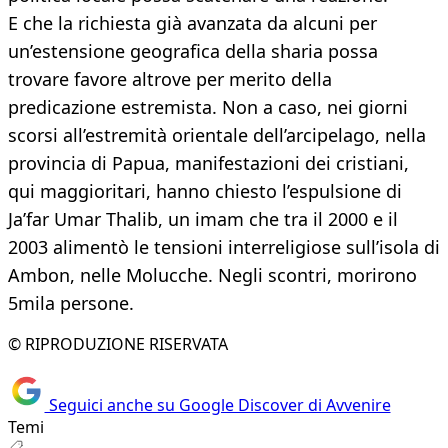
E che la richiesta già avanzata da alcuni per
un’estensione geografica della sharia possa
trovare favore altrove per merito della
predicazione estremista. Non a caso, nei giorni
scorsi all’estremità orientale dell’arcipelago, nella
provincia di Papua, manifestazioni dei cristiani,
qui maggioritari, hanno chiesto l’espulsione di
Ja’far Umar Thalib, un imam che tra il 2000 e il
2003 alimentò le tensioni interreligiose sull’isola di
Ambon, nelle Molucche. Negli scontri, morirono
5mila persone.
© RIPRODUZIONE RISERVATA
Seguici anche su Google Discover di Avvenire
Temi