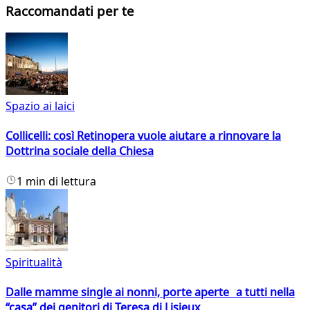
Raccomandati per te
Spazio ai laici
Collicelli: così Retinopera vuole aiutare a rinnovare la
Dottrina sociale della Chiesa
1 min di lettura
Spiritualità
Dalle mamme single ai nonni, porte aperte a tutti nella
“casa” dei genitori di Teresa di Lisieux