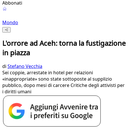
Abbonati
Mondo
L'orrore ad Aceh: torna la fustigazione
in piazza
di
Stefano Vecchia
Sei coppie, arrestate in hotel per relazioni
«inappropriate» sono state sottoposte al supplizio
pubblico, dopo mesi di carcere Critiche degli attivisti per
i diritti umani