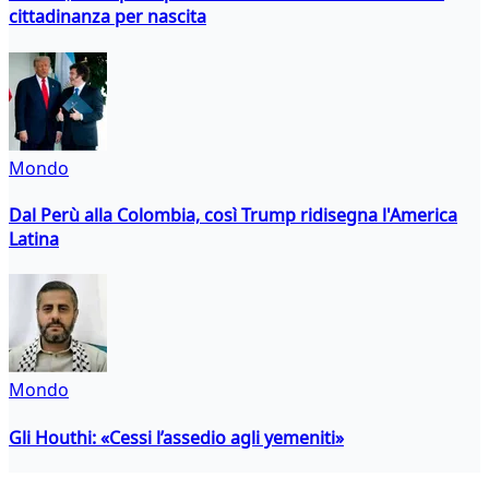
cittadinanza per nascita
Mondo
Dal Perù alla Colombia, così Trump ridisegna l'America
Latina
Mondo
Gli Houthi: «Cessi l’assedio agli yemeniti»