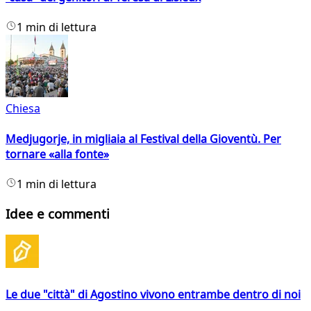
1 min di lettura
Chiesa
Medjugorje, in migliaia al Festival della Gioventù. Per
tornare «alla fonte»
1 min di lettura
Idee e commenti
Le due "città" di Agostino vivono entrambe dentro di noi