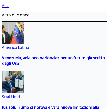
Asia
Altro di Mondo
America Latina
Venezuela, «dialogo nazionale» per un futuro già scritto
dagli Usa
Stati Uniti
Ius soli, Trump ci riprova e vara nuove limitazioni alla