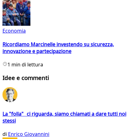
Economia
Ricordiamo Marcinelle investendo su sicurezza,
innovazione e partecipazione
1 min di lettura
Idee e commenti
La "folla" ci riguarda, siamo chiamati a dare tutti noi
stessi
di
Enrico Giovannini