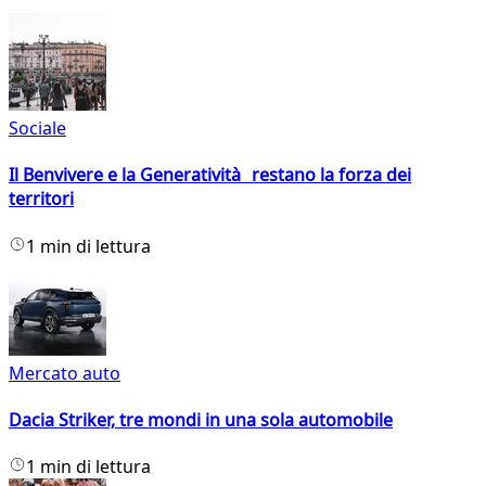
Sociale
Il Benvivere e la Generatività restano la forza dei
territori
1 min di lettura
Mercato auto
Dacia Striker, tre mondi in una sola automobile
1 min di lettura