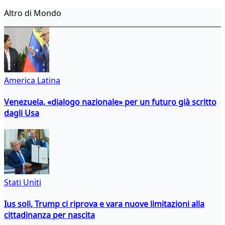
Altro di Mondo
America Latina
Venezuela, «dialogo nazionale» per un futuro già scritto
dagli Usa
Stati Uniti
Ius soli, Trump ci riprova e vara nuove limitazioni alla
cittadinanza per nascita