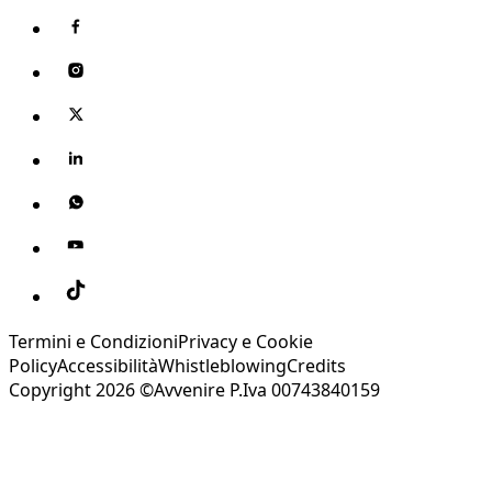
Termini e Condizioni
Privacy e Cookie
Policy
Accessibilità
Whistleblowing
Credits
Copyright 2026 ©Avvenire P.Iva 00743840159