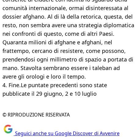
comunità internazionale, ormai disinteressata al
dossier afghano. Al di là della retorica, questa, del
resto, non sembra avere una strategia diplomatica
nei confronti di questo, come di altri Paesi.
Quaranta milioni di afghane e afghani, nel
frattempo, cercano di resistere, come possono,
prendendosi ogni millimetro di spazio a portata di
mano. Stavolta sembrano essere i taleban ad
avere gli orologi e loro il tempo.​
4. Fine.Le puntate precedenti sono state
pubblicate il 29 giugno, 2 e 10 luglio
© RIPRODUZIONE RISERVATA
Seguici anche su Google Discover di Avvenire