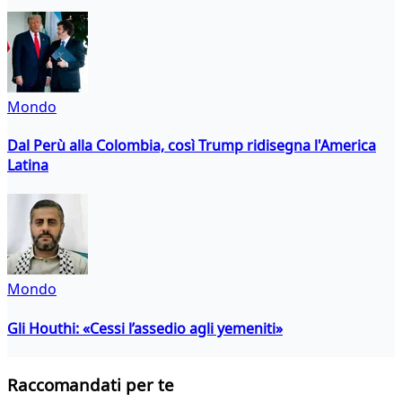
Mondo
Dal Perù alla Colombia, così Trump ridisegna l'America
Latina
Mondo
Gli Houthi: «Cessi l’assedio agli yemeniti»
Raccomandati per te