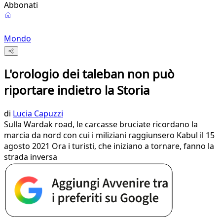
Abbonati
Mondo
L'orologio dei taleban non può
riportare indietro la Storia
di
Lucia Capuzzi
Sulla Wardak road, le carcasse bruciate ricordano la
marcia da nord con cui i miliziani raggiunsero Kabul il 15
agosto 2021 Ora i turisti, che iniziano a tornare, fanno la
strada inversa