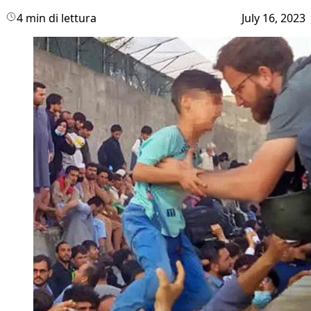
4 min di lettura
July 16, 2023