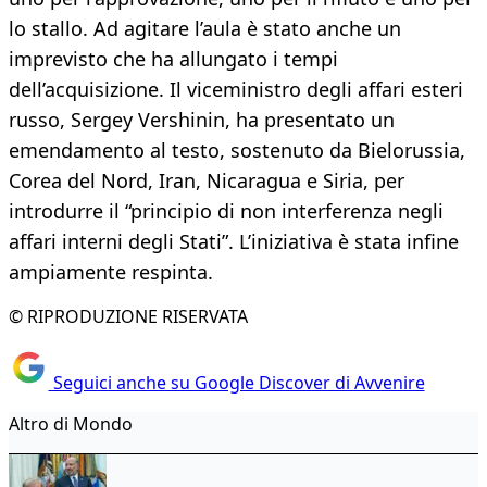
lo stallo. Ad agitare l’aula è stato anche un
imprevisto che ha allungato i tempi
dell’acquisizione. Il viceministro degli affari esteri
russo, Sergey Vershinin, ha presentato un
emendamento al testo, sostenuto da Bielorussia,
Corea del Nord, Iran, Nicaragua e Siria, per
introdurre il “principio di non interferenza negli
affari interni degli Stati”. L’iniziativa è stata infine
ampiamente respinta.
© RIPRODUZIONE RISERVATA
Seguici anche su Google Discover di Avvenire
Altro di Mondo