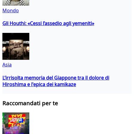
Mondo
Gli Houthi: «Cessi l’assedio agli yemeniti»
Asia
L’irrisolta memoria del Giappone tra il dolore di
Hiroshima e l'epica dei kamikaze
Raccomandati per te