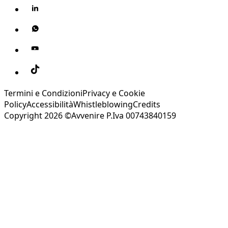
Termini e Condizioni
Privacy e Cookie
Policy
Accessibilità
Whistleblowing
Credits
Copyright 2026 ©Avvenire P.Iva 00743840159