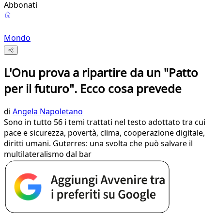
Abbonati
Mondo
L'Onu prova a ripartire da un "Patto
per il futuro". Ecco cosa prevede
di
Angela Napoletano
Sono in tutto 56 i temi trattati nel testo adottato tra cui
pace e sicurezza, povertà, clima, cooperazione digitale,
diritti umani. Guterres: una svolta che può salvare il
multilateralismo dal bar