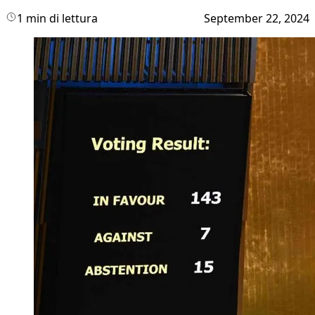
1 min di lettura
September 22, 2024