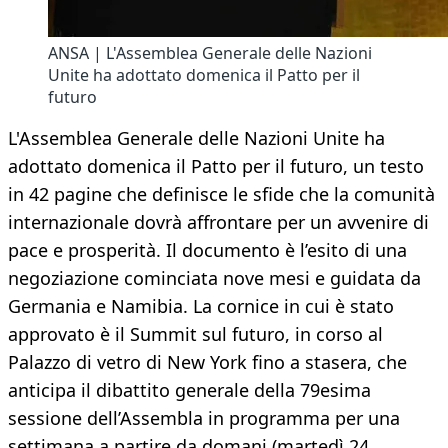
ANSA | L'Assemblea Generale delle Nazioni
Unite ha adottato domenica il Patto per il
futuro
L'Assemblea Generale delle Nazioni Unite ha
adottato domenica il Patto per il futuro, un testo
in 42 pagine che definisce le sfide che la comunità
internazionale dovrà affrontare per un avvenire di
pace e prosperità. Il documento è l’esito di una
negoziazione cominciata nove mesi e guidata da
Germania e Namibia. La cornice in cui è stato
approvato è il Summit sul futuro, in corso al
Palazzo di vetro di New York fino a stasera, che
anticipa il dibattito generale della 79esima
sessione dell’Assembla in programma per una
settimana a partire da domani (martedì 24