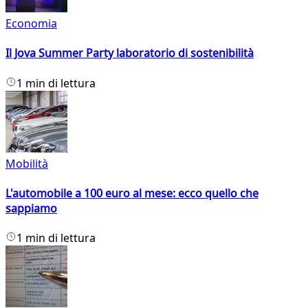
Economia
Il Jova Summer Party laboratorio di sostenibilità
1 min di lettura
Mobilità
L'automobile a 100 euro al mese: ecco quello che
sappiamo
1 min di lettura