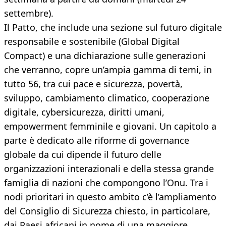
settembre).
Il Patto, che include una sezione sul futuro digitale
responsabile e sostenibile (Global Digital
Compact) e una dichiarazione sulle generazioni
che verranno, copre un’ampia gamma di temi, in
tutto 56, tra cui pace e sicurezza, povertà,
sviluppo, cambiamento climatico, cooperazione
digitale, cybersicurezza, diritti umani,
empowerment femminile e giovani. Un capitolo a
parte è dedicato alle riforme di governance
globale da cui dipende il futuro delle
organizzazioni interazionali e della stessa grande
famiglia di nazioni che compongono l’Onu. Tra i
nodi prioritari in questo ambito c’è l’ampliamento
del Consiglio di Sicurezza chiesto, in particolare,
dai Paesi africani in nome di una maggiore