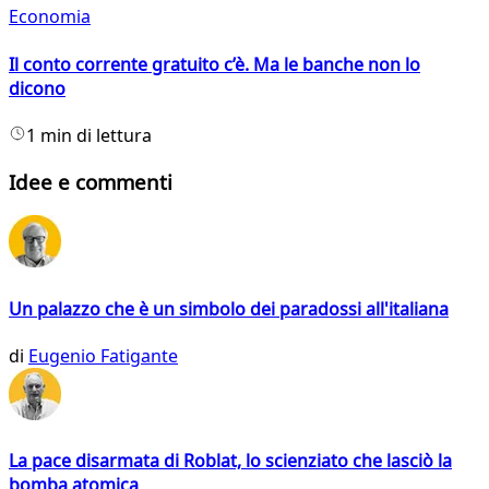
Economia
Il conto corrente gratuito c’è. Ma le banche non lo
dicono
1 min di lettura
Idee e commenti
Un palazzo che è un simbolo dei paradossi all'italiana
di
Eugenio Fatigante
La pace disarmata di Roblat, lo scienziato che lasciò la
bomba atomica