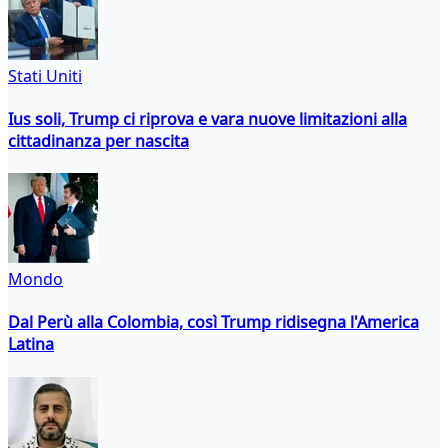
Stati Uniti
Ius soli, Trump ci riprova e vara nuove limitazioni alla
cittadinanza per nascita
Mondo
Dal Perù alla Colombia, così Trump ridisegna l'America
Latina