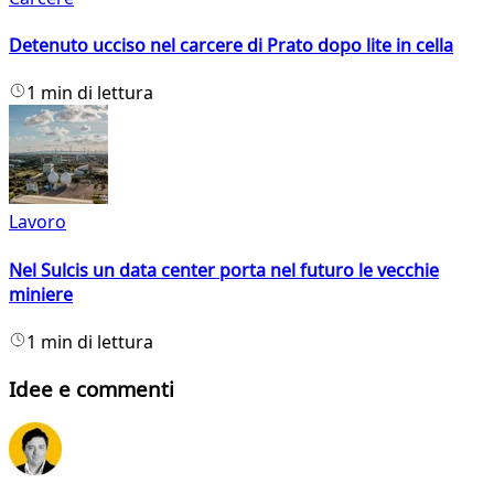
Detenuto ucciso nel carcere di Prato dopo lite in cella
1 min di lettura
Lavoro
Nel Sulcis un data center porta nel futuro le vecchie
miniere
1 min di lettura
Idee e commenti