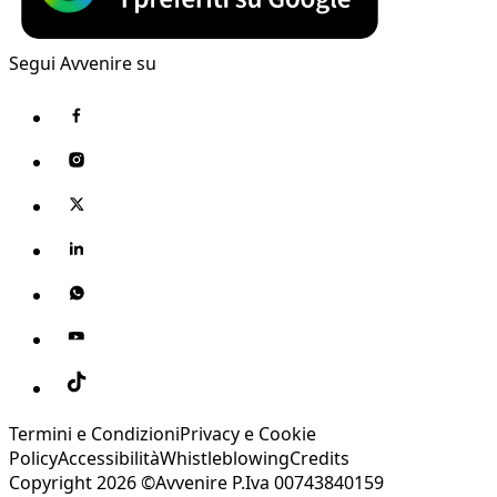
Segui Avvenire su
Termini e Condizioni
Privacy e Cookie
Policy
Accessibilità
Whistleblowing
Credits
Copyright 2026 ©Avvenire P.Iva 00743840159