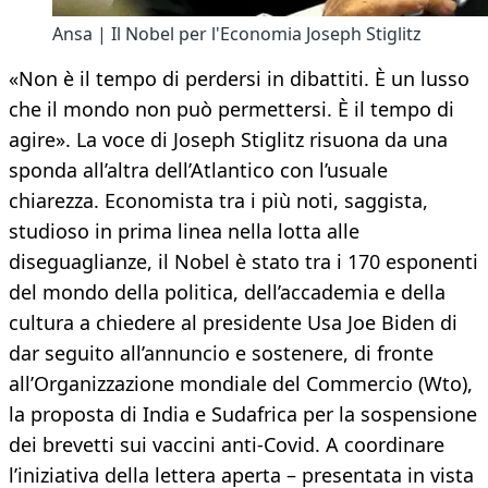
Ansa | Il Nobel per l'Economia Joseph Stiglitz
«Non è il tempo di perdersi in dibattiti. È un lusso
che il mondo non può permettersi. È il tempo di
agire». La voce di Joseph Stiglitz risuona da una
sponda all’altra dell’Atlantico con l’usuale
chiarezza. Economista tra i più noti, saggista,
studioso in prima linea nella lotta alle
diseguaglianze, il Nobel è stato tra i 170 esponenti
del mondo della politica, dell’accademia e della
cultura a chiedere al presidente Usa Joe Biden di
dar seguito all’annuncio e sostenere, di fronte
all’Organizzazione mondiale del Commercio (Wto),
la proposta di India e Sudafrica per la sospensione
dei brevetti sui vaccini anti-Covid. A coordinare
l’iniziativa della lettera aperta – presentata in vista