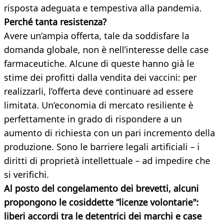
risposta adeguata e tempestiva alla pandemia.
Perché tanta resistenza?
Avere un’ampia offerta, tale da soddisfare la
domanda globale, non è nell’interesse delle case
farmaceutiche. Alcune di queste hanno già le
stime dei profitti dalla vendita dei vaccini: per
realizzarli, l’offerta deve continuare ad essere
limitata. Un’economia di mercato resiliente è
perfettamente in grado di rispondere a un
aumento di richiesta con un pari incremento della
produzione. Sono le barriere legali artificiali – i
diritti di proprietà intellettuale – ad impedire che
si verifichi.
Al posto del congelamento dei brevetti, alcuni
propongono le cosiddette “licenze volontarie":
liberi accordi tra le detentrici dei marchi e case