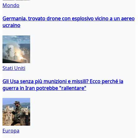
Mondo
Germania, trovato drone con esplosivo vicino a un aereo
ucraino
Stati Uniti
Gli Usa senza più munizioni e missili? Ecco perché la
guerra in Iran potrebbe "rallentare"
Europa