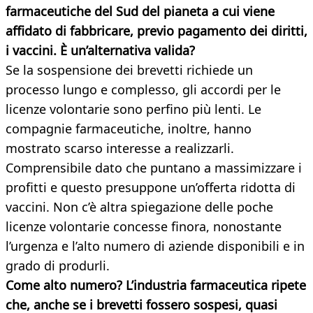
farmaceutiche del Sud del pianeta a cui viene
affidato di fabbricare, previo pagamento dei diritti,
i vaccini. È un’alternativa valida?
Se la sospensione dei brevetti richiede un
processo lungo e complesso, gli accordi per le
licenze volontarie sono perfino più lenti. Le
compagnie farmaceutiche, inoltre, hanno
mostrato scarso interesse a realizzarli.
Comprensibile dato che puntano a massimizzare i
profitti e questo presuppone un’offerta ridotta di
vaccini. Non c’è altra spiegazione delle poche
licenze volontarie concesse finora, nonostante
l’urgenza e l’alto numero di aziende disponibili e in
grado di produrli.
Come alto numero? L’industria farmaceutica ripete
che, anche se i brevetti fossero sospesi, quasi