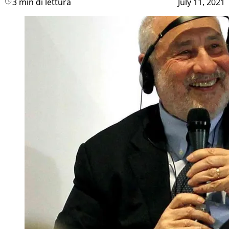
3 min di lettura
July 11, 2021