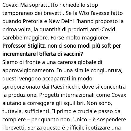
Covax. Ma soprattutto richiede lo stop
temporaneo dei brevetti. Se la Wto l’avesse fatto
quando Pretoria e New Delhi l’hanno proposto la
prima volta, la quantità di prodotti anti-Covid
sarebbe maggiore. Forse molto maggiore».
Professor Stiglitz, non ci sono modi più soft per
incrementare l’offerta di vaccini?
Siamo di fronte a una carenza globale di
approvvigionamento. In una simile congiuntura,
questi vengono accaparrati in modo
sproporzionato dai Paesi ricchi, dove si concentra
la produzione. Progetti internazionali come Covax
aiutano a correggere gli squilibri. Non sono,
tuttavia, sufficienti. Il primo e cruciale passo da
compiere – per quanto non l’unico – è sospendere
i brevetti. Senza questo è difficile ipotizzare una