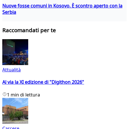
Nuove fosse comuni in Kosovo. È scontro aperto con la
Serbia
Raccomandati per te
Attualità
Al via la XI edizione di "Digithon 2026"
1 min di lettura
Carcere