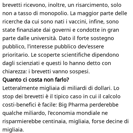
brevetti ricevono, inoltre, un risarcimento, solo
non a tasso di monopolio. La maggior parte delle
ricerche da cui sono nati i vaccini, infine, sono
state finanziate dai governi e condotte in gran
parte dalle università. Dato il forte sostegno
pubblico, l’interesse pubblico dev’essere
prioritario. Le scoperte scientifiche dipendono
dagli scienziati e questi lo hanno detto con
chiarezza: i brevetti vanno sospesi.
Quanto ci costa non farlo?
Letteralmente migliaia di miliardi di dollari. Lo
stop dei brevetti è il tipico caso in cui il calcolo
costi-benefici è facile: Big Pharma perderebbe
qualche miliardo, l’economia mondiale ne
risparmierebbe centinaia, migliaia, forse decine di
migliaia.