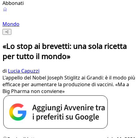
Abbonati
Mondo
«Lo stop ai brevetti: una sola ricetta
per tutto il mondo»
di
Lucia Capuzzi
L'appello del Nobel Joseph Stiglitz ai Grandi: è il modo più
efficace per aumentare la produzione di vaccini. «Ma a
Big Pharma non conviene»