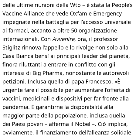
delle ultime riunioni della Wto – è stata la People’s
Vaccine Alliance che vede Oxfam e Emergency
impegnate nella battaglia per l’accesso universale
ai farmaci, accanto a oltre 50 organizzazione
internazionali. Con
Avvenire
, ora, il professor
Stiglitz rinnova l’appello e lo rivolge non solo alla
Casa Bianca bensì ai principali leader del pianeta,
finora riluttanti a entrare in conflitto con gli
interessi di Big Pharma, nonostante le autorevoli
petizioni. Inclusa quella di papa Francesco. «È
urgente fare il possibile per aumentare l’offerta di
vaccini, medicinali e dispositivi per far fronte alla
pandemia. E garantirne la disponibilità alla
maggior parte della popolazione, inclusa quella
dei Paesi poveri – afferma il Nobel –. Ciò implica,
ovviamente, il finanziamento dell’alleanza solidale