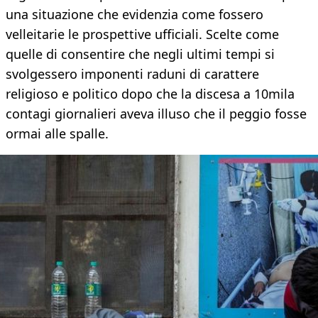
una situazione che evidenzia come fossero
velleitarie le prospettive ufficiali. Scelte come
quelle di consentire che negli ultimi tempi si
svolgessero imponenti raduni di carattere
religioso e politico dopo che la discesa a 10mila
contagi giornalieri aveva illuso che il peggio fosse
ormai alle spalle.