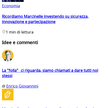
Economia
Ricordiamo Marcinelle investendo su sicurezza,
innovazione e partecipazione
1 min di lettura
Idee e commenti
La "folla" ci riguarda, siamo chiamati a dare tutti noi
stessi
di
Enrico Giovannini