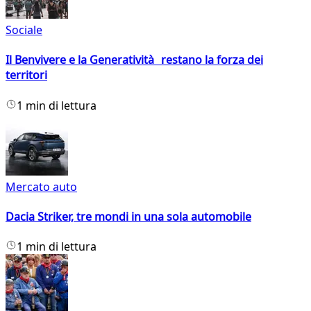
Sociale
Il Benvivere e la Generatività restano la forza dei
territori
1 min di lettura
Mercato auto
Dacia Striker, tre mondi in una sola automobile
1 min di lettura