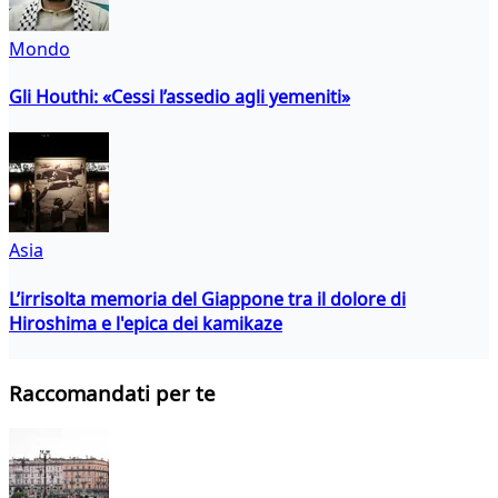
Mondo
Gli Houthi: «Cessi l’assedio agli yemeniti»
Asia
L’irrisolta memoria del Giappone tra il dolore di
Hiroshima e l'epica dei kamikaze
Raccomandati per te