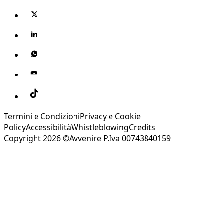
Termini e Condizioni
Privacy e Cookie
Policy
Accessibilità
Whistleblowing
Credits
Copyright 2026 ©Avvenire P.Iva 00743840159