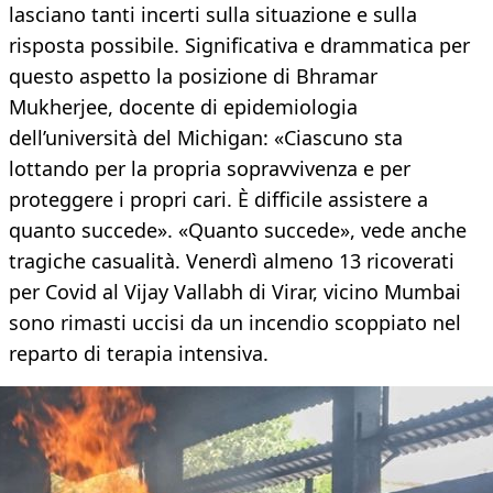
lasciano tanti incerti sulla situazione e sulla
risposta possibile. Significativa e drammatica per
questo aspetto la posizione di Bhramar
Mukherjee, docente di epidemiologia
dell’università del Michigan: «Ciascuno sta
lottando per la propria sopravvivenza e per
proteggere i propri cari. È difficile assistere a
quanto succede». «Quanto succede», vede anche
tragiche casualità. Venerdì almeno 13 ricoverati
per Covid al Vijay Vallabh di Virar, vicino Mumbai
sono rimasti uccisi da un incendio scoppiato nel
reparto di terapia intensiva.