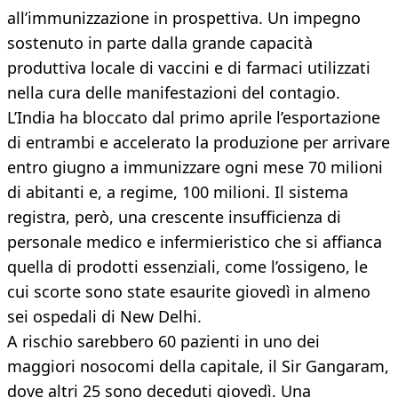
all’immunizzazione in prospettiva. Un impegno
sostenuto in parte dalla grande capacità
produttiva locale di vaccini e di farmaci utilizzati
nella cura delle manifestazioni del contagio.
L’India ha bloccato dal primo aprile l’esportazione
di entrambi e accelerato la produzione per arrivare
entro giugno a immunizzare ogni mese 70 milioni
di abitanti e, a regime, 100 milioni. Il sistema
registra, però, una crescente insufficienza di
personale medico e infermieristico che si affianca
quella di prodotti essenziali, come l’ossigeno, le
cui scorte sono state esaurite giovedì in almeno
sei ospedali di New Delhi.
A rischio sarebbero 60 pazienti in uno dei
maggiori nosocomi della capitale, il Sir Gangaram,
dove altri 25 sono deceduti giovedì. Una