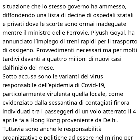
situazione che lo stesso governo ha ammesso,
diffondendo una lista di decine di ospedali statali
e privati dove le scorte sono ormai inadeguate
mentre il ministro delle Ferrovie, Piyush Goyal, ha
annunciato l’impiego di treni rapidi per il trasporto
di ossigeno. Provvedimenti necessari ma per molti
tardivi davanti a quattro milioni di nuovi casi
dall’inizio del mese.
Sotto accusa sono le varianti del virus
responsabile dell’epidemia di Covid-19,
particolarmente virulenta quella locale, come
evidenziato dalla sessantina di contagiati finora
individuati tra i passeggeri di un volo atterrato il 4
aprile fa a Hong Kong proveniente da Delhi.
Tuttavia sono anche le responsabilità
organizzative e politiche ad essere nel mirino per