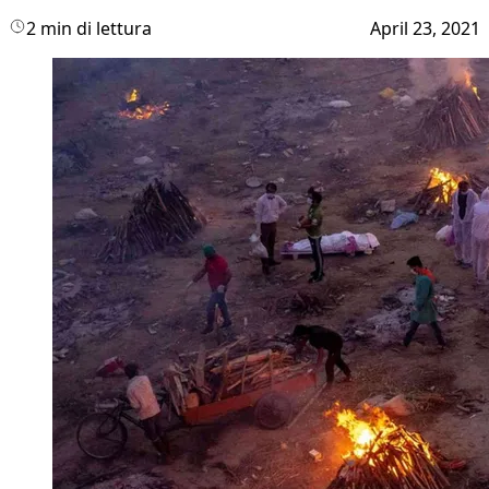
2 min di lettura
April 23, 2021