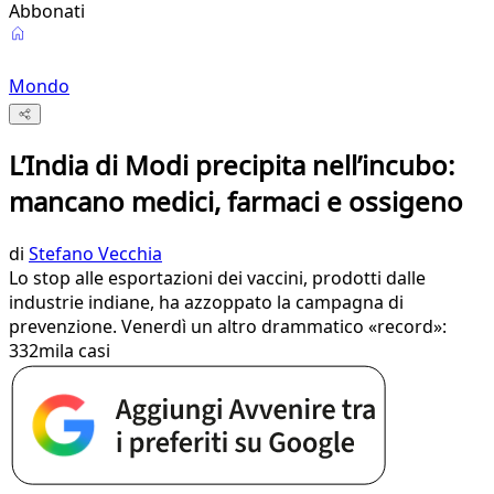
Abbonati
Mondo
L’India di Modi precipita nell’incubo:
mancano medici, farmaci e ossigeno
di
Stefano Vecchia
Lo stop alle esportazioni dei vaccini, prodotti dalle
industrie indiane, ha azzoppato la campagna di
prevenzione. Venerdì un altro drammatico «record»:
332mila casi