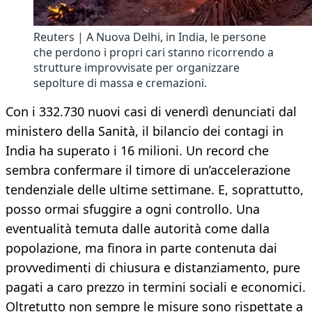
Reuters | A Nuova Delhi, in India, le persone
che perdono i propri cari stanno ricorrendo a
strutture improvvisate per organizzare
sepolture di massa e cremazioni.
Con i 332.730 nuovi casi di venerdì denunciati dal
ministero della Sanità, il bilancio dei contagi in
India ha superato i 16 milioni. Un record che
sembra confermare il timore di un’accelerazione
tendenziale delle ultime settimane. E, soprattutto,
posso ormai sfuggire a ogni controllo. Una
eventualità temuta dalle autorità come dalla
popolazione, ma finora in parte contenuta dai
provvedimenti di chiusura e distanziamento, pure
pagati a caro prezzo in termini sociali e economici.
Oltretutto non sempre le misure sono rispettate a