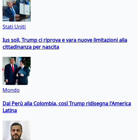
Stati Uniti
Ius soli, Trump ci riprova e vara nuove limitazioni alla
cittadinanza per nascita
Mondo
Dal Perù alla Colombia, così Trump ridisegna l'America
Latina