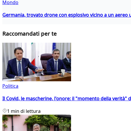
Mondo
Germania, trovato drone con esplosivo vicino a un aereo 
Raccomandati per te
Politica
Il Covid, le mascherine, l'onore: il "momento della verità" 
1 min di lettura