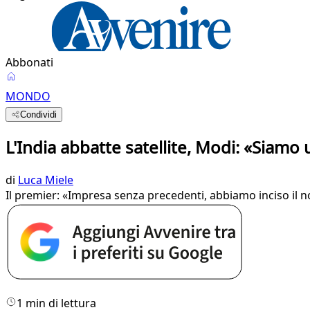
Abbonati
MONDO
Condividi
L'India abbatte satellite, Modi: «Siamo
di
Luca Miele
Il premier: «Impresa senza precedenti, abbiamo inciso il no
1 min di lettura