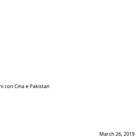
ni con Cina e Pakistan
March 26, 2019