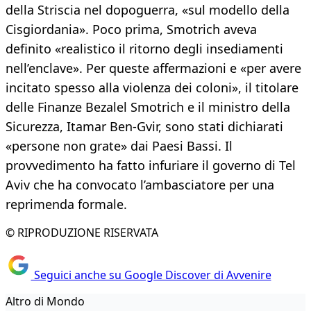
della Striscia nel dopoguerra, «sul modello della
Cisgiordania». Poco prima, Smotrich aveva
definito «realistico il ritorno degli insediamenti
nell’enclave». Per queste affermazioni e «per avere
incitato spesso alla violenza dei coloni», il titolare
delle Finanze Bezalel Smotrich e il ministro della
Sicurezza, Itamar Ben-Gvir, sono stati dichiarati
«persone non grate» dai Paesi Bassi. Il
provvedimento ha fatto infuriare il governo di Tel
Aviv che ha convocato l’ambasciatore per una
reprimenda formale.
© RIPRODUZIONE RISERVATA
Seguici anche su Google Discover di Avvenire
Altro di Mondo