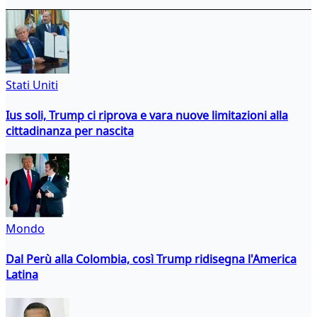
Stati Uniti
Ius soli, Trump ci riprova e vara nuove limitazioni alla
cittadinanza per nascita
Mondo
Dal Perù alla Colombia, così Trump ridisegna l'America
Latina