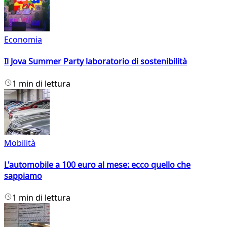
Economia
Il Jova Summer Party laboratorio di sostenibilità
1 min di lettura
Mobilità
L'automobile a 100 euro al mese: ecco quello che
sappiamo
1 min di lettura