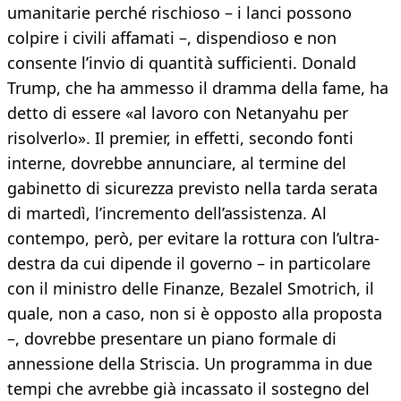
umanitarie perché rischioso – i lanci possono
colpire i civili affamati –, dispendioso e non
consente l’invio di quantità sufficienti. Donald
Trump, che ha ammesso il dramma della fame, ha
detto di essere «al lavoro con Netanyahu per
risolverlo». Il premier, in effetti, secondo fonti
interne, dovrebbe annunciare, al termine del
gabinetto di sicurezza previsto nella tarda serata
di martedì, l’incremento dell’assistenza. Al
contempo, però, per evitare la rottura con l’ultra-
destra da cui dipende il governo – in particolare
con il ministro delle Finanze, Bezalel Smotrich, il
quale, non a caso, non si è opposto alla proposta
–, dovrebbe presentare un piano formale di
annessione della Striscia. Un programma in due
tempi che avrebbe già incassato il sostegno del