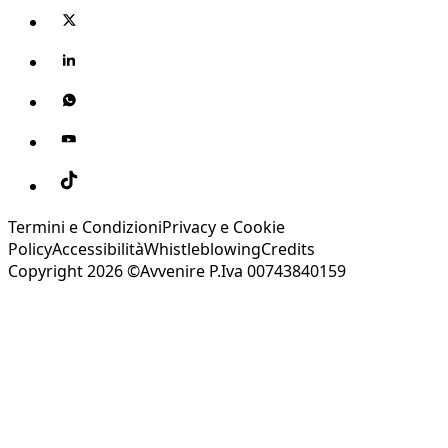
Termini e Condizioni
Privacy e Cookie
Policy
Accessibilità
Whistleblowing
Credits
Copyright 2026 ©Avvenire P.Iva 00743840159