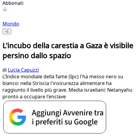
Abbonati
Mondo
L'incubo della carestia a Gaza è visibile
persino dallo spazio
di
Lucia Capuzzi
L’Indice mondiale della fame (Ipc) l'ha messo nero su
bianco: nella Striscia l'insicurezza alimentare ha
raggiunto il livello più grave. Media israeliani: Netanyahu
pronto a occupare l'enclave