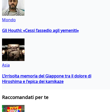
Mondo
Gli Houthi: «Cessi l’assedio agli yemeniti»
Asia
L’irrisolta memoria del Giappone tra il dolore di
Hiroshima e l'epica dei kamikaze
Raccomandati per te