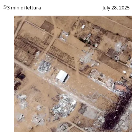
3 min di lettura
July 28, 2025