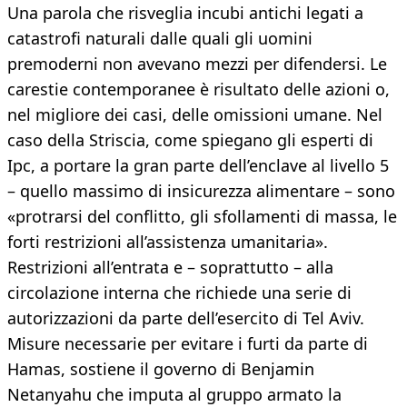
Una parola che risveglia incubi antichi legati a
catastrofi naturali dalle quali gli uomini
premoderni non avevano mezzi per difendersi. Le
carestie contemporanee è risultato delle azioni o,
nel migliore dei casi, delle omissioni umane. Nel
caso della Striscia, come spiegano gli esperti di
Ipc, a portare la gran parte dell’enclave al livello 5
– quello massimo di insicurezza alimentare – sono
«protrarsi del conflitto, gli sfollamenti di massa, le
forti restrizioni all’assistenza umanitaria».
Restrizioni all’entrata e – soprattutto – alla
circolazione interna che richiede una serie di
autorizzazioni da parte dell’esercito di Tel Aviv.
Misure necessarie per evitare i furti da parte di
Hamas, sostiene il governo di Benjamin
Netanyahu che imputa al gruppo armato la