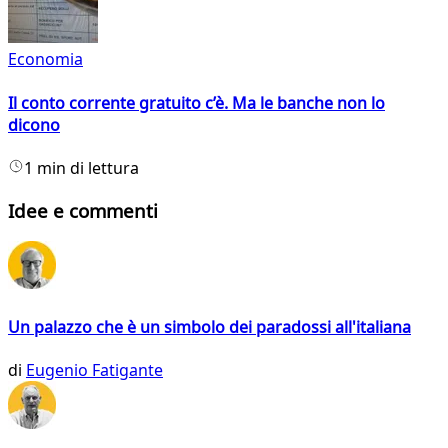
Economia
Il conto corrente gratuito c’è. Ma le banche non lo
dicono
1 min di lettura
Idee e commenti
Un palazzo che è un simbolo dei paradossi all'italiana
di
Eugenio Fatigante