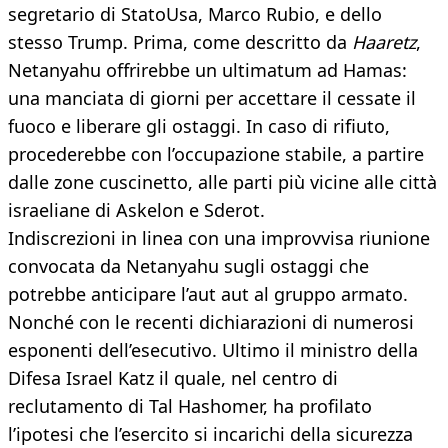
segretario di StatoUsa, Marco Rubio, e dello
stesso Trump. Prima, come descritto da
Haaretz
,
Netanyahu offrirebbe un ultimatum ad Hamas:
una manciata di giorni per accettare il cessate il
fuoco e liberare gli ostaggi. In caso di rifiuto,
procederebbe con l’occupazione stabile, a partire
dalle zone cuscinetto, alle parti più vicine alle città
israeliane di Askelon e Sderot.
Indiscrezioni in linea con una improvvisa riunione
convocata da Netanyahu sugli ostaggi che
potrebbe anticipare l’aut aut al gruppo armato.
Nonché con le recenti dichiarazioni di numerosi
esponenti dell’esecutivo. Ultimo il ministro della
Difesa Israel Katz il quale, nel centro di
reclutamento di Tal Hashomer, ha profilato
l’ipotesi che l’esercito si incarichi della sicurezza