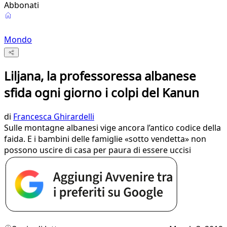
Abbonati
Mondo
Liljana, la professoressa albanese
sfida ogni giorno i colpi del Kanun
di
Francesca Ghirardelli
Sulle montagne albanesi vige ancora l’antico codice della
faida. E i bambini delle famiglie «sotto vendetta» non
possono uscire di casa per paura di essere uccisi