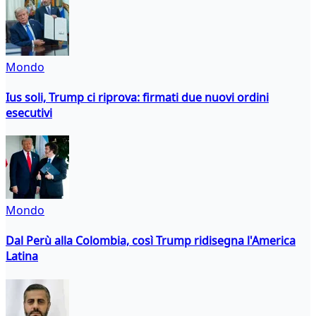
Mondo
Ius soli, Trump ci riprova: firmati due nuovi ordini
esecutivi
Mondo
Dal Perù alla Colombia, così Trump ridisegna l'America
Latina