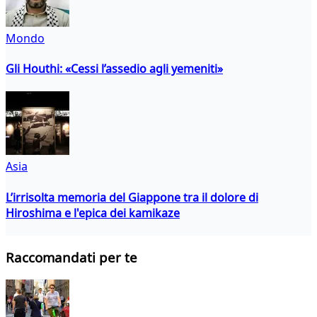
Mondo
Gli Houthi: «Cessi l’assedio agli yemeniti»
Asia
L’irrisolta memoria del Giappone tra il dolore di
Hiroshima e l'epica dei kamikaze
Raccomandati per te