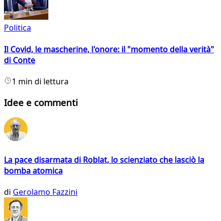
Politica
Il Covid, le mascherine, l'onore: il "momento della verità"
di Conte
1 min di lettura
Idee e commenti
La pace disarmata di Roblat, lo scienziato che lasciò la
bomba atomica
di
Gerolamo Fazzini