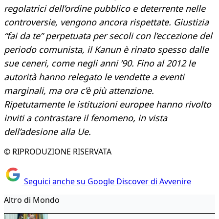
regolatrici dell’ordine pubblico e deterrente nelle
controversie, vengono ancora rispettate. Giustizia
“fai da te” perpetuata per secoli con l’eccezione del
periodo comunista, il Kanun è rinato spesso dalle
sue ceneri, come negli anni ’90. Fino al 2012 le
autorità hanno relegato le vendette a eventi
marginali, ma ora c’è più attenzione.
Ripetutamente le istituzioni europee hanno rivolto
inviti a contrastare il fenomeno, in vista
dell’adesione alla Ue.
© RIPRODUZIONE RISERVATA
Seguici anche su Google Discover di Avvenire
Altro di Mondo