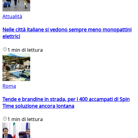
Attualità
Nelle città italiane si vedono sempre meno monopattini
elettrici
1 min di lettura
Roma
Tende e brandine in strada, per i 400 accampati di Spin
Time soluzione ancora lontana
1 min di lettura