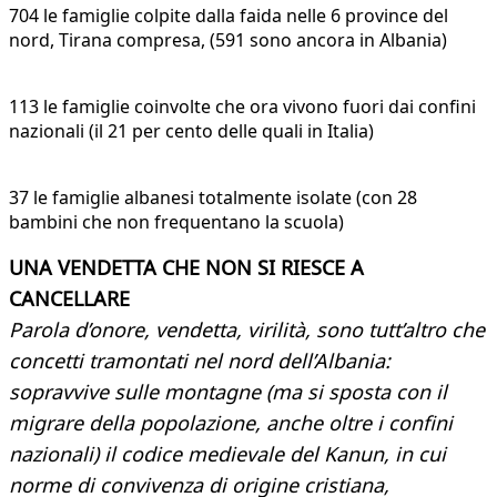
704 le famiglie colpite dalla faida nelle 6 province del
nord, Tirana compresa, (591 sono ancora in Albania)
113 le famiglie coinvolte che ora vivono fuori dai confini
nazionali (il 21 per cento delle quali in Italia)
37 le famiglie albanesi totalmente isolate (con 28
bambini che non frequentano la scuola)
UNA VENDETTA CHE NON SI RIESCE A
CANCELLARE
Parola d’onore, vendetta, virilità, sono tutt’altro che
concetti tramontati nel nord dell’Albania:
sopravvive sulle montagne (ma si sposta con il
migrare della popolazione, anche oltre i confini
nazionali) il codice medievale del Kanun, in cui
norme di convivenza di origine cristiana,