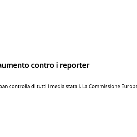
 aumento contro i reporter
 controlla di tutti i media statali. La Commissione Europe