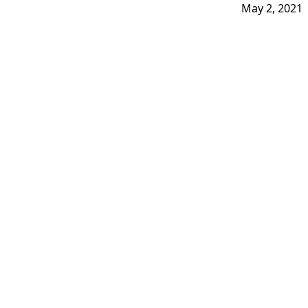
May 2, 2021