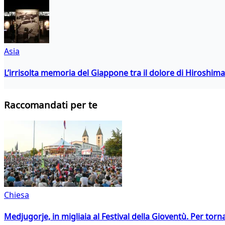
Asia
L’irrisolta memoria del Giappone tra il dolore di Hiroshima
Raccomandati per te
Chiesa
Medjugorje, in migliaia al Festival della Gioventù. Per torn