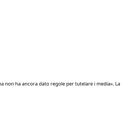
a non ha ancora dato regole per tutelare i media». La