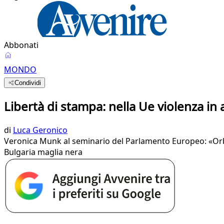
Abbonati
MONDO
Condividi
Libertà di stampa: nella Ue violenza in
di
Luca Geronico
Veronica Munk al seminario del Parlamento Europeo: «Orban
Bulgaria maglia nera