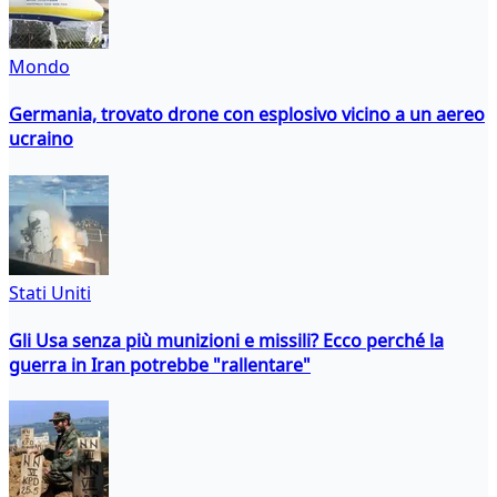
Mondo
Germania, trovato drone con esplosivo vicino a un aereo
ucraino
Stati Uniti
Gli Usa senza più munizioni e missili? Ecco perché la
guerra in Iran potrebbe "rallentare"