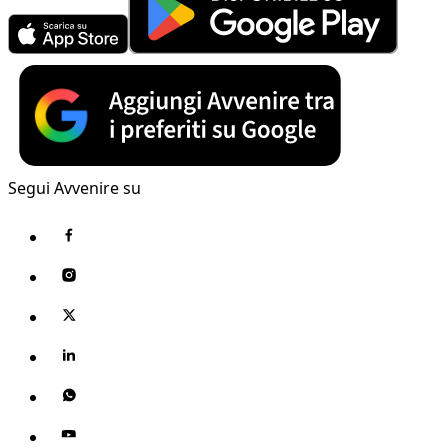
Segui Avvenire su