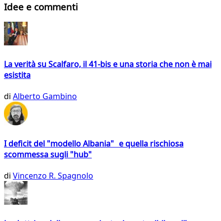
Idee e commenti
La verità su Scalfaro, il 41-bis e una storia che non è mai
esistita
di
Alberto Gambino
I deficit del "modello Albania" e quella rischiosa
scommessa sugli "hub"
di
Vincenzo R. Spagnolo