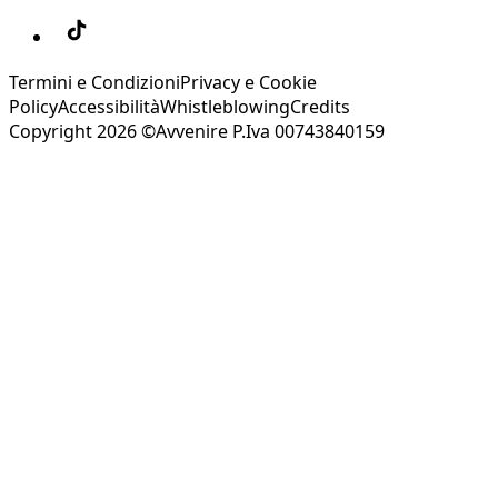
Termini e Condizioni
Privacy e Cookie
Policy
Accessibilità
Whistleblowing
Credits
Copyright 2026 ©Avvenire P.Iva 00743840159