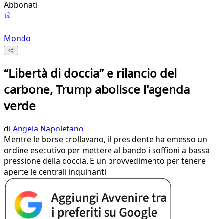
Abbonati
Mondo
“Libertà di doccia” e rilancio del
carbone, Trump abolisce l'agenda
verde
di
Angela Napoletano
Mentre le borse crollavano, il presidente ha emesso un
ordine esecutivo per mettere al bando i soffioni a bassa
pressione della doccia. E un provvedimento per tenere
aperte le centrali inquinanti