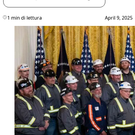
1 min di lettura
April 9, 2025