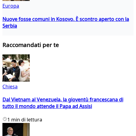
Europa
Nuove fosse comuni in Kosovo. È scontro aperto con la
Serbia
Raccomandati per te
Chiesa
Dal Vietnam al Venezuela, la gioventù francescana di
tutto il mondo attende il Papa ad Assisi
1 min di lettura