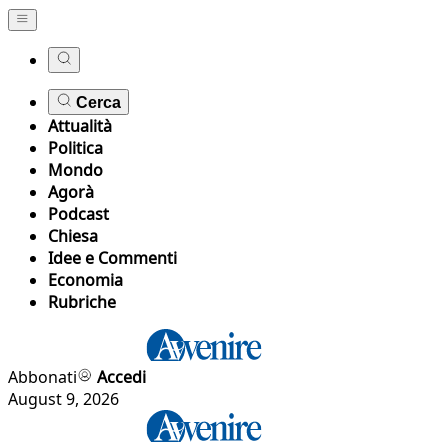
Cerca
Attualità
Politica
Mondo
Agorà
Podcast
Chiesa
Idee e Commenti
Economia
Rubriche
Abbonati
Accedi
August 9, 2026