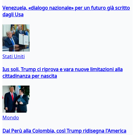
Venezuela, «dialogo nazionale» per un futuro già scritto
dagli Usa
Stati Uniti
Ius soli, Trump ci riprova e vara nuove limitazioni alla
cittadinanza per nascita
Mondo
Dal Perù alla Colombia, così Trump ridisegna l'America