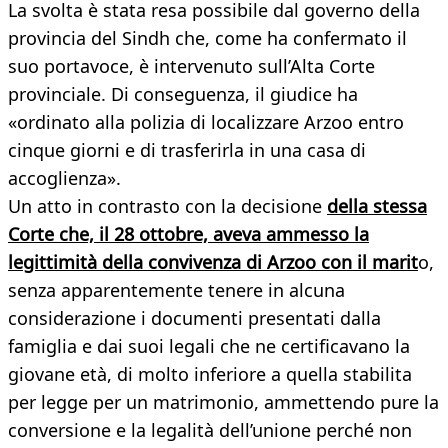
La svolta è stata resa possibile dal governo della
provincia del Sindh che, come ha confermato il
suo portavoce, è intervenuto sull’Alta Corte
provinciale. Di conseguenza, il giudice ha
«ordinato alla polizia di localizzare Arzoo entro
cinque giorni e di trasferirla in una casa di
accoglienza».
Un atto in contrasto con la decisione
della stessa
Corte che, il 28 ottobre, aveva ammesso la
legittimità della convivenza di Arzoo con il marit
o,
senza apparentemente tenere in alcuna
considerazione i documenti presentati dalla
famiglia e dai suoi legali che ne certificavano la
giovane età, di molto inferiore a quella stabilita
per legge per un matrimonio, ammettendo pure la
conversione e la legalità dell’unione perché non