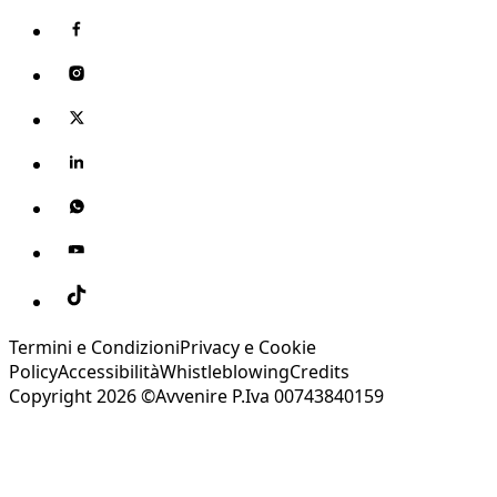
Termini e Condizioni
Privacy e Cookie
Policy
Accessibilità
Whistleblowing
Credits
Copyright 2026 ©Avvenire P.Iva 00743840159