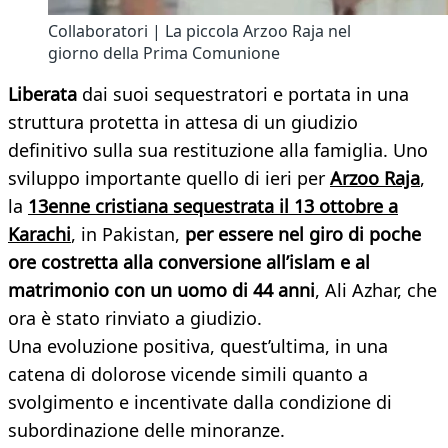
Collaboratori | La piccola Arzoo Raja nel
giorno della Prima Comunione
Liberata
dai suoi sequestratori e portata in una
struttura protetta in attesa di un giudizio
definitivo sulla sua restituzione alla famiglia. Uno
sviluppo importante quello di ieri per
Arzoo Raja
,
la
13enne cristiana sequestrata il 13 ottobre a
Karachi
, in Pakistan,
per essere nel giro di poche
ore costretta alla conversione all’islam e al
matrimonio con un uomo di 44 anni
, Ali Azhar, che
ora è stato rinviato a giudizio.
Una evoluzione positiva, quest’ultima, in una
catena di dolorose vicende simili quanto a
svolgimento e incentivate dalla condizione di
subordinazione delle minoranze.