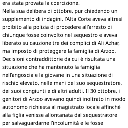
era stata provata la coercizione.
Nella sua delibera di ottobre, pur chiedendo un
supplemento di indagini, l’Alta Corte aveva altresì
proibito alla polizia di procedere all’arresto di
chiunque fosse coinvolto nel sequestro e aveva
liberato su cauzione tre dei complici di Ali Azhar,
ma imposto di proteggere la famiglia di Arzoo.
Decisioni contraddittorie da cui è risultata una
situazione che ha mantenuto la famiglia
nell’angoscia e la giovane in una situazione di
rischio elevato, nelle mani del suo sequestratore,
dei suoi congiunti e di altri adulti. Il 30 ottobre, i
genitori di Arzoo avevano quindi inoltrato in modo
autonomo richiesta al magistrato locale affinché
alla figlia venisse allontanata dal sequestratore
per salvaguardarne l’incolumità e le fosse