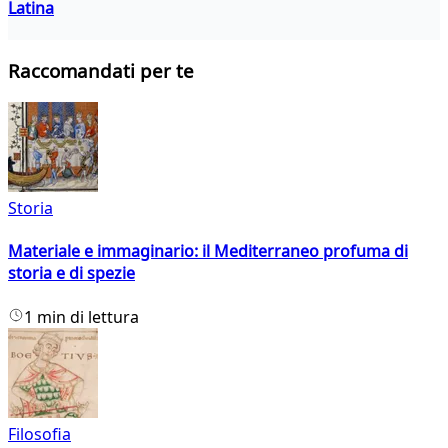
Latina
Raccomandati per te
Storia
Materiale e immaginario: il Mediterraneo profuma di
storia e di spezie
1 min di lettura
Filosofia