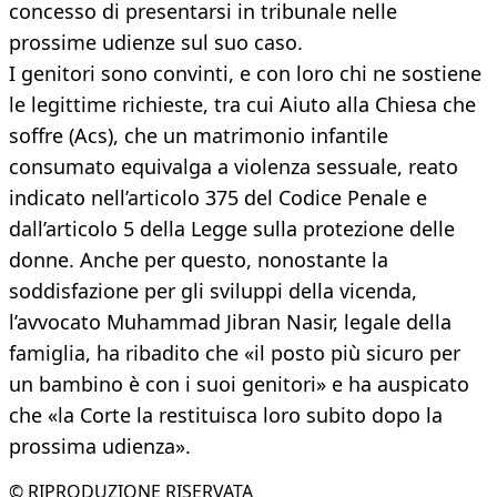
concesso di presentarsi in tribunale nelle
prossime udienze sul suo caso.
I genitori sono convinti, e con loro chi ne sostiene
le legittime richieste, tra cui Aiuto alla Chiesa che
soffre (Acs), che un matrimonio infantile
consumato equivalga a violenza sessuale, reato
indicato nell’articolo 375 del Codice Penale e
dall’articolo 5 della Legge sulla protezione delle
donne. Anche per questo, nonostante la
soddisfazione per gli sviluppi della vicenda,
l’avvocato Muhammad Jibran Nasir, legale della
famiglia, ha ribadito che «il posto più sicuro per
un bambino è con i suoi genitori» e ha auspicato
che «la Corte la restituisca loro subito dopo la
prossima udienza».
© RIPRODUZIONE RISERVATA