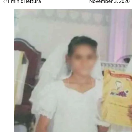
1 min di lettura
November 3, 2020