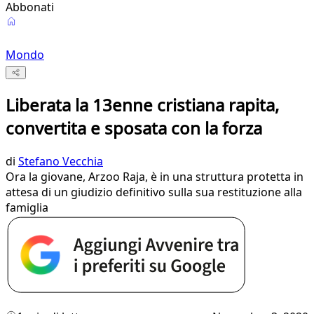
Abbonati
Mondo
Liberata la 13enne cristiana rapita,
convertita e sposata con la forza
di
Stefano Vecchia
Ora la giovane, Arzoo Raja, è in una struttura protetta in
attesa di un giudizio definitivo sulla sua restituzione alla
famiglia