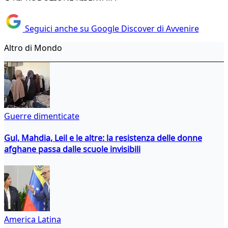
Seguici anche su Google Discover di Avvenire
Altro di Mondo
Guerre dimenticate
Gul, Mahdia, Leil e le altre: la resistenza delle donne
afghane passa dalle scuole invisibili
America Latina