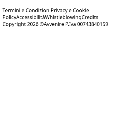
Termini e Condizioni
Privacy e Cookie
Policy
Accessibilità
Whistleblowing
Credits
Copyright 2026 ©Avvenire P.Iva 00743840159