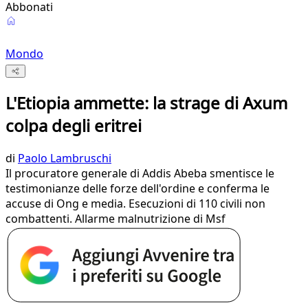
Abbonati
Mondo
L'Etiopia ammette: la strage di Axum
colpa degli eritrei
di
Paolo Lambruschi
Il procuratore generale di Addis Abeba smentisce le
testimonianze delle forze dell'ordine e conferma le
accuse di Ong e media. Esecuzioni di 110 civili non
combattenti. Allarme malnutrizione di Msf