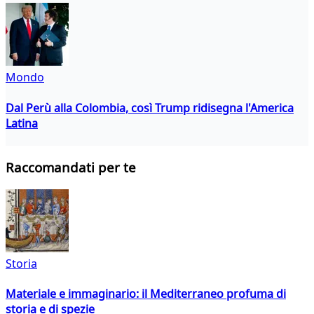
Mondo
Dal Perù alla Colombia, così Trump ridisegna l'America
Latina
Raccomandati per te
Storia
Materiale e immaginario: il Mediterraneo profuma di
storia e di spezie