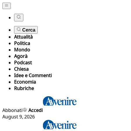
Cerca
Attualità
Politica
Mondo
Agorà
Podcast
Chiesa
Idee e Commenti
Economia
Rubriche
Abbonati
Accedi
August 9, 2026