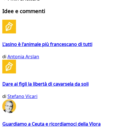
Idee e commenti
L'asino è l'animale più francescano di tutti
di
Antonia Arslan
Dare ai figli la libertà di cavarsela da soli
di
Stefano Vicari
Guardiamo a Ceuta e ricordiamoci della Vlora