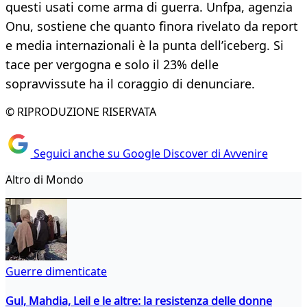
questi usati come arma di guerra. Unfpa, agenzia
Onu, sostiene che quanto finora rivelato da report
e media internazionali è la punta dell’iceberg. Si
tace per vergogna e solo il 23% delle
sopravvissute ha il coraggio di denunciare.
© RIPRODUZIONE RISERVATA
Seguici anche su Google Discover di Avvenire
Altro di Mondo
Guerre dimenticate
Gul, Mahdia, Leil e le altre: la resistenza delle donne