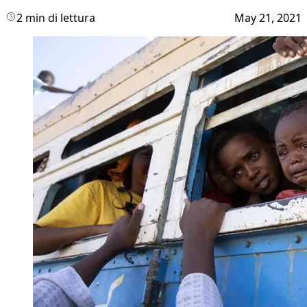
2 min di lettura
May 21, 2021