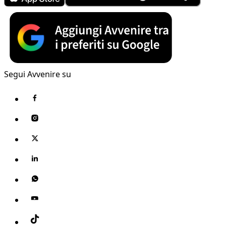
Segui Avvenire su