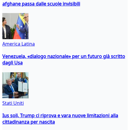
afghane passa dalle scuole invisibili
America Latina
Venezuela, «dialogo nazionale» per un futuro già scritto
dagli Usa
Stati Uniti
Ius soli, Trump ci riprova e vara nuove limitazioni alla
cittadinanza per nascita