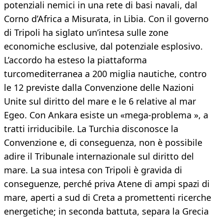
potenziali nemici in una rete di basi navali, dal
Corno d’Africa a Misurata, in Libia. Con il governo
di Tripoli ha siglato un’intesa sulle zone
economiche esclusive, dal potenziale esplosivo.
L’accordo ha esteso la piattaforma
turcomediterranea a 200 miglia nautiche, contro
le 12 previste dalla Convenzione delle Nazioni
Unite sul diritto del mare e le 6 relative al mar
Egeo. Con Ankara esiste un «mega-problema », a
tratti irriducibile. La Turchia disconosce la
Convenzione e, di conseguenza, non è possibile
adire il Tribunale internazionale sul diritto del
mare. La sua intesa con Tripoli è gravida di
conseguenze, perché priva Atene di ampi spazi di
mare, aperti a sud di Creta a promettenti ricerche
energetiche; in seconda battuta, separa la Grecia