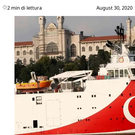
2 min di lettura
August 30, 2020