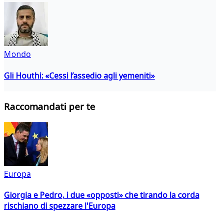
Mondo
Gli Houthi: «Cessi l’assedio agli yemeniti»
Raccomandati per te
Europa
Giorgia e Pedro, i due «opposti» che tirando la corda
rischiano di spezzare l'Europa