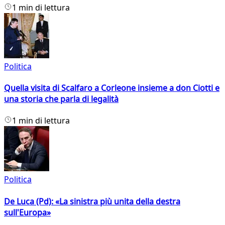
1 min di lettura
Politica
Quella visita di Scalfaro a Corleone insieme a don Ciotti e
una storia che parla di legalità
1 min di lettura
Politica
De Luca (Pd): «La sinistra più unita della destra
sull'Europa»