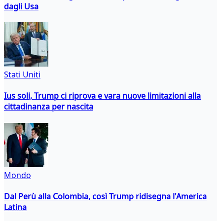
dagli Usa
Stati Uniti
Ius soli, Trump ci riprova e vara nuove limitazioni alla
cittadinanza per nascita
Mondo
Dal Perù alla Colombia, così Trump ridisegna l'America
Latina