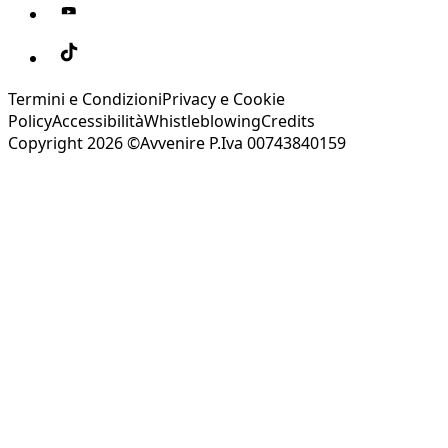
Termini e Condizioni
Privacy e Cookie
Policy
Accessibilità
Whistleblowing
Credits
Copyright 2026 ©Avvenire P.Iva 00743840159