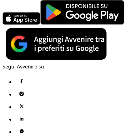
Segui Avvenire su