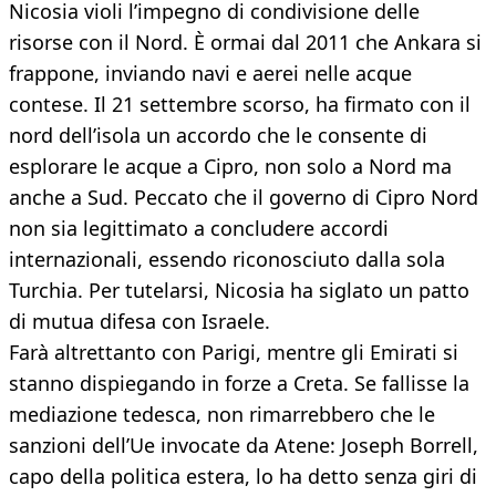
Nicosia violi l’impegno di condivisione delle
risorse con il Nord. È ormai dal 2011 che Ankara si
frappone, inviando navi e aerei nelle acque
contese. Il 21 settembre scorso, ha firmato con il
nord dell’isola un accordo che le consente di
esplorare le acque a Cipro, non solo a Nord ma
anche a Sud. Peccato che il governo di Cipro Nord
non sia legittimato a concludere accordi
internazionali, essendo riconosciuto dalla sola
Turchia. Per tutelarsi, Nicosia ha siglato un patto
di mutua difesa con Israele.
Farà altrettanto con Parigi, mentre gli Emirati si
stanno dispiegando in forze a Creta. Se fallisse la
mediazione tedesca, non rimarrebbero che le
sanzioni dell’Ue invocate da Atene: Joseph Borrell,
capo della politica estera, lo ha detto senza giri di