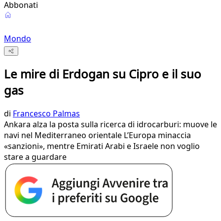
Abbonati
Mondo
Le mire di Erdogan su Cipro e il suo
gas
di
Francesco Palmas
Ankara alza la posta sulla ricerca di idrocarburi: muove le
navi nel Mediterraneo orientale L’Europa minaccia
«sanzioni», mentre Emirati Arabi e Israele non voglio
stare a guardare