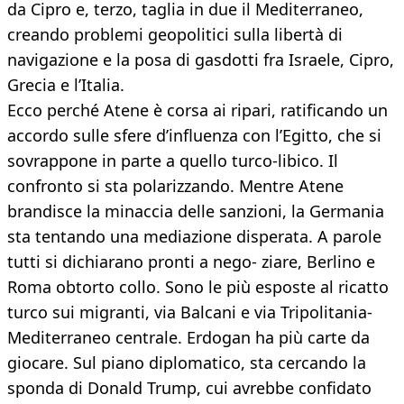
da Cipro e, terzo, taglia in due il Mediterraneo,
creando problemi geopolitici sulla libertà di
navigazione e la posa di gasdotti fra Israele, Cipro,
Grecia e l’Italia.
Ecco perché Atene è corsa ai ripari, ratificando un
accordo sulle sfere d’influenza con l’Egitto, che si
sovrappone in parte a quello turco-libico. Il
confronto si sta polarizzando. Mentre Atene
brandisce la minaccia delle sanzioni, la Germania
sta tentando una mediazione disperata. A parole
tutti si dichiarano pronti a nego- ziare, Berlino e
Roma obtorto collo. Sono le più esposte al ricatto
turco sui migranti, via Balcani e via Tripolitania-
Mediterraneo centrale. Erdogan ha più carte da
giocare. Sul piano diplomatico, sta cercando la
sponda di Donald Trump, cui avrebbe confidato