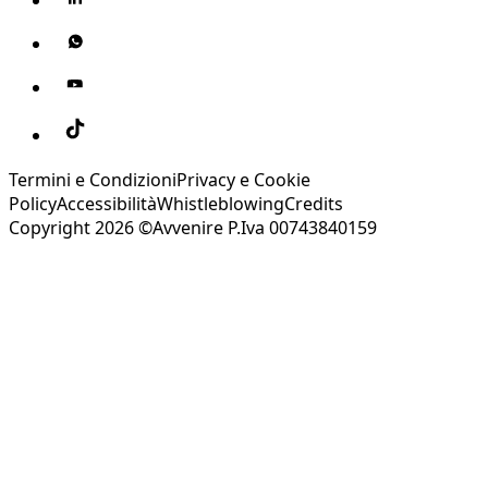
Termini e Condizioni
Privacy e Cookie
Policy
Accessibilità
Whistleblowing
Credits
Copyright 2026 ©Avvenire P.Iva 00743840159