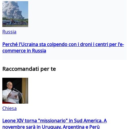
Russia
Perché l'Ucraina sta colpendo con i droni i centri per l'e-
commerce in Russia
Raccomandati per te
Chiesa
Leone XIV torna "missionario" in Sud America. A
novembre sarà in Uruguay, Argentina e Perù