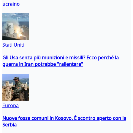
ucraino
Stati Uniti
Gli Usa senza più munizioni e missili? Ecco perché la
guerra in Iran potrebbe "rallentare"
Europa
Nuove fosse comuni in Kosovo. È scontro aperto con la
Serbia