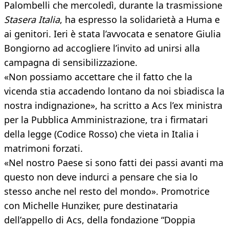
Palombelli che mercoledì, durante la trasmissione
Stasera Italia
, ha espresso la solidarietà a Huma e
ai genitori. Ieri è stata l’avvocata e senatore Giulia
Bongiorno ad accogliere l’invito ad unirsi alla
campagna di sensibilizzazione.
«Non possiamo accettare che il fatto che la
vicenda stia accadendo lontano da noi sbiadisca la
nostra indignazione», ha scritto a Acs l’ex ministra
per la Pubblica Amministrazione, tra i firmatari
della legge (Codice Rosso) che vieta in Italia i
matrimoni forzati.
«Nel nostro Paese si sono fatti dei passi avanti ma
questo non deve indurci a pensare che sia lo
stesso anche nel resto del mondo». Promotrice
con Michelle Hunziker, pure destinataria
dell’appello di Acs, della fondazione “Doppia