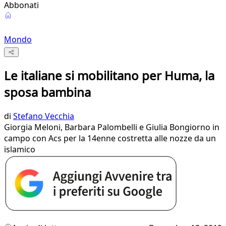
Abbonati
Mondo
Le italiane si mobilitano per Huma, la
sposa bambina
di
Stefano Vecchia
Giorgia Meloni, Barbara Palombelli e Giulia Bongiorno in
campo con Acs per la 14enne costretta alle nozze da un
islamico