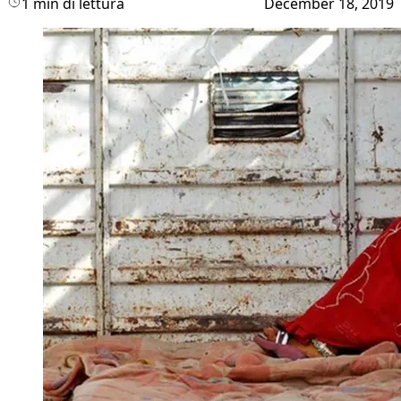
1 min di lettura
December 18, 2019