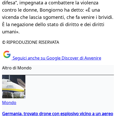
difesa”, impegnata a combattere la violenza
contro le donne, Bongiorno ha detto: «È una
vicenda che lascia sgomenti, che fa venire i brividi.
È la negazione dello stato di diritto e dei diritti
umani».
© RIPRODUZIONE RISERVATA
Seguici anche su Google Discover di Avvenire
Altro di Mondo
Mondo
Germania, trovato drone con esplosivo vicino a un aereo