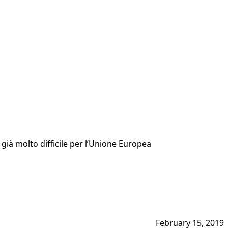
già molto difficile per l’Unione Europea
February 15, 2019