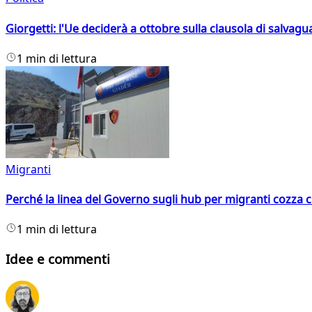
Giorgetti: l'Ue deciderà a ottobre sulla clausola di salvagu
1 min di lettura
Migranti
Perché la linea del Governo sugli hub per migranti cozza con
1 min di lettura
Idee e commenti