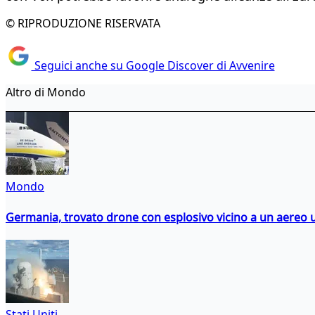
© RIPRODUZIONE RISERVATA
Seguici anche su Google Discover di Avvenire
Altro di Mondo
Mondo
Germania, trovato drone con esplosivo vicino a un aereo 
Stati Uniti