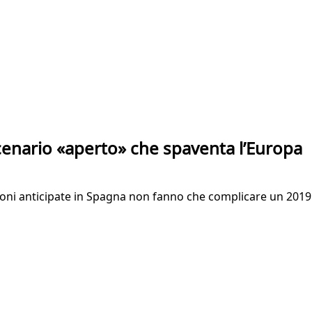
scenario «aperto» che spaventa l’Europa
zioni anticipate in Spagna non fanno che complicare un 2019 