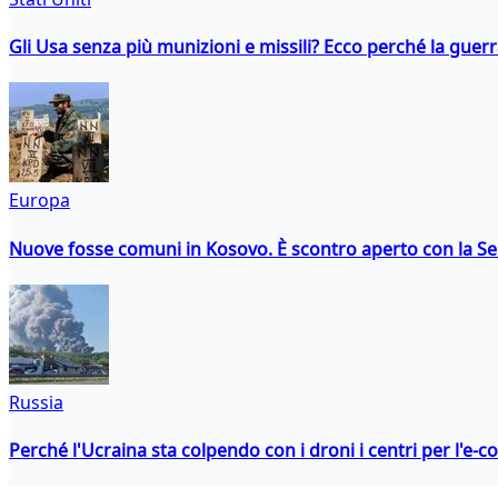
Gli Usa senza più munizioni e missili? Ecco perché la guerr
Europa
Nuove fosse comuni in Kosovo. È scontro aperto con la Se
Russia
Perché l'Ucraina sta colpendo con i droni i centri per l'e-