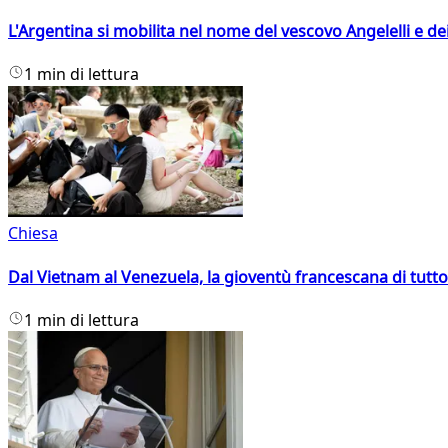
L'Argentina si mobilita nel nome del vescovo Angelelli e dei
1 min di lettura
Chiesa
Dal Vietnam al Venezuela, la gioventù francescana di tutto
1 min di lettura