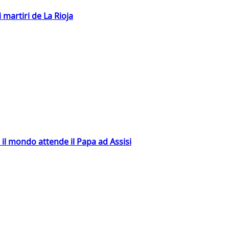
 martiri de La Rioja
 il mondo attende il Papa ad Assisi