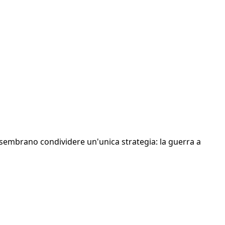
 sembrano condividere un'unica strategia: la guerra a