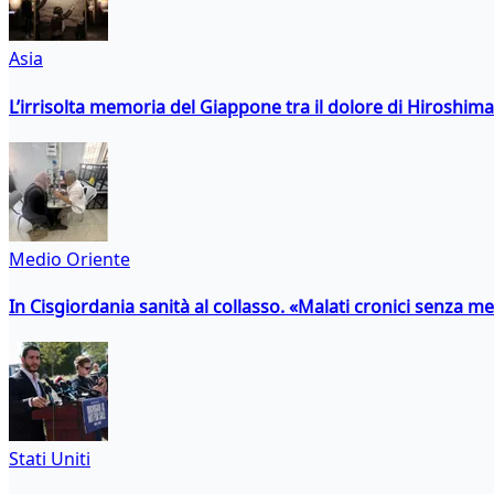
Asia
L’irrisolta memoria del Giappone tra il dolore di Hiroshima
Medio Oriente
In Cisgiordania sanità al collasso. «Malati cronici senza med
Stati Uniti