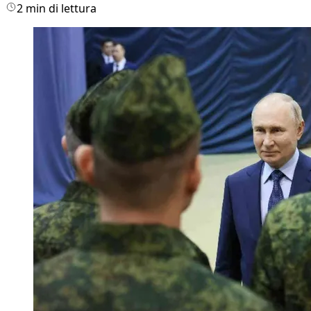
2 min di lettura