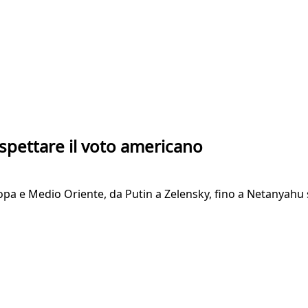
pettare il voto americano
ropa e Medio Oriente, da Putin a Zelensky, fino a Netanyahu