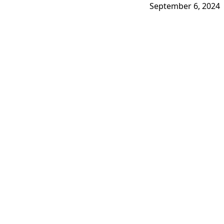
September 6, 2024