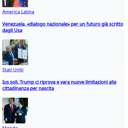
America Latina
Venezuela, «dialogo nazionale» per un futuro già scritto
dagli Usa
Stati Uniti
Ius soli, Trump ci riprova e vara nuove limitazioni alla
cittadinanza per nascita
Mondo