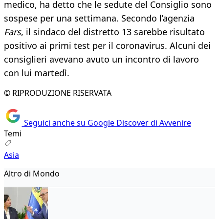
medico, ha detto che le sedute del Consiglio sono
sospese per una settimana. Secondo l’agenzia
Fars
, il sindaco del distretto 13 sarebbe risultato
positivo ai primi test per il coronavirus. Alcuni dei
consiglieri avevano avuto un incontro di lavoro
con lui martedì.
© RIPRODUZIONE RISERVATA
Seguici anche su Google Discover di Avvenire
Temi
Asia
Altro di Mondo