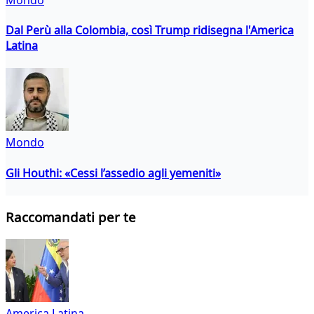
Dal Perù alla Colombia, così Trump ridisegna l'America
Latina
Mondo
Gli Houthi: «Cessi l’assedio agli yemeniti»
Raccomandati per te
America Latina