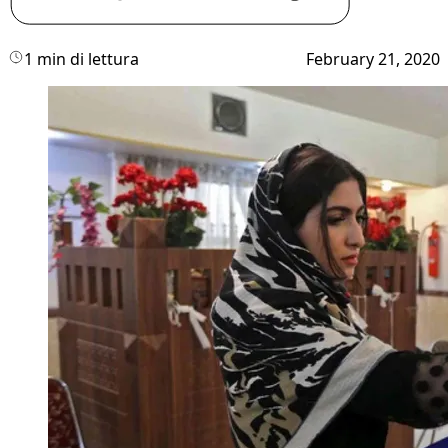
1 min di lettura
February 21, 2020