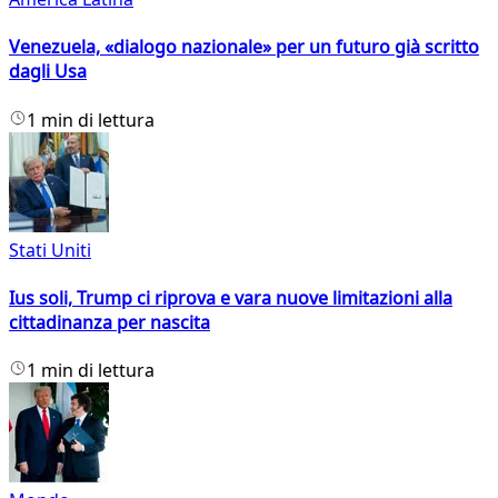
Venezuela, «dialogo nazionale» per un futuro già scritto
dagli Usa
1 min di lettura
Stati Uniti
Ius soli, Trump ci riprova e vara nuove limitazioni alla
cittadinanza per nascita
1 min di lettura