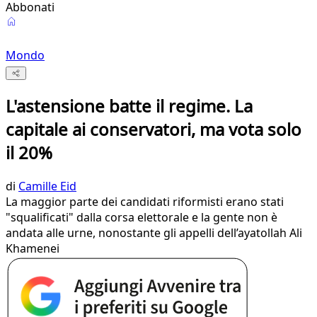
Abbonati
Mondo
L'astensione batte il regime. La
capitale ai conservatori, ma vota solo
il 20%
di
Camille Eid
La maggior parte dei candidati riformisti erano stati
"squalificati" dalla corsa elettorale e la gente non è
andata alle urne, nonostante gli appelli dell’ayatollah Ali
Khamenei