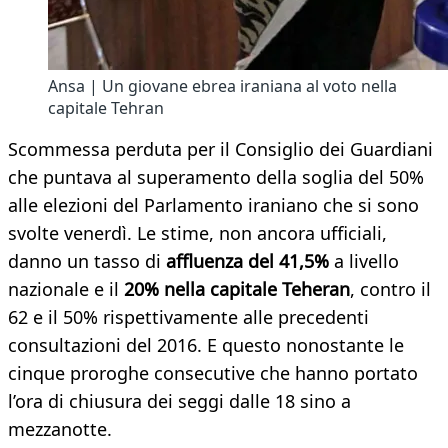
Ansa | Un giovane ebrea iraniana al voto nella
capitale Tehran
Scommessa perduta per il Consiglio dei Guardiani
che puntava al superamento della soglia del 50%
alle elezioni del Parlamento iraniano che si sono
svolte venerdì. Le stime, non ancora ufficiali,
danno un tasso di
affluenza del 41,5%
a livello
nazionale e il
20% nella capitale Teheran
, contro il
62 e il 50% rispettivamente alle precedenti
consultazioni del 2016. E questo nonostante le
cinque proroghe consecutive che hanno portato
l’ora di chiusura dei seggi dalle 18 sino a
mezzanotte.