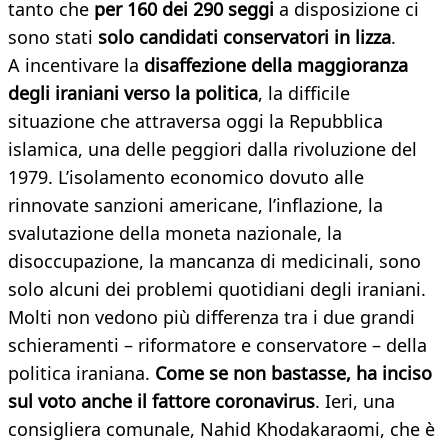
tanto che
per 160 dei 290 seggi
a disposizione ci
sono stati
solo candidati conservatori in lizza
.
A incentivare la
disaffezione della maggioranza
degli iraniani verso la politica
, la difficile
situazione che attraversa oggi la Repubblica
islamica, una delle peggiori dalla rivoluzione del
1979. L’isolamento economico dovuto alle
rinnovate sanzioni americane, l’inflazione, la
svalutazione della moneta nazionale, la
disoccupazione, la mancanza di medicinali, sono
solo alcuni dei problemi quotidiani degli iraniani.
Molti non vedono più differenza tra i due grandi
schieramenti – riformatore e conservatore – della
politica iraniana.
Come se non bastasse, ha inciso
sul voto anche il fattore coronavirus
. Ieri, una
consigliera comunale, Nahid Khodakaraomi, che è