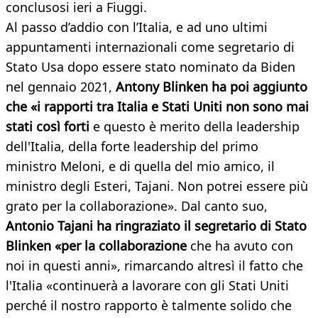
conclusosi ieri a Fiuggi.
Al passo d’addio con l’Italia, e ad uno ultimi
appuntamenti internazionali come segretario di
Stato Usa dopo essere stato nominato da Biden
nel gennaio 2021,
Antony Blinken ha poi aggiunto
che «i rapporti tra Italia e Stati Uniti non sono mai
stati così forti
e questo è merito della leadership
dell'Italia, della forte leadership del primo
ministro Meloni, e di quella del mio amico, il
ministro degli Esteri, Tajani. Non potrei essere più
grato per la collaborazione». Dal canto suo,
Antonio Tajani ha ringraziato il segretario di Stato
Blinken «per la collaborazione
che ha avuto con
noi in questi anni», rimarcando altresì il fatto che
l'Italia «continuerà a lavorare con gli Stati Uniti
perché il nostro rapporto è talmente solido che