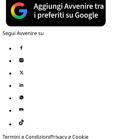
Segui Avvenire su
Termini e Condizioni
Privacy e Cookie