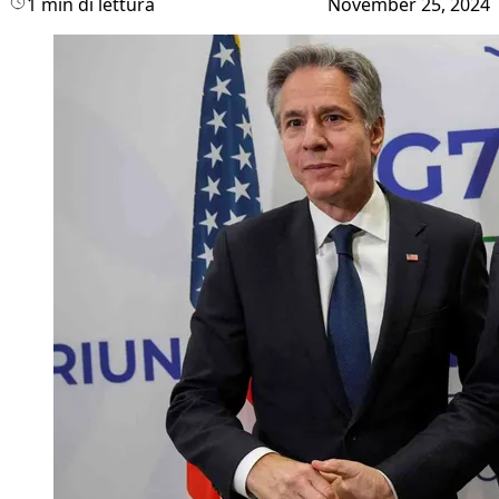
1 min di lettura
November 25, 2024