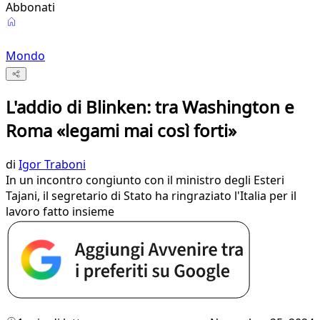
Abbonati
Mondo
L'addio di Blinken: tra Washington e
Roma «legami mai così forti»
di
Igor Traboni
In un incontro congiunto con il ministro degli Esteri
Tajani, il segretario di Stato ha ringraziato l'Italia per il
lavoro fatto insieme