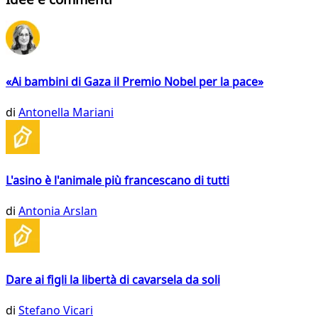
«Ai bambini di Gaza il Premio Nobel per la pace»
di
Antonella Mariani
L'asino è l'animale più francescano di tutti
di
Antonia Arslan
Dare ai figli la libertà di cavarsela da soli
di
Stefano Vicari