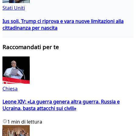
Stati Uniti
Ius soli, Trump ci riprova e vara nuove limitazioni alla
cittadinanza per nascita
Raccomandati per te
Chiesa
Leone XIV: «La guerra genera altra guerra. Russia e
Ucraina, basta attacchi sui civili»
1 min di lettura