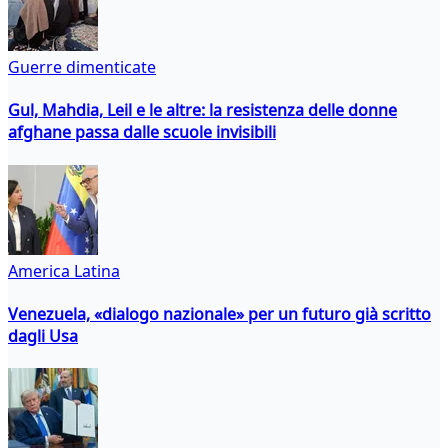
Guerre dimenticate
Gul, Mahdia, Leil e le altre: la resistenza delle donne
afghane passa dalle scuole invisibili
America Latina
Venezuela, «dialogo nazionale» per un futuro già scritto
dagli Usa