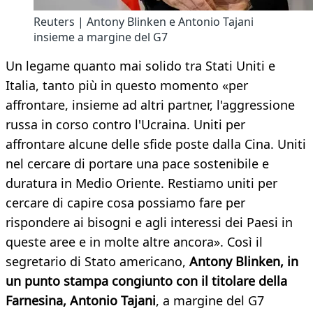
Reuters | Antony Blinken e Antonio Tajani
insieme a margine del G7
Un legame quanto mai solido tra Stati Uniti e
Italia, tanto più in questo momento «per
affrontare, insieme ad altri partner, l'aggressione
russa in corso contro l'Ucraina. Uniti per
affrontare alcune delle sfide poste dalla Cina. Uniti
nel cercare di portare una pace sostenibile e
duratura in Medio Oriente. Restiamo uniti per
cercare di capire cosa possiamo fare per
rispondere ai bisogni e agli interessi dei Paesi in
queste aree e in molte altre ancora». Così il
segretario di Stato americano,
Antony Blinken, in
un punto stampa congiunto con il titolare della
Farnesina, Antonio Tajani
, a margine del G7