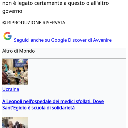
non è legato certamente a questo o all'altro
governo
© RIPRODUZIONE RISERVATA
Seguici anche su Google Discover di Avvenire
Altro di Mondo
Ucraina
A Leopoli nell'ospedale dei medici sfollati. Dove
Sant'Egidio è scuola di solidarietà