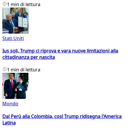
1 min di lettura
Stati Uniti
Ius soli, Trump ci riprova e vara nuove limitazioni alla
cittadinanza per nascita
1 min di lettura
Mondo
Dal Perù alla Colombia, così Trump ridisegna l'America
Latina