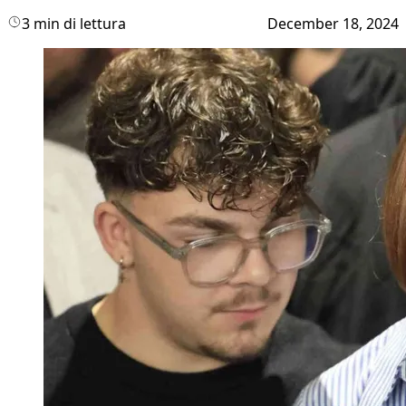
3 min di lettura
December 18, 2024