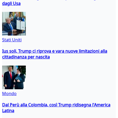
dagli Usa
Stati Uniti
Ius soli, Trump ci riprova e vara nuove limitazioni alla
cittadinanza per nascita
Mondo
Dal Perù alla Colombia, così Trump ridisegna l'America
Latina