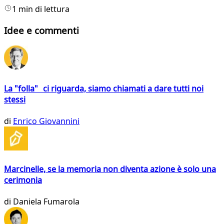
1 min di lettura
Idee e commenti
La "folla" ci riguarda, siamo chiamati a dare tutti noi
stessi
di
Enrico Giovannini
Marcinelle, se la memoria non diventa azione è solo una
cerimonia
di
Daniela Fumarola