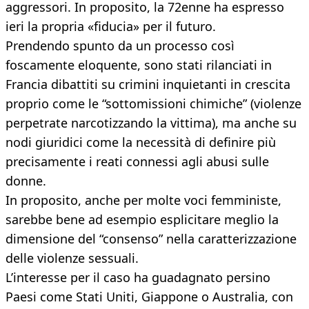
aggressori. In proposito, la 72enne ha espresso
ieri la propria «fiducia» per il futuro.
Prendendo spunto da un processo così
foscamente eloquente, sono stati rilanciati in
Francia dibattiti su crimini inquietanti in crescita
proprio come le “sottomissioni chimiche” (violenze
perpetrate narcotizzando la vittima), ma anche su
nodi giuridici come la necessità di definire più
precisamente i reati connessi agli abusi sulle
donne.
In proposito, anche per molte voci femministe,
sarebbe bene ad esempio esplicitare meglio la
dimensione del “consenso” nella caratterizzazione
delle violenze sessuali.
L’interesse per il caso ha guadagnato persino
Paesi come Stati Uniti, Giappone o Australia, con