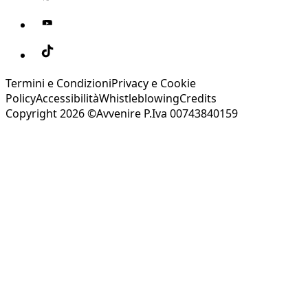
Termini e Condizioni
Privacy e Cookie
Policy
Accessibilità
Whistleblowing
Credits
Copyright 2026 ©Avvenire P.Iva 00743840159