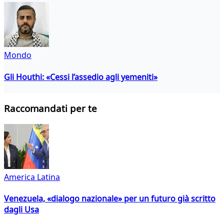
Mondo
Gli Houthi: «Cessi l’assedio agli yemeniti»
Raccomandati per te
America Latina
Venezuela, «dialogo nazionale» per un futuro già scritto
dagli Usa