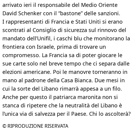
arrivato ieri il responsabile del Medio Oriente
David Schenker con il “bastone” delle sanzioni.
I rappresentanti di Francia e Stati Uniti si erano
scontrati al Consiglio di sicurezza sul rinnovo del
mandato dell’Unifil, i caschi blu che monitorano la
frontiera con Israele, prima di trovare un
compromesso. La Francia sa di poter giocare le
sue carte solo nel breve tempo che ci separa dalle
elezioni americane. Poi le manovre torneranno in
mano al padrone della Casa Bianca. Due mesi in
cui la sorte del Libano rimarrà appesa a un filo.
Anche per questo il patriarca maronita non si
stanca di ripetere che la neutralità del Libano è
l’unica via di salvezza per il Paese. Chi lo ascolterà?
© RIPRODUZIONE RISERVATA