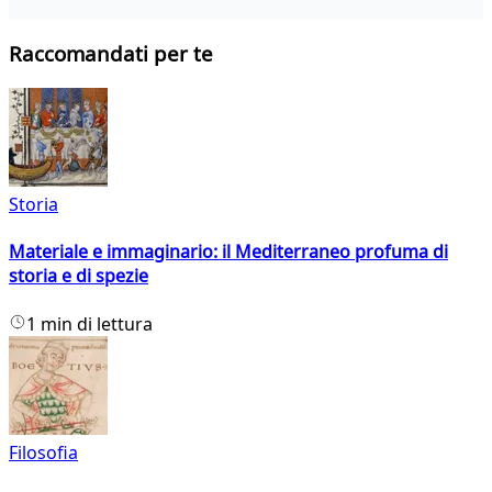
Raccomandati per te
Storia
Materiale e immaginario: il Mediterraneo profuma di
storia e di spezie
1 min di lettura
Filosofia