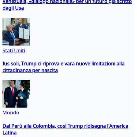
Venezuela, «dialogo nazionale» per un futuro già scritto
dagli Usa
Stati Uniti
Ius soli, Trump ci riprova e vara nuove limitazioni alla
cittadinanza per nascita
Mondo
Dal Perù alla Colombia, così Trump ridisegna l'America
Latina