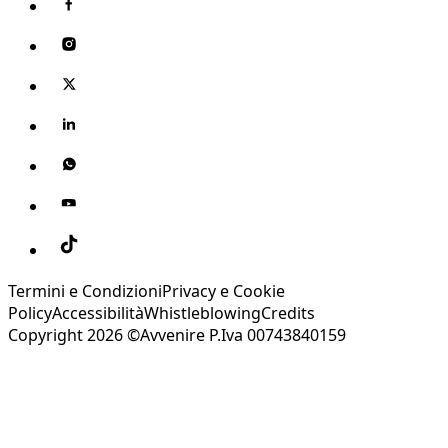
Termini e Condizioni
Privacy e Cookie
Policy
Accessibilità
Whistleblowing
Credits
Copyright 2026 ©Avvenire P.Iva 00743840159