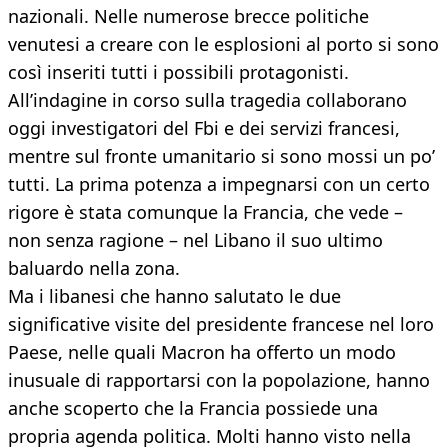
nazionali. Nelle numerose brecce politiche
venutesi a creare con le esplosioni al porto si sono
così inseriti tutti i possibili protagonisti.
All’indagine in corso sulla tragedia collaborano
oggi investigatori del Fbi e dei servizi francesi,
mentre sul fronte umanitario si sono mossi un po’
tutti. La prima potenza a impegnarsi con un certo
rigore è stata comunque la Francia, che vede –
non senza ragione – nel Libano il suo ultimo
baluardo nella zona.
Ma i libanesi che hanno salutato le due
significative visite del presidente francese nel loro
Paese, nelle quali Macron ha offerto un modo
inusuale di rapportarsi con la popolazione, hanno
anche scoperto che la Francia possiede una
propria agenda politica. Molti hanno visto nella