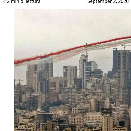
2 min di lettura
September 2, 2020