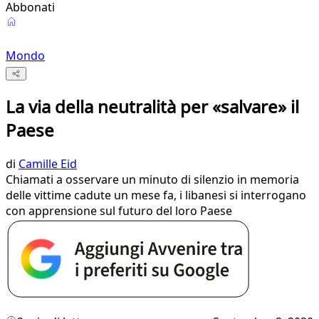
Abbonati
Mondo
La via della neutralità per «salvare» il
Paese
di
Camille Eid
Chiamati a osservare un minuto di silenzio in memoria
delle vittime cadute un mese fa, i libanesi si interrogano
con apprensione sul futuro del loro Paese