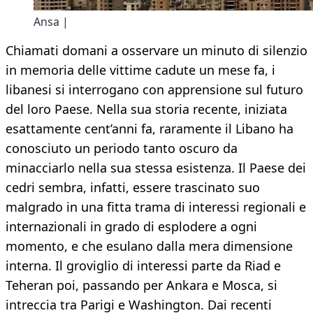
Ansa |
Chiamati domani a osservare un minuto di silenzio
in memoria delle vittime cadute un mese fa, i
libanesi si interrogano con apprensione sul futuro
del loro Paese. Nella sua storia recente, iniziata
esattamente cent’anni fa, raramente il Libano ha
conosciuto un periodo tanto oscuro da
minacciarlo nella sua stessa esistenza. Il Paese dei
cedri sembra, infatti, essere trascinato suo
malgrado in una fitta trama di interessi regionali e
internazionali in grado di esplodere a ogni
momento, e che esulano dalla mera dimensione
interna. Il groviglio di interessi parte da Riad e
Teheran poi, passando per Ankara e Mosca, si
intreccia tra Parigi e Washington. Dai recenti