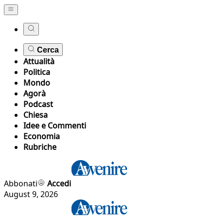
Cerca
Attualità
Politica
Mondo
Agorà
Podcast
Chiesa
Idee e Commenti
Economia
Rubriche
Abbonati
Accedi
August 9, 2026