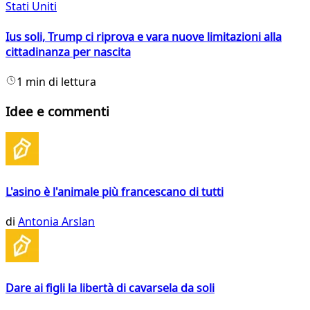
Stati Uniti
Ius soli, Trump ci riprova e vara nuove limitazioni alla
cittadinanza per nascita
1 min di lettura
Idee e commenti
L'asino è l'animale più francescano di tutti
di
Antonia Arslan
Dare ai figli la libertà di cavarsela da soli