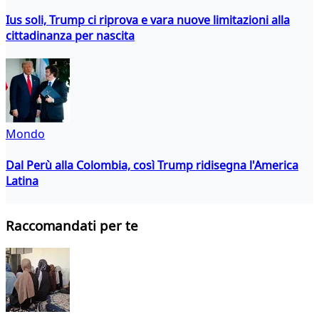
Ius soli, Trump ci riprova e vara nuove limitazioni alla
cittadinanza per nascita
Mondo
Dal Perù alla Colombia, così Trump ridisegna l'America
Latina
Raccomandati per te