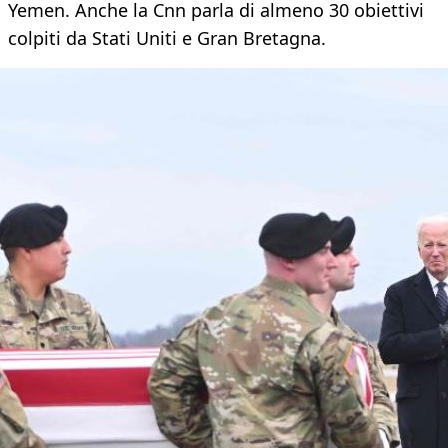
Yemen. Anche la Cnn parla di almeno 30 obiettivi
colpiti da Stati Uniti e Gran Bretagna.