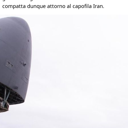
compatta dunque attorno al capofila Iran.