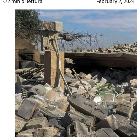
2 min di lettura
February 2, 2024