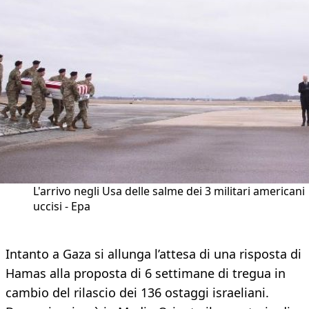
L'arrivo negli Usa delle salme dei 3 militari americani
uccisi - Epa
Intanto a Gaza si allunga l’attesa di una risposta di
Hamas alla proposta di 6 settimane di tregua in
cambio del rilascio dei 136 ostaggi israeliani.