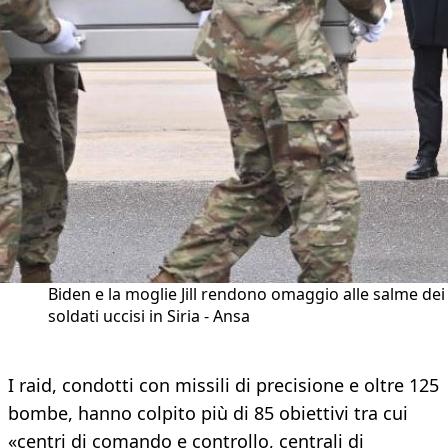
Biden e la moglie Jill rendono omaggio alle salme dei
soldati uccisi in Siria - Ansa
I raid, condotti con missili di precisione e oltre 125
bombe, hanno colpito più di 85 obiettivi tra cui
«centri di comando e controllo, centrali di