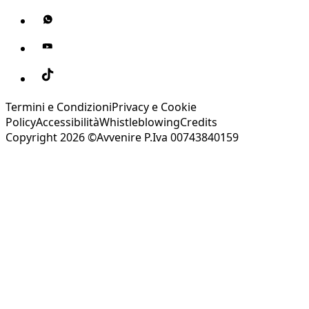
Termini e Condizioni
Privacy e Cookie
Policy
Accessibilità
Whistleblowing
Credits
Copyright 2026 ©Avvenire P.Iva 00743840159