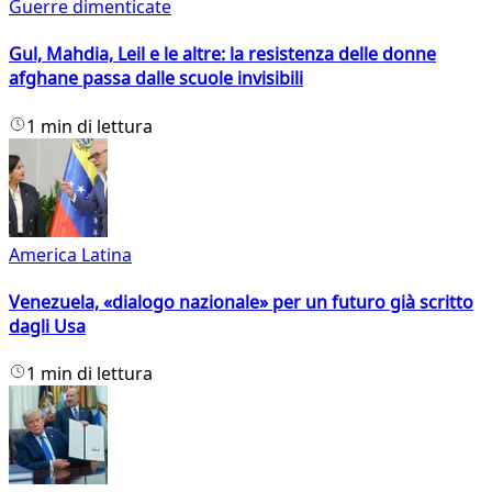
Guerre dimenticate
Gul, Mahdia, Leil e le altre: la resistenza delle donne
afghane passa dalle scuole invisibili
1 min di lettura
America Latina
Venezuela, «dialogo nazionale» per un futuro già scritto
dagli Usa
1 min di lettura