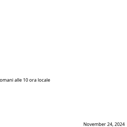
domani alle 10 ora locale
November 24, 2024