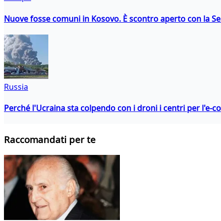
Nuove fosse comuni in Kosovo. È scontro aperto con la Se
Russia
Perché l'Ucraina sta colpendo con i droni i centri per l'e-
Raccomandati per te