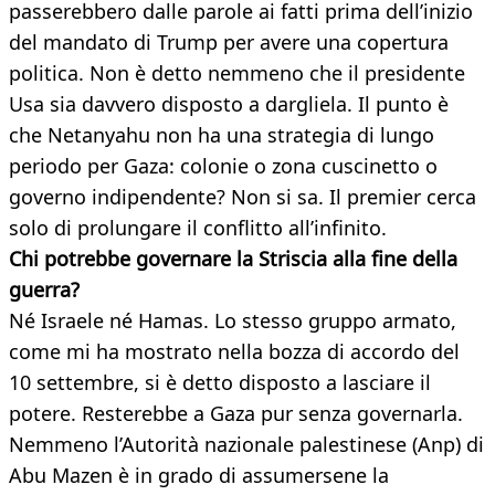
passerebbero dalle parole ai fatti prima dell’inizio
del mandato di Trump per avere una copertura
politica. Non è detto nemmeno che il presidente
Usa sia davvero disposto a dargliela. Il punto è
che Netanyahu non ha una strategia di lungo
periodo per Gaza: colonie o zona cuscinetto o
governo indipendente? Non si sa. Il premier cerca
solo di prolungare il conflitto all’infinito.
Chi potrebbe governare la Striscia alla fine della
guerra?
Né Israele né Hamas. Lo stesso gruppo armato,
come mi ha mostrato nella bozza di accordo del
10 settembre, si è detto disposto a lasciare il
potere. Resterebbe a Gaza pur senza governarla.
Nemmeno l’Autorità nazionale palestinese (Anp) di
Abu Mazen è in grado di assumersene la