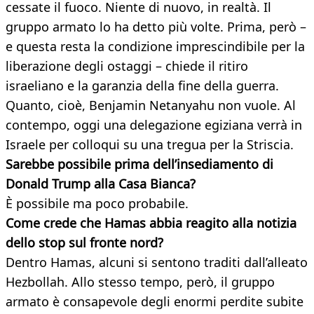
cessate il fuoco. Niente di nuovo, in realtà. Il
gruppo armato lo ha detto più volte. Prima, però –
e questa resta la condizione imprescindibile per la
liberazione degli ostaggi – chiede il ritiro
israeliano e la garanzia della fine della guerra.
Quanto, cioè, Benjamin Netanyahu non vuole. Al
contempo, oggi una delegazione egiziana verrà in
Israele per colloqui su una tregua per la Striscia.
Sarebbe possibile prima dell’insediamento di
Donald Trump alla Casa Bianca?
È possibile ma poco probabile.
Come crede che Hamas abbia reagito alla notizia
dello stop sul fronte nord?
Dentro Hamas, alcuni si sentono traditi dall’alleato
Hezbollah. Allo stesso tempo, però, il gruppo
armato è consapevole degli enormi perdite subite