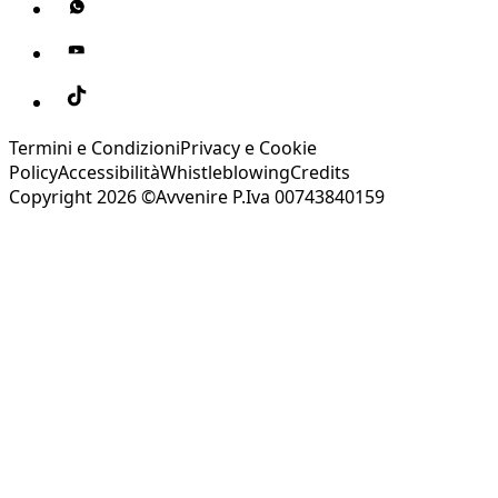
Termini e Condizioni
Privacy e Cookie
Policy
Accessibilità
Whistleblowing
Credits
Copyright 2026 ©Avvenire P.Iva 00743840159