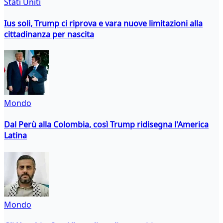
Stati Uniti
Ius soli, Trump ci riprova e vara nuove limitazioni alla
cittadinanza per nascita
Mondo
Dal Perù alla Colombia, così Trump ridisegna l'America
Latina
Mondo