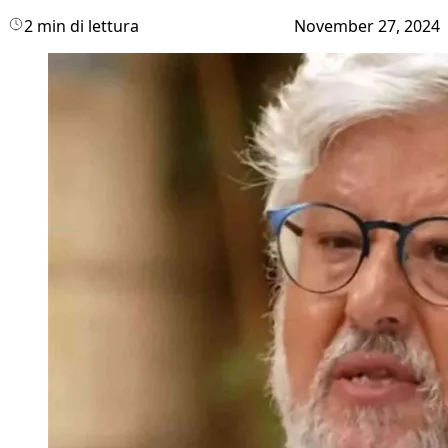
2 min di lettura
November 27, 2024