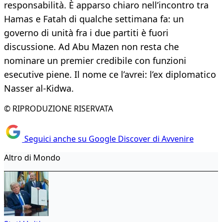
responsabilità. È apparso chiaro nell’incontro tra
Hamas e Fatah di qualche settimana fa: un
governo di unità fra i due partiti è fuori
discussione. Ad Abu Mazen non resta che
nominare un premier credibile con funzioni
esecutive piene. Il nome ce l’avrei: l’ex diplomatico
Nasser al-Kidwa.
© RIPRODUZIONE RISERVATA
Seguici anche su Google Discover di Avvenire
Altro di Mondo