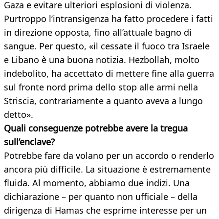
Gaza e evitare ulteriori esplosioni di violenza.
Purtroppo l’intransigenza ha fatto procedere i fatti
in direzione opposta, fino all’attuale bagno di
sangue. Per questo, «il cessate il fuoco tra Israele
e Libano è una buona notizia. Hezbollah, molto
indebolito, ha accettato di mettere fine alla guerra
sul fronte nord prima dello stop alle armi nella
Striscia, contrariamente a quanto aveva a lungo
detto».
Quali conseguenze potrebbe avere la tregua
sull’enclave?
Potrebbe fare da volano per un accordo o renderlo
ancora più difficile. La situazione è estremamente
fluida. Al momento, abbiamo due indizi. Una
dichiarazione – per quanto non ufficiale – della
dirigenza di Hamas che esprime interesse per un