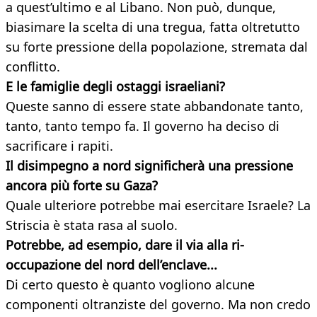
a quest’ultimo e al Libano. Non può, dunque,
biasimare la scelta di una tregua, fatta oltretutto
su forte pressione della popolazione, stremata dal
conflitto.
E le famiglie degli ostaggi israeliani?
Queste sanno di essere state abbandonate tanto,
tanto, tanto tempo fa. Il governo ha deciso di
sacrificare i rapiti.
Il disimpegno a nord significherà una pressione
ancora più forte su Gaza?
Quale ulteriore potrebbe mai esercitare Israele? La
Striscia è stata rasa al suolo.
Potrebbe, ad esempio, dare il via alla ri-
occupazione del nord dell’enclave...
Di certo questo è quanto vogliono alcune
componenti oltranziste del governo. Ma non credo