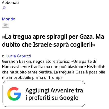
Abbonati
Mondo
«La tregua apre spiragli per Gaza. Ma
dubito che Israele saprà coglierli»
di
Lucia Capuzzi
Gershon Baskin, negoziatore storico: «Una parte di
Hamas si sente tradita ma non può biasimare Hezbollah
che ha subito tante perdite. La tregua a Gaza è possibile
ma improbabile prima di Trump»