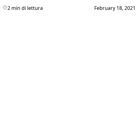
2 min di lettura
February 18, 2021