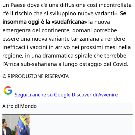
un Paese dove c’è una diffusione così incontrollata
c’è il rischio che si sviluppino nuove varianti».
Se
insomma oggi è la «sudafricana»
la nuova
emergenza del continente, domani potrebbe
essere una nuova variante tanzaniana a rendere
inefficaci i vaccini in arrivo nei prossimi mesi nella
regione, in una drammatica spirale che terrebbe
l’Africa sub-sahariana a lungo ostaggio del Covid.
© RIPRODUZIONE RISERVATA
Seguici anche su Google Discover di Avvenire
Altro di Mondo