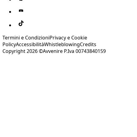
Termini e Condizioni
Privacy e Cookie
Policy
Accessibilità
Whistleblowing
Credits
Copyright 2026 ©Avvenire P.Iva 00743840159