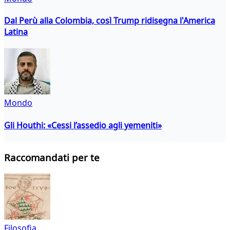
Dal Perù alla Colombia, così Trump ridisegna l'America
Latina
Mondo
Gli Houthi: «Cessi l’assedio agli yemeniti»
Raccomandati per te
Filosofia