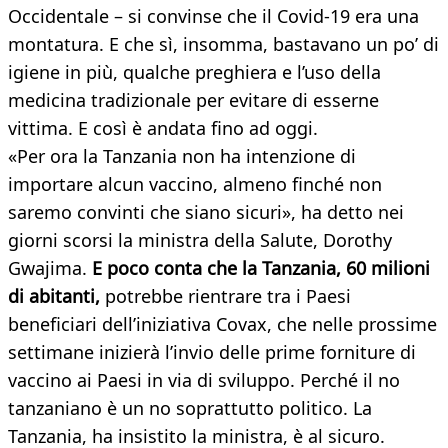
Occidentale – si convinse che il Covid-19 era una
montatura. E che sì, insomma, bastavano un po’ di
igiene in più, qualche preghiera e l’uso della
medicina tradizionale per evitare di esserne
vittima. E così è andata fino ad oggi.
«Per ora la Tanzania non ha intenzione di
importare alcun vaccino, almeno finché non
saremo convinti che siano sicuri», ha detto nei
giorni scorsi la ministra della Salute, Dorothy
Gwajima.
E poco conta che la Tanzania, 60 milioni
di abitanti,
potrebbe rientrare tra i Paesi
beneficiari dell’iniziativa Covax, che nelle prossime
settimane inizierà l’invio delle prime forniture di
vaccino ai Paesi in via di sviluppo. Perché il no
tanzaniano è un no soprattutto politico. La
Tanzania, ha insistito la ministra, è al sicuro.