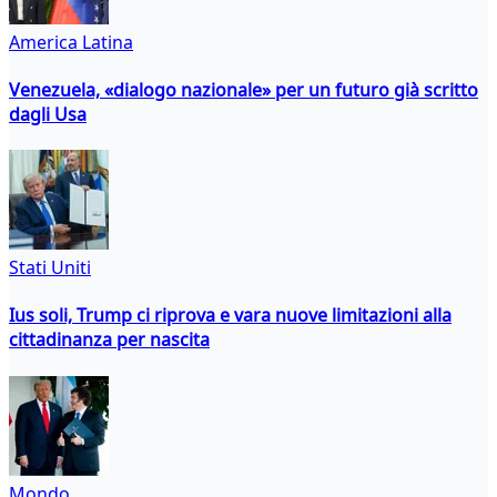
America Latina
Venezuela, «dialogo nazionale» per un futuro già scritto
dagli Usa
Stati Uniti
Ius soli, Trump ci riprova e vara nuove limitazioni alla
cittadinanza per nascita
Mondo