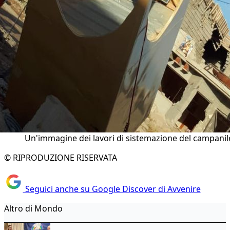
Un'immagine dei lavori di sistemazione del campanil
© RIPRODUZIONE RISERVATA
Seguici anche su Google Discover di Avvenire
Altro di Mondo