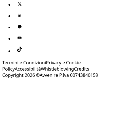
Termini e Condizioni
Privacy e Cookie
Policy
Accessibilità
Whistleblowing
Credits
Copyright 2026 ©Avvenire P.Iva 00743840159