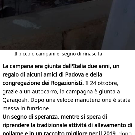
Il piccolo campanile, segno di rinascita
La campana era giunta dall'Italia due anni, un
regalo di alcuni amici di Padova e della
congregazione dei Rogazionisti.
Il 24 ottobre,
grazie a un autocarro, la campagna è giunta a
Qaraqosh. Dopo una veloce manutenzione è stata
messa in funzione.
Un segno di speranza, mentre si spera di
riprendere la tradizionale attività di allevamento di
pollame e in un raccolto migliore per il 2019
, dopo