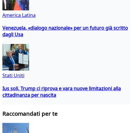
America Latina
Venezuela, «dialogo nazionale» per un futuro già scritto
dagli Usa
Stati Uniti
Ius soli, Trump ci riprova e vara nuove limitazioni alla
cittadinanza per nascita
Raccomandati per te