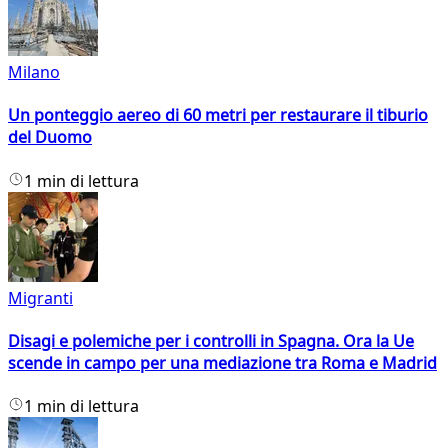
Milano
Un ponteggio aereo di 60 metri per restaurare il tiburio
del Duomo
1 min di lettura
Migranti
Disagi e polemiche per i controlli in Spagna. Ora la Ue
scende in campo per una mediazione tra Roma e Madrid
1 min di lettura