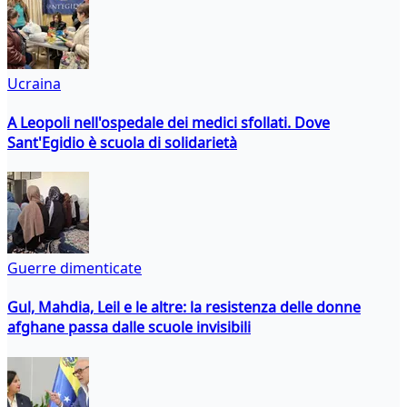
Ucraina
A Leopoli nell'ospedale dei medici sfollati. Dove
Sant'Egidio è scuola di solidarietà
Guerre dimenticate
Gul, Mahdia, Leil e le altre: la resistenza delle donne
afghane passa dalle scuole invisibili