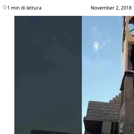
1 min di lettura
November 2, 2018