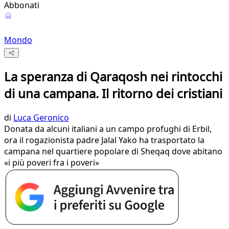
Abbonati
Mondo
La speranza di Qaraqosh nei rintocchi
di una campana. Il ritorno dei cristiani
di
Luca Geronico
Donata da alcuni italiani a un campo profughi di Erbil,
ora il rogazionista padre Jalal Yako ha trasportato la
campana nel quartiere popolare di Sheqaq dove abitano
«i più poveri fra i poveri»