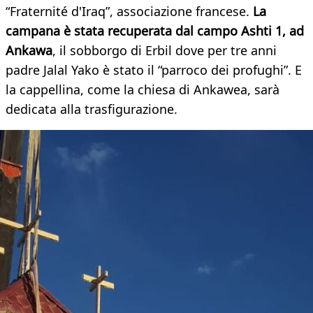
“Fraternité d'Iraq”, associazione francese.
La
campana è stata recuperata dal campo Ashti 1, ad
Ankawa
, il sobborgo di Erbil dove per tre anni
padre Jalal Yako è stato il “parroco dei profughi”. E
la cappellina, come la chiesa di Ankawea, sarà
dedicata alla trasfigurazione.