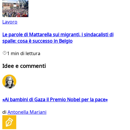
Lavoro
Le parole di Mattarella sui migranti, i sindacalisti di
spalle: cosa è successo in Belgio
1 min di lettura
Idee e commenti
«Ai bambini di Gaza il Premio Nobel per la pace»
di
Antonella Mariani