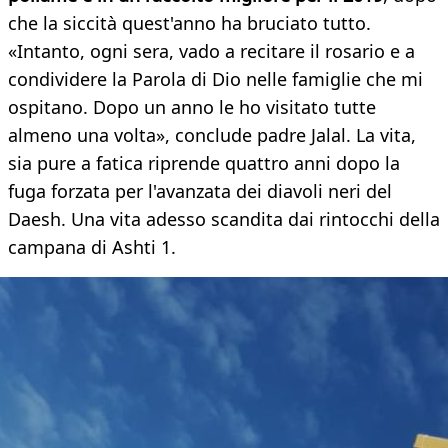
che la siccità quest'anno ha bruciato tutto.
«Intanto, ogni sera, vado a recitare il rosario e a
condividere la Parola di Dio nelle famiglie che mi
ospitano. Dopo un anno le ho visitato tutte
almeno una volta», conclude padre Jalal. La vita,
sia pure a fatica riprende quattro anni dopo la
fuga forzata per l'avanzata dei diavoli neri del
Daesh. Una vita adesso scandita dai rintocchi della
campana di Ashti 1.