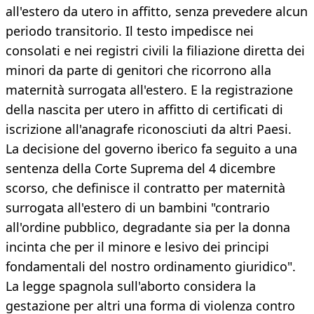
all'estero da utero in affitto, senza prevedere alcun
periodo transitorio. Il testo impedisce nei
consolati e nei registri civili la filiazione diretta dei
minori da parte di genitori che ricorrono alla
maternità surrogata all'estero. E la registrazione
della nascita per utero in affitto di certificati di
iscrizione all'anagrafe riconosciuti da altri Paesi.
La decisione del governo iberico fa seguito a una
sentenza della Corte Suprema del 4 dicembre
scorso, che definisce il contratto per maternità
surrogata all'estero di un bambini "contrario
all'ordine pubblico, degradante sia per la donna
incinta che per il minore e lesivo dei principi
fondamentali del nostro ordinamento giuridico".
La legge spagnola sull'aborto considera la
gestazione per altri una forma di violenza contro