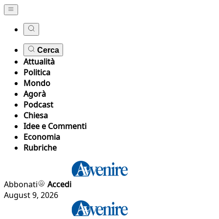
Cerca
Attualità
Politica
Mondo
Agorà
Podcast
Chiesa
Idee e Commenti
Economia
Rubriche
Abbonati
Accedi
August 9, 2026