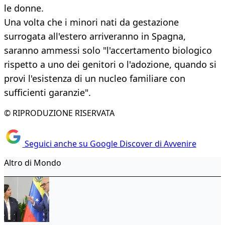
le donne.
Una volta che i minori nati da gestazione
surrogata all'estero arriveranno in Spagna,
saranno ammessi solo "l'accertamento biologico
rispetto a uno dei genitori o l'adozione, quando si
provi l'esistenza di un nucleo familiare con
sufficienti garanzie".
© RIPRODUZIONE RISERVATA
Seguici anche su Google Discover di Avvenire
Altro di Mondo