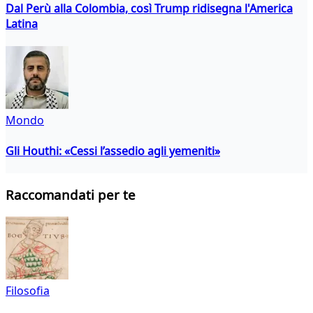
Dal Perù alla Colombia, così Trump ridisegna l'America
Latina
Mondo
Gli Houthi: «Cessi l’assedio agli yemeniti»
Raccomandati per te
Filosofia