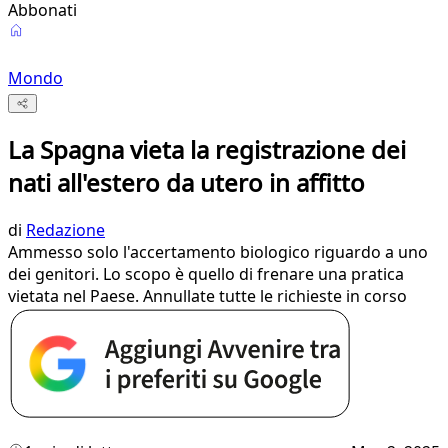
Abbonati
Mondo
La Spagna vieta la registrazione dei
nati all'estero da utero in affitto
di
Redazione
Ammesso solo l'accertamento biologico riguardo a uno
dei genitori. Lo scopo è quello di frenare una pratica
vietata nel Paese. Annullate tutte le richieste in corso