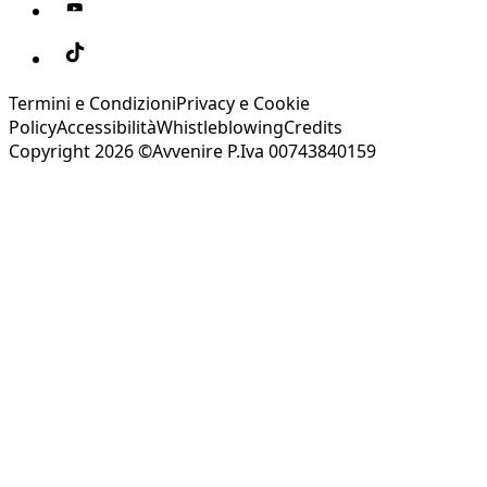
Termini e Condizioni
Privacy e Cookie
Policy
Accessibilità
Whistleblowing
Credits
Copyright 2026 ©Avvenire P.Iva 00743840159