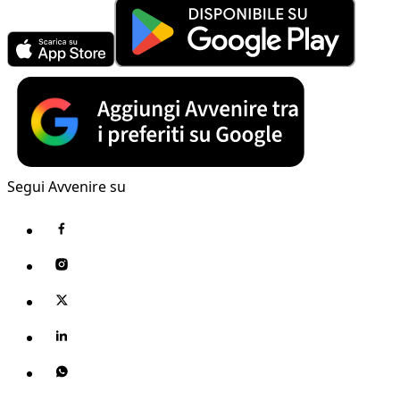
Segui Avvenire su