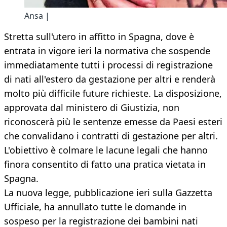
Ansa |
Stretta sull'utero in affitto in Spagna, dove è
entrata in vigore ieri la normativa che sospende
immediatamente tutti i processi di registrazione
di nati all'estero da gestazione per altri e renderà
molto più difficile future richieste. La disposizione,
approvata dal ministero di Giustizia, non
riconoscerà più le sentenze emesse da Paesi esteri
che convalidano i contratti di gestazione per altri.
L'obiettivo è colmare le lacune legali che hanno
finora consentito di fatto una pratica vietata in
Spagna.
La nuova legge, pubblicazione ieri sulla Gazzetta
Ufficiale, ha annullato tutte le domande in
sospeso per la registrazione dei bambini nati