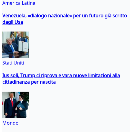
America Latina
Venezuela, «dialogo nazionale» per un futuro già scritto
dagli Usa
Stati Uniti
Ius soli, Trump ci riprova e vara nuove limitazioni alla
cittadinanza per nascita
Mondo