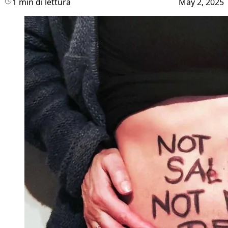
1 min di lettura
May 2, 2025