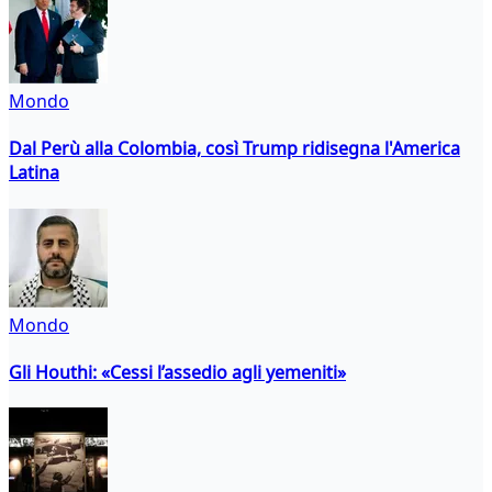
Mondo
Dal Perù alla Colombia, così Trump ridisegna l'America
Latina
Mondo
Gli Houthi: «Cessi l’assedio agli yemeniti»