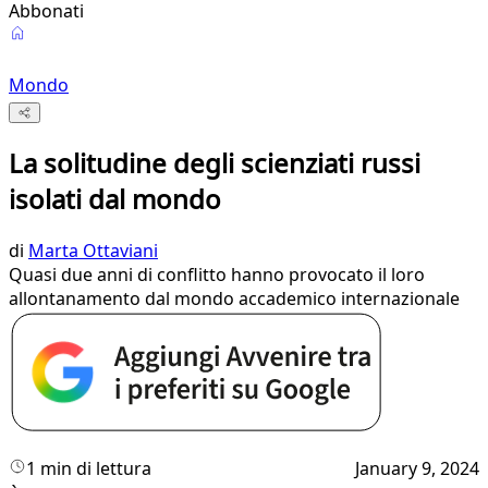
Abbonati
Mondo
La solitudine degli scienziati russi
isolati dal mondo
di
Marta Ottaviani
Quasi due anni di conflitto hanno provocato il loro
allontanamento dal mondo accademico internazionale
1 min di lettura
January 9, 2024