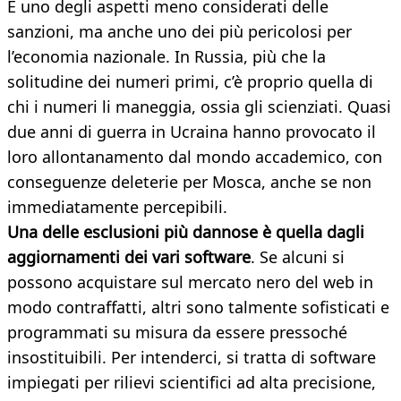
È uno degli aspetti meno considerati delle
sanzioni, ma anche uno dei più pericolosi per
l’economia nazionale. In Russia, più che la
solitudine dei numeri primi, c’è proprio quella di
chi i numeri li maneggia, ossia gli scienziati. Quasi
due anni di guerra in Ucraina hanno provocato il
loro allontanamento dal mondo accademico, con
conseguenze deleterie per Mosca, anche se non
immediatamente percepibili.
Una delle esclusioni più dannose è quella dagli
aggiornamenti dei vari software
. Se alcuni si
possono acquistare sul mercato nero del web in
modo contraffatti, altri sono talmente sofisticati e
programmati su misura da essere pressoché
insostituibili. Per intenderci, si tratta di software
impiegati per rilievi scientifici ad alta precisione,