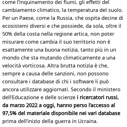
come l’inquinamento dei fiumi, gli effetti del
cambiamento climatico, la temperatura del suolo.
Per un Paese, come la Russia, che ospita decine di
ecosistemi diversi e che possiede, da sola, oltre il
50% della costa nella regione artica, non poter
misurare come cambia il suo territorio non è
esattamente una buona notizia, tanto più in un
mondo che sta mutando climaticamente a una
velocità vorticosa. Altra brutta notizia è che,
sempre a causa delle sanzioni, non possono
consultare i database di chi i software li può
ancora utilizzare aggiornati. Secondo il ministero
dell’Educazione e delle scienze
i ricercatori russi,
da marzo 2022 a oggi, hanno perso l’accesso al
97,5% del materiale disponibile nei vari database
prima dell’inizio della guerra in Ucraina.