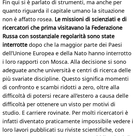
Fin qui si è parlato di strumenti, ma anche per
quanto riguarda il capitale umano la situazione
non è affatto rosea.
Le missioni di scienziati e di
ricercatori che prima visitavano la Federazione
Russa con sostanziale regolarità sono state
interrotte
dopo che la maggior parte dei Paesi
dell’Unione Europea e della Nato hanno interrotto
i loro rapporti con Mosca. Alla decisione si sono
adeguate anche università e centri di ricerca delle
più svariate discipline. Questo significa momenti
di confronto e scambi ridotti a zero, oltre alla
difficoltà di potersi recare all’estero a causa delle
difficoltà per ottenere un visto per motivi di
studio. E carriere rovinate. Per molti ricercatori è
infatti diventato praticamente impossibile vedere i
loro lavori pubblicati su riviste scientifiche, con