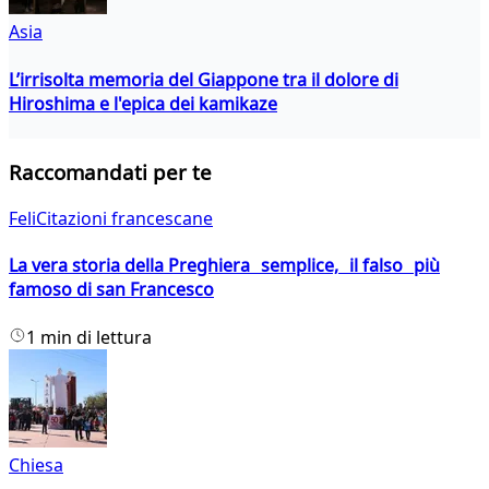
Asia
L’irrisolta memoria del Giappone tra il dolore di
Hiroshima e l'epica dei kamikaze
Raccomandati per te
FeliCitazioni francescane
La vera storia della Preghiera semplice, il falso più
famoso di san Francesco
1 min di lettura
Chiesa