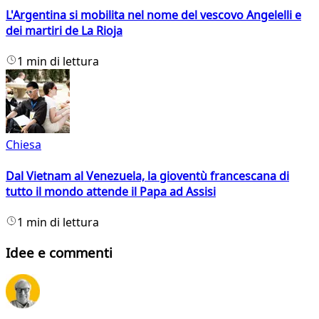
L'Argentina si mobilita nel nome del vescovo Angelelli e
dei martiri de La Rioja
1 min di lettura
Chiesa
Dal Vietnam al Venezuela, la gioventù francescana di
tutto il mondo attende il Papa ad Assisi
1 min di lettura
Idee e commenti