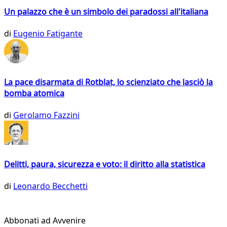
Un palazzo che è un simbolo dei paradossi all'italiana
di
Eugenio Fatigante
La pace disarmata di Rotblat, lo scienziato che lasciò la
bomba atomica
di
Gerolamo Fazzini
Delitti, paura, sicurezza e voto: il diritto alla statistica
di
Leonardo Becchetti
Abbonati ad Avvenire