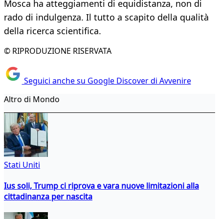
Mosca ha atteggiamenti di equidistanza, non di
rado di indulgenza. Il tutto a scapito della qualità
della ricerca scientifica.
© RIPRODUZIONE RISERVATA
Seguici anche su Google Discover di Avvenire
Altro di Mondo
Stati Uniti
Ius soli, Trump ci riprova e vara nuove limitazioni alla
cittadinanza per nascita