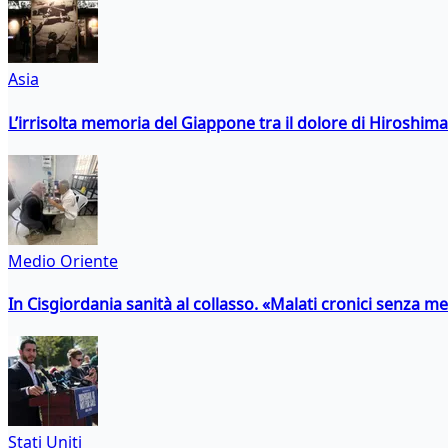
Asia
L’irrisolta memoria del Giappone tra il dolore di Hiroshima
Medio Oriente
In Cisgiordania sanità al collasso. «Malati cronici senza med
Stati Uniti