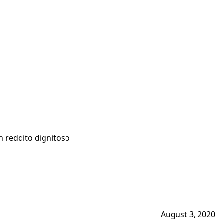
un reddito dignitoso
August 3, 2020