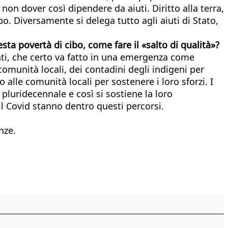
 non dover così dipendere da aiuti. Diritto alla terra,
bo. Diversamente si delega tutto agli aiuti di Stato,
sta povertà di cibo, come fare il «salto di qualità»?
enti, che certo va fatto in una emergenza come
comunità locali, dei contadini degli indigeni per
alle comunità locali per sostenere i loro sforzi. I
pluridecennale e così si sostiene la loro
il Covid stanno dentro questi percorsi.
nze.