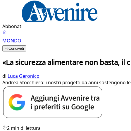
Abbonati
MONDO
Condividi
«La sicurezza alimentare non basta, il ci
di
Luca Geronico
Andrea Stocchiero: i nostri progetti da anni sostengono le
2 min di lettura