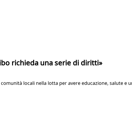
bo richieda una serie di diritti»
 comunità locali nella lotta per avere educazione, salute e 