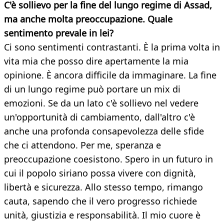
C'è sollievo per la fine del lungo regime di Assad,
ma anche molta preoccupazione. Quale
sentimento prevale in lei?
Ci sono sentimenti contrastanti. È la prima volta in
vita mia che posso dire apertamente la mia
opinione. È ancora difficile da immaginare. La fine
di un lungo regime può portare un mix di
emozioni. Se da un lato c'è sollievo nel vedere
un'opportunità di cambiamento, dall'altro c'è
anche una profonda consapevolezza delle sfide
che ci attendono. Per me, speranza e
preoccupazione coesistono. Spero in un futuro in
cui il popolo siriano possa vivere con dignità,
libertà e sicurezza. Allo stesso tempo, rimango
cauta, sapendo che il vero progresso richiede
unità, giustizia e responsabilità. Il mio cuore è