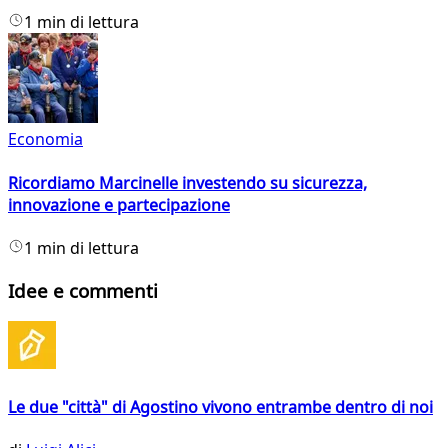
1 min di lettura
Economia
Ricordiamo Marcinelle investendo su sicurezza,
innovazione e partecipazione
1 min di lettura
Idee e commenti
Le due "città" di Agostino vivono entrambe dentro di noi