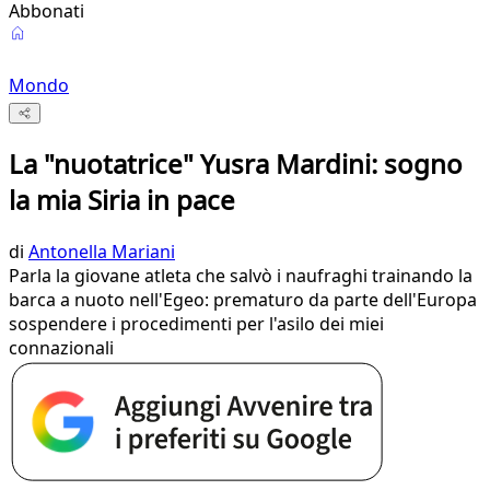
Abbonati
Mondo
La "nuotatrice" Yusra Mardini: sogno
la mia Siria in pace
di
Antonella Mariani
Parla la giovane atleta che salvò i naufraghi trainando la
barca a nuoto nell'Egeo: prematuro da parte dell'Europa
sospendere i procedimenti per l'asilo dei miei
connazionali