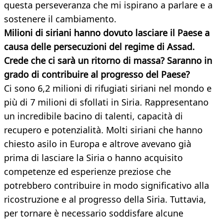
questa perseveranza che mi ispirano a parlare e a
sostenere il cambiamento.
Milioni di siriani hanno dovuto lasciare il Paese a
causa delle persecuzioni del regime di Assad.
Crede che ci sarà un ritorno di massa? Saranno in
grado di contribuire al progresso del Paese?
Ci sono 6,2 milioni di rifugiati siriani nel mondo e
più di 7 milioni di sfollati in Siria. Rappresentano
un incredibile bacino di talenti, capacità di
recupero e potenzialità. Molti siriani che hanno
chiesto asilo in Europa e altrove avevano già
prima di lasciare la Siria o hanno acquisito
competenze ed esperienze preziose che
potrebbero contribuire in modo significativo alla
ricostruzione e al progresso della Siria. Tuttavia,
per tornare è necessario soddisfare alcune