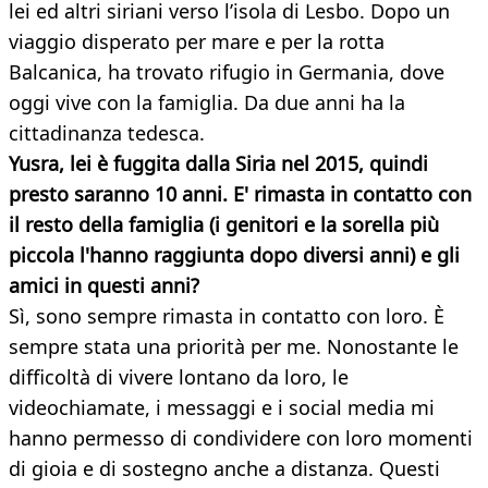
lei ed altri siriani verso l’isola di Lesbo. Dopo un
viaggio disperato per mare e per la rotta
Balcanica, ha trovato rifugio in Germania, dove
oggi vive con la famiglia. Da due anni ha la
cittadinanza tedesca.
Yusra, lei è fuggita dalla Siria nel 2015, quindi
presto saranno 10 anni. E' rimasta in contatto con
il resto della famiglia (i genitori e la sorella più
piccola l'hanno raggiunta dopo diversi anni) e gli
amici in questi anni?
Sì, sono sempre rimasta in contatto con loro. È
sempre stata una priorità per me. Nonostante le
difficoltà di vivere lontano da loro, le
videochiamate, i messaggi e i social media mi
hanno permesso di condividere con loro momenti
di gioia e di sostegno anche a distanza. Questi