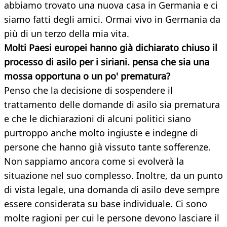
abbiamo trovato una nuova casa in Germania e ci
siamo fatti degli amici. Ormai vivo in Germania da
più di un terzo della mia vita.
Molti Paesi europei hanno già dichiarato chiuso il
processo di asilo per i siriani. pensa che sia una
mossa opportuna o un po' prematura?
Penso che la decisione di sospendere il
trattamento delle domande di asilo sia prematura
e che le dichiarazioni di alcuni politici siano
purtroppo anche molto ingiuste e indegne di
persone che hanno già vissuto tante sofferenze.
Non sappiamo ancora come si evolverà la
situazione nel suo complesso. Inoltre, da un punto
di vista legale, una domanda di asilo deve sempre
essere considerata su base individuale. Ci sono
molte ragioni per cui le persone devono lasciare il