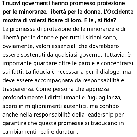
I nuovi governanti hanno promesso protezione
per le minoranze, libertà per le donne. L'Occidente
mostra di volersi fidare di loro. E lei, si fida?
Le promesse di protezione delle minoranze e di
libertà per le donne e per tutti i siriani sono,
ovviamente, valori essenziali che dovrebbero
essere sostenuti da qualsiasi governo. Tuttavia, è
importante guardare oltre le parole e concentrarsi
sui fatti. La fiducia è necessaria per il dialogo, ma
deve essere accompagnata da responsabilità e
trasparenza. Come persona che apprezza
profondamente i diritti umani e l'uguaglianza,
spero in miglioramenti autentici, ma confido
anche nella responsabilità della leadership per
garantire che queste promesse si traducano in
cambiamenti reali e duraturi.