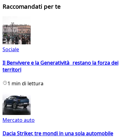
Raccomandati per te
Sociale
Il Benvivere e la Generatività restano la forza dei
territori
1 min di lettura
Mercato auto
Dacia Striker, tre mondi in una sola automobile