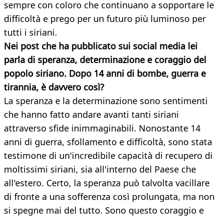
sempre con coloro che continuano a sopportare le
difficoltà e prego per un futuro più luminoso per
tutti i siriani.
Nei post che ha pubblicato sui social media lei
parla di speranza, determinazione e coraggio del
popolo siriano. Dopo 14 anni di bombe, guerra e
tirannia, è davvero così?
La speranza e la determinazione sono sentimenti
che hanno fatto andare avanti tanti siriani
attraverso sfide inimmaginabili. Nonostante 14
anni di guerra, sfollamento e difficoltà, sono stata
testimone di un'incredibile capacità di recupero di
moltissimi siriani, sia all'interno del Paese che
all'estero. Certo, la speranza può talvolta vacillare
di fronte a una sofferenza così prolungata, ma non
si spegne mai del tutto. Sono questo coraggio e