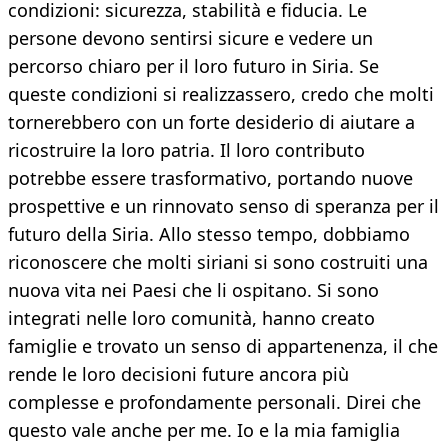
condizioni: sicurezza, stabilità e fiducia. Le
persone devono sentirsi sicure e vedere un
percorso chiaro per il loro futuro in Siria. Se
queste condizioni si realizzassero, credo che molti
tornerebbero con un forte desiderio di aiutare a
ricostruire la loro patria. Il loro contributo
potrebbe essere trasformativo, portando nuove
prospettive e un rinnovato senso di speranza per il
futuro della Siria. Allo stesso tempo, dobbiamo
riconoscere che molti siriani si sono costruiti una
nuova vita nei Paesi che li ospitano. Si sono
integrati nelle loro comunità, hanno creato
famiglie e trovato un senso di appartenenza, il che
rende le loro decisioni future ancora più
complesse e profondamente personali. Direi che
questo vale anche per me. Io e la mia famiglia