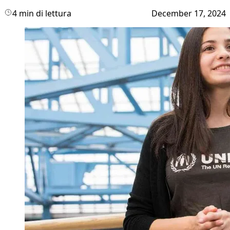
4 min di lettura
December 17, 2024