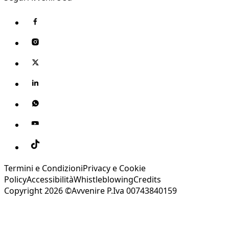
Termini e Condizioni
Privacy e Cookie
Policy
Accessibilità
Whistleblowing
Credits
Copyright 2026 ©Avvenire P.Iva 00743840159