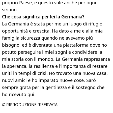
proprio Paese, e questo vale anche per ogni
siriano.
Che cosa significa per lei la Germania?
La Germania è stata per me un luogo di rifugio,
opportunità e crescita. Ha dato a me e alla mia
famiglia sicurezza quando ne avevamo più
bisogno, ed è diventata una piattaforma dove ho
potuto perseguire i miei sogni e condividere la
mia storia con il mondo. La Germania rappresenta
la speranza, la resilienza e l'importanza di restare
uniti in tempi di crisi. Ho trovato una nuova casa,
nuovi amici e ho imparato nuove cose. Sarò
sempre grata per la gentilezza e il sostegno che
ho ricevuto qui.
© RIPRODUZIONE RISERVATA