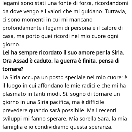
legami sono stati una fonte di forza, ricordandomi
da dove vengo e i valori che mi guidano. Tuttavia,
ci sono momenti in cui mi mancano
profondamente i legami di persona e il calore di
casa, ma porto quei ricordi nel mio cuore ogni
giorno.
Lei ha sempre ricordato il suo amore per la Siria.
Ora Assad è caduto, la guerra è finita, pensa di
tornare?
La Siria occupa un posto speciale nel mio cuore: è
il luogo in cui affondano le mie radici e che mi ha
plasmato in tanti modi. Sì, sogno di tornare un
giorno in una Siria pacifica, ma è difficile
prevedere quando sarà possibile. Ma i recenti
sviluppi mi fanno sperare. Mia sorella Sara, la mia
famiglia e io condividiamo questa speranza.