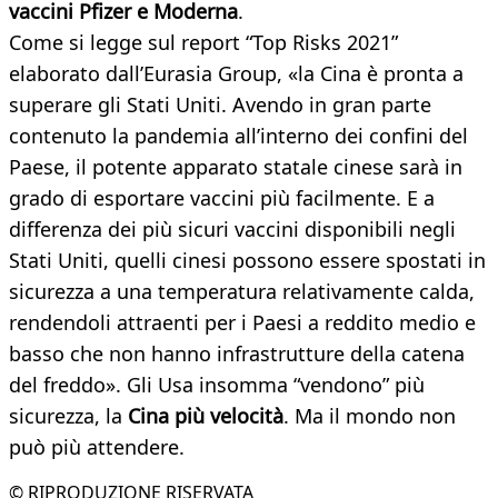
vaccini Pfizer e Moderna
.
Come si legge sul report “Top Risks 2021”
elaborato dall’Eurasia Group, «la Cina è pronta a
superare gli Stati Uniti. Avendo in gran parte
contenuto la pandemia all’interno dei confini del
Paese, il potente apparato statale cinese sarà in
grado di esportare vaccini più facilmente. E a
differenza dei più sicuri vaccini disponibili negli
Stati Uniti, quelli cinesi possono essere spostati in
sicurezza a una temperatura relativamente calda,
rendendoli attraenti per i Paesi a reddito medio e
basso che non hanno infrastrutture della catena
del freddo». Gli Usa insomma “vendono” più
sicurezza, la
Cina più velocità
. Ma il mondo non
può più attendere.
© RIPRODUZIONE RISERVATA