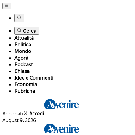
Cerca
Attualità
Politica
Mondo
Agorà
Podcast
Chiesa
Idee e Commenti
Economia
Rubriche
Abbonati
Accedi
August 9, 2026