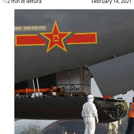
2 min di lettura
February 14, 2021