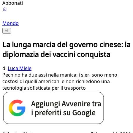
Abbonati
Mondo
La lunga marcia del governo cinese: la
diplomazia dei vaccini conquista
di
Luca Miele
Pechino ha due assi nella manica: i sieri sono meno
costosi di quelli americani e non richiedono una
tecnologia sofisticata per il trasporto