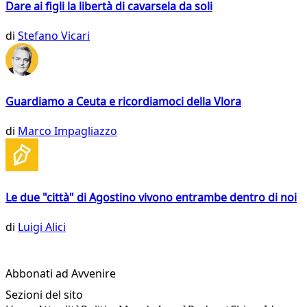
Dare ai figli la libertà di cavarsela da soli
di
Stefano Vicari
Guardiamo a Ceuta e ricordiamoci della Vlora
di
Marco Impagliazzo
Le due "città" di Agostino vivono entrambe dentro di noi
di
Luigi Alici
Abbonati ad Avvenire
Sezioni del sito