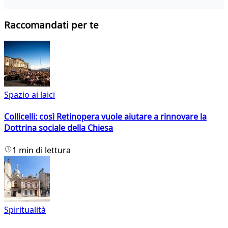
Raccomandati per te
Spazio ai laici
Collicelli: così Retinopera vuole aiutare a rinnovare la
Dottrina sociale della Chiesa
1 min di lettura
Spiritualità