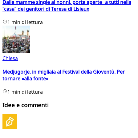
Dalle mamme single ai nonni, porte aperte a tutti nella
“casa” dei genitori di Teresa di Lisieux
1 min di lettura
Chiesa
Medjugorje, in migliaia al Festival della Gioventù. Per
tornare «alla fonte»
1 min di lettura
Idee e commenti