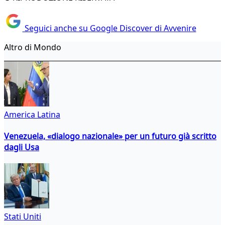
Seguici anche su Google Discover di Avvenire
Altro di Mondo
America Latina
Venezuela, «dialogo nazionale» per un futuro già scritto
dagli Usa
Stati Uniti