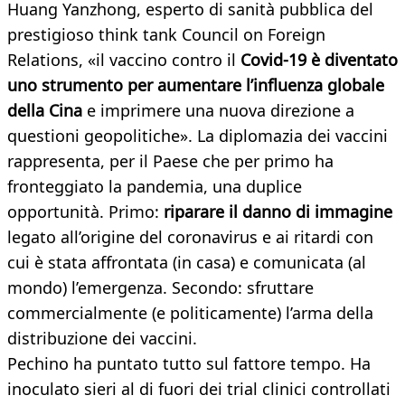
Huang Yanzhong, esperto di sanità pubblica del
prestigioso think tank Council on Foreign
Relations, «il vaccino contro il
Covid-19 è diventato
uno strumento per aumentare l’influenza globale
della Cina
e imprimere una nuova direzione a
questioni geopolitiche». La diplomazia dei vaccini
rappresenta, per il Paese che per primo ha
fronteggiato la pandemia, una duplice
opportunità. Primo:
riparare il danno di immagine
legato all’origine del coronavirus e ai ritardi con
cui è stata affrontata (in casa) e comunicata (al
mondo) l’emergenza. Secondo: sfruttare
commercialmente (e politicamente) l’arma della
distribuzione dei vaccini.
Pechino ha puntato tutto sul fattore tempo. Ha
inoculato sieri al di fuori dei trial clinici controllati