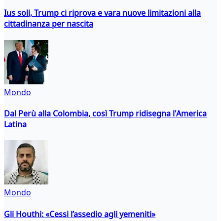
Ius soli, Trump ci riprova e vara nuove limitazioni alla
cittadinanza per nascita
Mondo
Dal Perù alla Colombia, così Trump ridisegna l'America
Latina
Mondo
Gli Houthi: «Cessi l’assedio agli yemeniti»