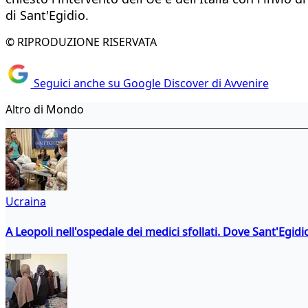
di Sant'Egidio.
© RIPRODUZIONE RISERVATA
Seguici anche su Google Discover di Avvenire
Altro di Mondo
Ucraina
A Leopoli nell'ospedale dei medici sfollati. Dove Sant'Egidio