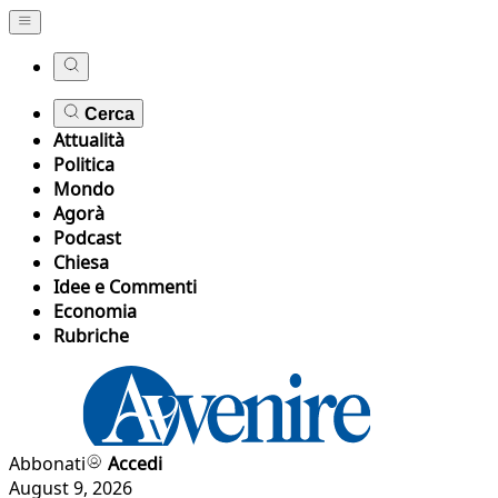
Cerca
Attualità
Politica
Mondo
Agorà
Podcast
Chiesa
Idee e Commenti
Economia
Rubriche
Abbonati
Accedi
August 9, 2026