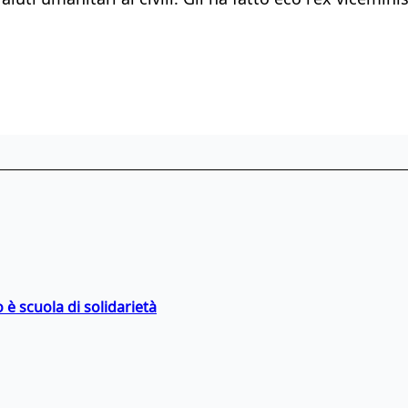
 è scuola di solidarietà