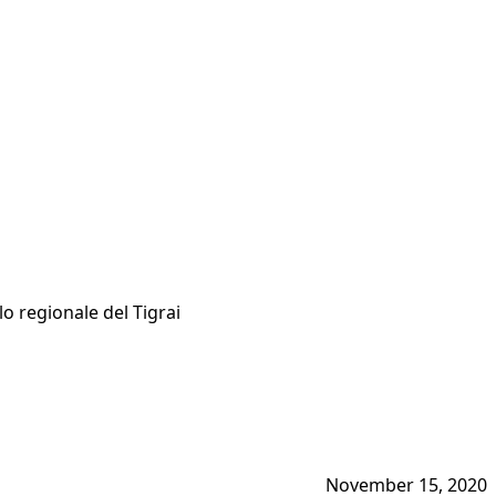
lo regionale del Tigrai
November 15, 2020